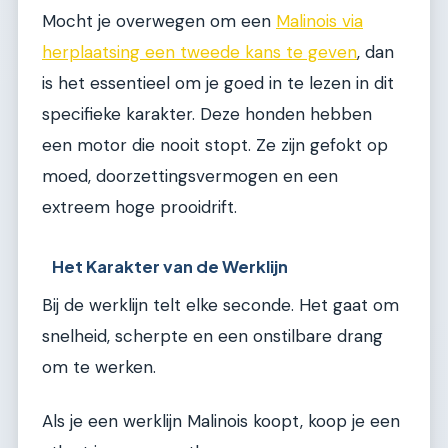
Mocht je overwegen om een
Malinois via
herplaatsing een tweede kans te geven
, dan
is het essentieel om je goed in te lezen in dit
specifieke karakter. Deze honden hebben
een motor die nooit stopt. Ze zijn gefokt op
moed, doorzettingsvermogen en een
extreem hoge prooidrift.
Het Karakter van de Werklijn
Bij de werklijn telt elke seconde. Het gaat om
snelheid, scherpte en een onstilbare drang
om te werken.
Als je een werklijn Malinois koopt, koop je een