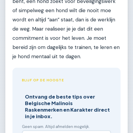
bent, een hond zoekt voor beveiligingswerk
of simpelweg een hond wilt die nooit moe
wordt en altijd “aan” staat, dan is de werklijn
de weg. Maar realiseer je je dat dit een
commitment is voor het leven. Je moet
bereid zijn om dagelijks te trainen, te leren en
je hond mentaal uit te dagen.
BLIJF OP DE HOOGTE
Ontvang de beste tips over
Belgische Malinois
Raskenmerken en Karakter direct
in je inbox.
Geen spam. Altijd afmelden mogelijk.