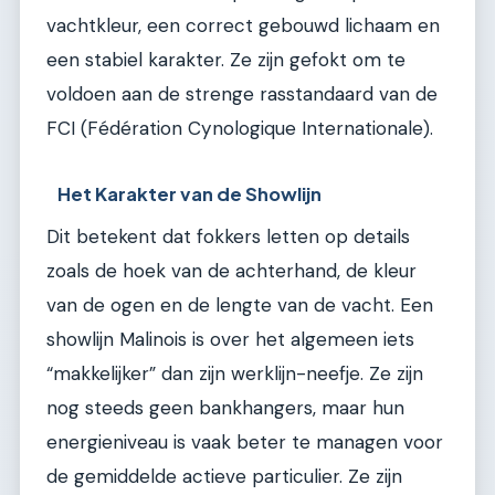
vachtkleur, een correct gebouwd lichaam en
een stabiel karakter. Ze zijn gefokt om te
voldoen aan de strenge rasstandaard van de
FCI (Fédération Cynologique Internationale).
Het Karakter van de Showlijn
Dit betekent dat fokkers letten op details
zoals de hoek van de achterhand, de kleur
van de ogen en de lengte van de vacht. Een
showlijn Malinois is over het algemeen iets
“makkelijker” dan zijn werklijn-neefje. Ze zijn
nog steeds geen bankhangers, maar hun
energieniveau is vaak beter te managen voor
de gemiddelde actieve particulier. Ze zijn