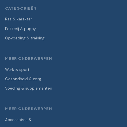
CATEGORIEËN
Ras & karakter
Fokkerij & puppy
Opvoeding & training
MEER ONDERWERPEN
Werk & sport
Gezondheid & zorg
Voeding & supplementen
MEER ONDERWERPEN
Accessoires &