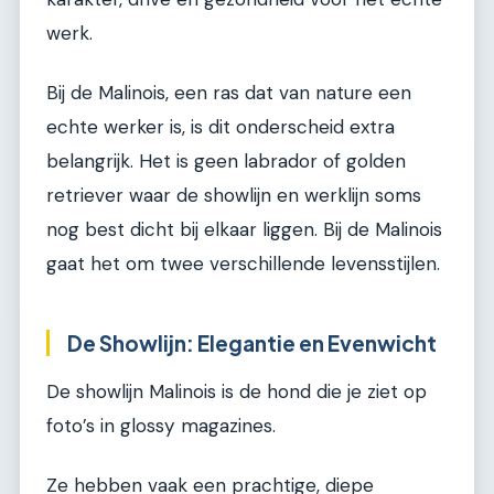
werk.
Bij de Malinois, een ras dat van nature een
echte werker is, is dit onderscheid extra
belangrijk. Het is geen labrador of golden
retriever waar de showlijn en werklijn soms
nog best dicht bij elkaar liggen. Bij de Malinois
gaat het om twee verschillende levensstijlen.
De Showlijn: Elegantie en Evenwicht
De showlijn Malinois is de hond die je ziet op
foto’s in glossy magazines.
Ze hebben vaak een prachtige, diepe