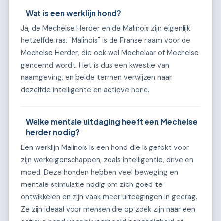
Wat is een werklijn hond?
Ja, de Mechelse Herder en de Malinois zijn eigenlijk
hetzelfde ras. "Malinois" is de Franse naam voor de
Mechelse Herder, die ook wel Mechelaar of Mechelse
genoemd wordt. Het is dus een kwestie van
naamgeving, en beide termen verwijzen naar
dezelfde intelligente en actieve hond.
Welke mentale uitdaging heeft een Mechelse
herder nodig?
Een werklijn Malinois is een hond die is gefokt voor
zijn werkeigenschappen, zoals intelligentie, drive en
moed. Deze honden hebben veel beweging en
mentale stimulatie nodig om zich goed te
ontwikkelen en zijn vaak meer uitdagingen in gedrag.
Ze zijn ideaal voor mensen die op zoek zijn naar een