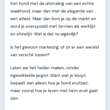
Een hond met de uitstraling van een echte
waakhond, maar dan met de elegantie van
een atleet. Maar dan kom je op de markt en
word je overspoeld met termen als
werklijn
en
showlijn
. Wat is dat nu eigenlijk?
Is het gewoon marketing, of zit er een wereld
van verschil tussen?
Laten we het helder maken, zonder
ingewikkelde jargon. Want wat je koopt,
bepaalt niet alleen hoe je hond eruitziet,
maar vooral hoe je leven met hem eruit gaat
zien.