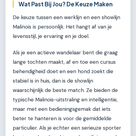
Wat Past Bij Jou? De Keuze Maken
De keuze tussen een werklijn en een showlijn
Malinois is persoonlijk. Het hangt af van je
levensstijl, je ervaring en je doel.
Als je een actieve wandelaar bent die graag
lange tochten maakt, af en toe een cursus
behendigheid doet en een hond zoekt die
stabiel is in huis, dan is de showlijn
waarschijnlijk de beste match. Ze bieden de
typische Malinois-uitstraling en intelligentie,
maar met een bedieningsgemak dat iets
beter te hanteren is voor de gemiddelde
particulier. Als je echter een serieuze sporter