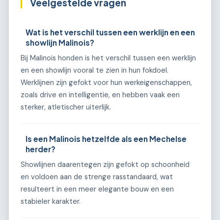
Veelgestelde vragen
Wat is het verschil tussen een werklijn en een
showlijn Malinois?
Bij Malinois honden is het verschil tussen een werklijn
en een showlijn vooral te zien in hun fokdoel.
Werklijnen zijn gefokt voor hun werkeigenschappen,
zoals drive en intelligentie, en hebben vaak een
sterker, atletischer uiterlijk.
Is een Malinois hetzelfde als een Mechelse
herder?
Showlijnen daarentegen zijn gefokt op schoonheid
en voldoen aan de strenge rasstandaard, wat
resulteert in een meer elegante bouw en een
stabieler karakter.