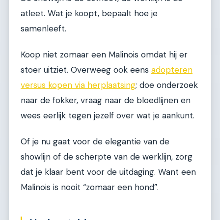
atleet. Wat je koopt, bepaalt hoe je
samenleeft.
Koop niet zomaar een Malinois omdat hij er
stoer uitziet. Overweeg ook eens
adopteren
versus kopen via herplaatsing
; doe onderzoek
naar de fokker, vraag naar de bloedlijnen en
wees eerlijk tegen jezelf over wat je aankunt.
Of je nu gaat voor de elegantie van de
showlijn of de scherpte van de werklijn, zorg
dat je klaar bent voor de uitdaging. Want een
Malinois is nooit “zomaar een hond”.