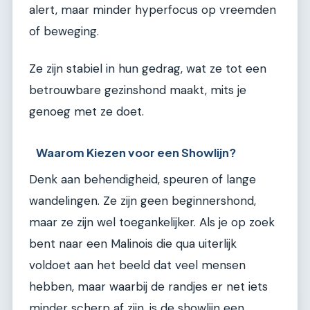
alert, maar minder hyperfocus op vreemden
of beweging.
Ze zijn stabiel in hun gedrag, wat ze tot een
betrouwbare gezinshond maakt, mits je
genoeg met ze doet.
Waarom Kiezen voor een Showlijn?
Denk aan behendigheid, speuren of lange
wandelingen. Ze zijn geen beginnershond,
maar ze zijn wel toegankelijker. Als je op zoek
bent naar een Malinois die qua uiterlijk
voldoet aan het beeld dat veel mensen
hebben, maar waarbij de randjes er net iets
minder scherp af zijn, is de showlijn een