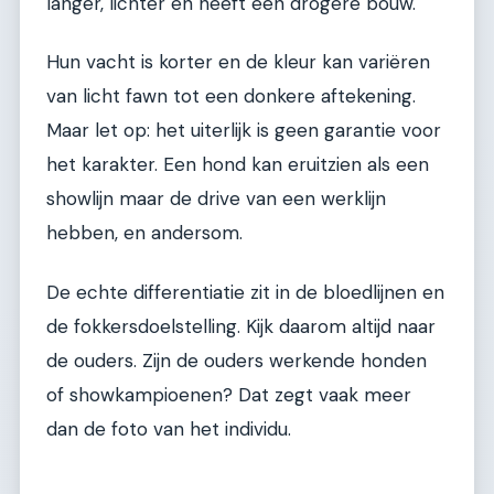
langer, lichter en heeft een drogere bouw.
Hun vacht is korter en de kleur kan variëren
van licht fawn tot een donkere aftekening.
Maar let op: het uiterlijk is geen garantie voor
het karakter. Een hond kan eruitzien als een
showlijn maar de drive van een werklijn
hebben, en andersom.
De echte differentiatie zit in de bloedlijnen en
de fokkersdoelstelling. Kijk daarom altijd naar
de ouders. Zijn de ouders werkende honden
of showkampioenen? Dat zegt vaak meer
dan de foto van het individu.