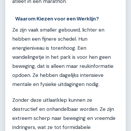
atleet in een marathon.
Waarom Kiezen voor een Werklijn?
Ze zijn vaak smaller gebouwd, lichter en
hebben een fijnere schedel. Hun
energieniveau is torenhoog. Een
wandelingetje in het park is voor hen geen
beweging, dat is alleen maar reukinformatie
opdoen. Ze hebben dagelijks intensieve
mentale en fysieke uitdagingen nodig.
Zonder deze uitlaatklep kunnen ze
destructief en onhandelbaar worden. Ze zijn
extreem scherp naar beweging en vreemde
indringers, wat ze tot formidabele