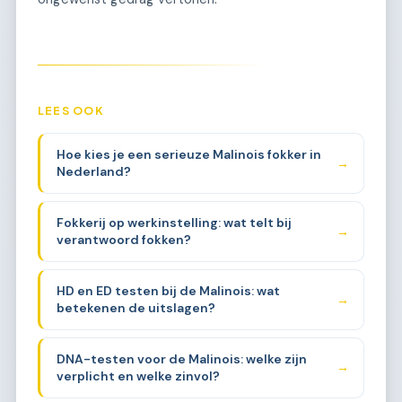
LEES OOK
Hoe kies je een serieuze Malinois fokker in
→
Nederland?
Fokkerij op werkinstelling: wat telt bij
→
verantwoord fokken?
HD en ED testen bij de Malinois: wat
→
betekenen de uitslagen?
DNA-testen voor de Malinois: welke zijn
→
verplicht en welke zinvol?