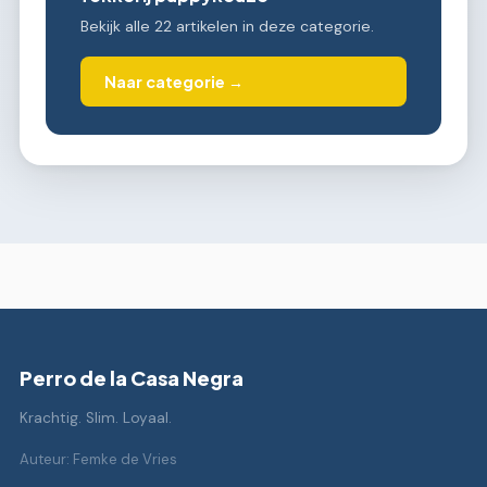
Bekijk alle 22 artikelen in deze categorie.
Naar categorie →
Perro de la Casa Negra
Krachtig. Slim. Loyaal.
Auteur: Femke de Vries