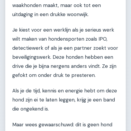
waakhonden maakt, maar ook tot een
uitdaging in een drukke woonwijk.
Je kiest voor een werklijn als je serieus werk
wilt maken van hondensporten zoals IPO,
detectiewerk of als je een partner zoekt voor
beveiligingswerk. Deze honden hebben een
drive die je bijna nergens anders vindt. Ze zijn
gefokt om onder druk te presteren.
Als je de tijd, kennis en energie hebt om deze
hond zijn ei te laten leggen, krijg je een band
die ongekend is.
Maar wees gewaarschuwd: dit is geen hond