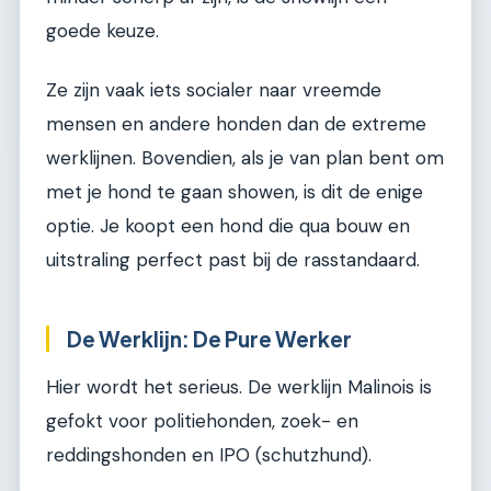
goede keuze.
Ze zijn vaak iets socialer naar vreemde
mensen en andere honden dan de extreme
werklijnen. Bovendien, als je van plan bent om
met je hond te gaan showen, is dit de enige
optie. Je koopt een hond die qua bouw en
uitstraling perfect past bij de rasstandaard.
De Werklijn: De Pure Werker
Hier wordt het serieus. De werklijn Malinois is
gefokt voor politiehonden, zoek- en
reddingshonden en IPO (schutzhund).