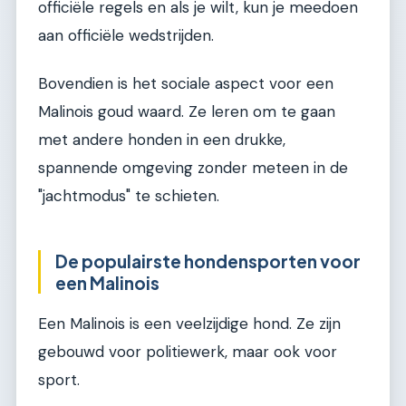
officiële regels en als je wilt, kun je meedoen
aan officiële wedstrijden.
Bovendien is het sociale aspect voor een
Malinois goud waard. Ze leren om te gaan
met andere honden in een drukke,
spannende omgeving zonder meteen in de
"jachtmodus" te schieten.
De populairste hondensporten voor
een Malinois
Een Malinois is een veelzijdige hond. Ze zijn
gebouwd voor politiewerk, maar ook voor
sport.