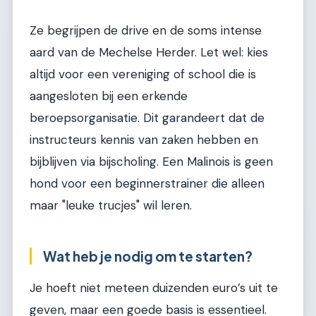
Ze begrijpen de drive en de soms intense
aard van de Mechelse Herder. Let wel: kies
altijd voor een vereniging of school die is
aangesloten bij een erkende
beroepsorganisatie. Dit garandeert dat de
instructeurs kennis van zaken hebben en
bijblijven via bijscholing. Een Malinois is geen
hond voor een beginnerstrainer die alleen
maar "leuke trucjes" wil leren.
Wat heb je nodig om te starten?
Je hoeft niet meteen duizenden euro’s uit te
geven, maar een goede basis is essentieel.