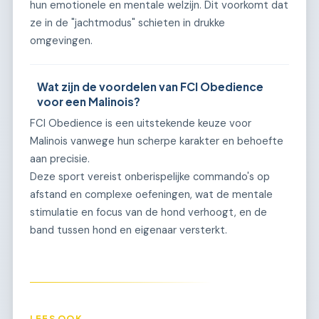
hun emotionele en mentale welzijn. Dit voorkomt dat
ze in de "jachtmodus" schieten in drukke
omgevingen.
Wat zijn de voordelen van FCI Obedience
voor een Malinois?
FCI Obedience is een uitstekende keuze voor
Malinois vanwege hun scherpe karakter en behoefte
aan precisie.
Deze sport vereist onberispelijke commando's op
afstand en complexe oefeningen, wat de mentale
stimulatie en focus van de hond verhoogt, en de
band tussen hond en eigenaar versterkt.
LEES OOK