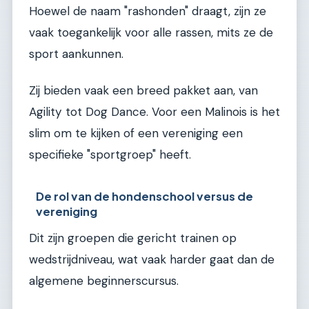
Hoewel de naam "rashonden" draagt, zijn ze
vaak toegankelijk voor alle rassen, mits ze de
sport aankunnen.
Zij bieden vaak een breed pakket aan, van
Agility tot Dog Dance. Voor een Malinois is het
slim om te kijken of een vereniging een
specifieke "sportgroep" heeft.
De rol van de hondenschool versus de
vereniging
Dit zijn groepen die gericht trainen op
wedstrijdniveau, wat vaak harder gaat dan de
algemene beginnerscursus.