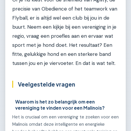
precisie van Obedience of het teamwork van
Flyball, er is altijd wel een club bij jou in de
buurt. Neem een kijkje bij een vereniging in je
regio, vraag een proefles aan en ervaar wat
sport met je hond doet. Het resultaat? Een
fitte, gelukkige hond en een sterkere band
tussen jou en je viervoeter. En dat is wat telt.
Veelgestelde vragen
Waarom is het zo belangrijk om een
vereniging te vinden voor een Malinois?
Het is cruciaal om een vereniging te zoeken voor een
Malinois omdat deze intelligente en energieke