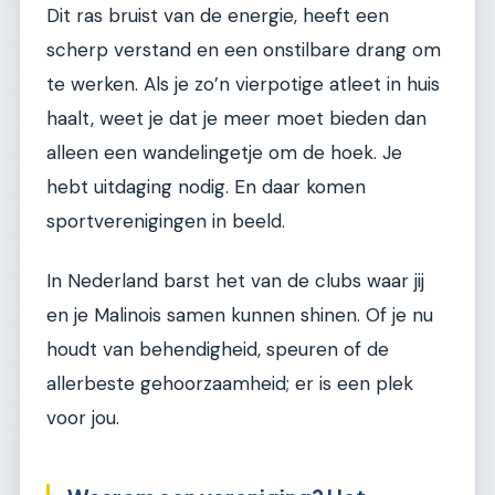
Dit ras bruist van de energie, heeft een
scherp verstand en een onstilbare drang om
te werken. Als je zo’n vierpotige atleet in huis
haalt, weet je dat je meer moet bieden dan
alleen een wandelingetje om de hoek. Je
hebt uitdaging nodig. En daar komen
sportverenigingen in beeld.
In Nederland barst het van de clubs waar jij
en je Malinois samen kunnen shinen. Of je nu
houdt van behendigheid, speuren of de
allerbeste gehoorzaamheid; er is een plek
voor jou.