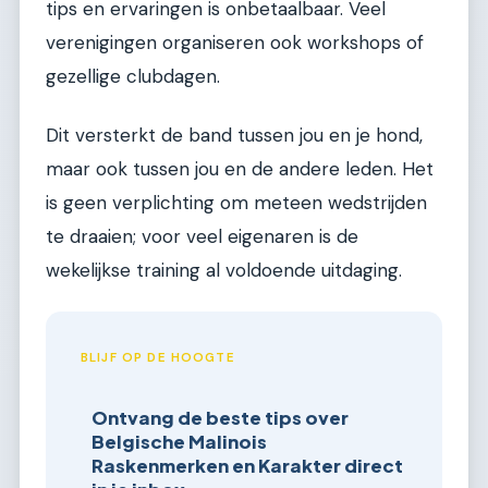
tips en ervaringen is onbetaalbaar. Veel
verenigingen organiseren ook workshops of
gezellige clubdagen.
Dit versterkt de band tussen jou en je hond,
maar ook tussen jou en de andere leden. Het
is geen verplichting om meteen wedstrijden
te draaien; voor veel eigenaren is de
wekelijkse training al voldoende uitdaging.
BLIJF OP DE HOOGTE
Ontvang de beste tips over
Belgische Malinois
Raskenmerken en Karakter direct