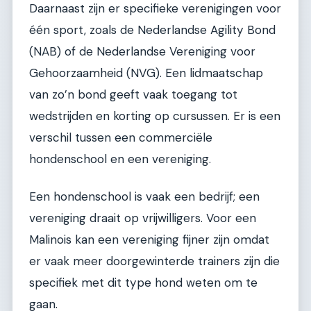
Daarnaast zijn er specifieke verenigingen voor
één sport, zoals de Nederlandse Agility Bond
(NAB) of de Nederlandse Vereniging voor
Gehoorzaamheid (NVG). Een lidmaatschap
van zo’n bond geeft vaak toegang tot
wedstrijden en korting op cursussen. Er is een
verschil tussen een commerciële
hondenschool en een vereniging.
Een hondenschool is vaak een bedrijf; een
vereniging draait op vrijwilligers. Voor een
Malinois kan een vereniging fijner zijn omdat
er vaak meer doorgewinterde trainers zijn die
specifiek met dit type hond weten om te
gaan.