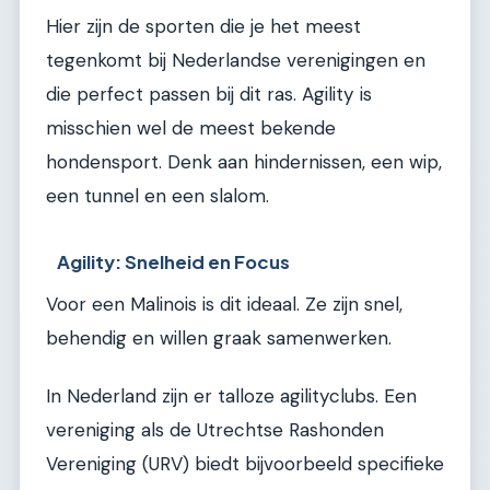
Hier zijn de sporten die je het meest
tegenkomt bij Nederlandse verenigingen en
die perfect passen bij dit ras. Agility is
misschien wel de meest bekende
hondensport. Denk aan hindernissen, een wip,
een tunnel en een slalom.
Agility: Snelheid en Focus
Voor een Malinois is dit ideaal. Ze zijn snel,
behendig en willen graak samenwerken.
In Nederland zijn er talloze agilityclubs. Een
vereniging als de Utrechtse Rashonden
Vereniging (URV) biedt bijvoorbeeld specifieke