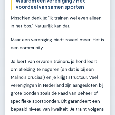
Waarom een vereniging? Het
voordeel van samen sporten
Misschien denk je: "Ik trainen wel even alleen
in het bos." Natuurlijk kan dat.
Maar een vereniging biedt zoveel meer. Het is
een community.
Je leert van ervaren trainers, je hond leert
om afleiding te negeren (en dat is bij een
Malinois cruciaal) en je krijgt structuur. Veel
verenigingen in Nederland zijn aangesloten bij
grote bonden zoals de Raad van Beheer of
specifieke sportbonden. Dit garandeert een
bepaald niveau van kwaliteit. Je traint volgens