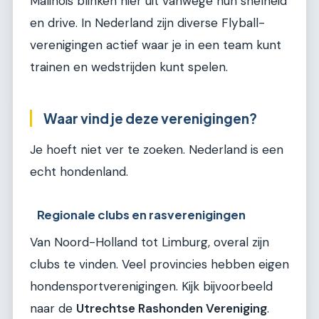
Malinois blinken hier uit vanwege hun snelheid
en drive. In Nederland zijn diverse Flyball-
verenigingen actief waar je in een team kunt
trainen en wedstrijden kunt spelen.
Waar vind je deze verenigingen?
Je hoeft niet ver te zoeken. Nederland is een
echt hondenland.
Regionale clubs en rasverenigingen
Van Noord-Holland tot Limburg, overal zijn
clubs te vinden. Veel provincies hebben eigen
hondensportverenigingen. Kijk bijvoorbeeld
naar de
Utrechtse Rashonden Vereniging
.