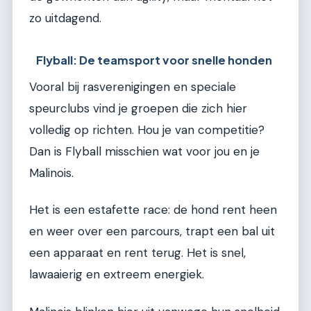
zo uitdagend.
Flyball: De teamsport voor snelle honden
Vooral bij rasverenigingen en speciale
speurclubs vind je groepen die zich hier
volledig op richten. Hou je van competitie?
Dan is Flyball misschien wat voor jou en je
Malinois.
Het is een estafette race: de hond rent heen
en weer over een parcours, trapt een bal uit
een apparaat en rent terug. Het is snel,
lawaaierig en extreem energiek.