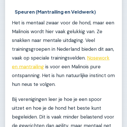
Speuren (Mantrailing en Veldwerk)
Het is mentaal zwaar voor de hond, maar een
Malinois wordt hier vaak gelukkig van. Ze
snakken naar mentale uitdaging. Veel
trainingsgroepen in Nederland bieden dit aan,
vaak op speciale trainingsvelden.
Nosework
en mantrailing
is voor een Malinois pure
ontspanning. Het is hun natuurlijke instinct om
hun neus te volgen.
Bij verenigingen leer je hoe je een spoor
uitzet en hoe je de hond het beste kunt
begeleiden. Dit is vaak minder belastend voor
de gewrichten dan agility, maar mentaal net