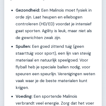
Gezondheid:
Een Malinois moet fysiek in
orde zijn. Laat heupen en ellebogen
controleren (HD/ED) voordat je intensief
gaat sporten. Agility is leuk, maar niet als
de gewrichten zwak zijn.
Spullen:
Een goed zittend tuig (geen
staarttuig voor sport), een lijn van stevig
materiaal en natuurlijk speelgoed. Voor
flyball heb je speciale ballen nodig, voor
speuren een speurlijn. Verenigingen weten
vaak waar je de beste materialen kunt
krijgen.
Voeding:
Een sportende Malinois
verbrandt veel energie. Zorg dat het voer