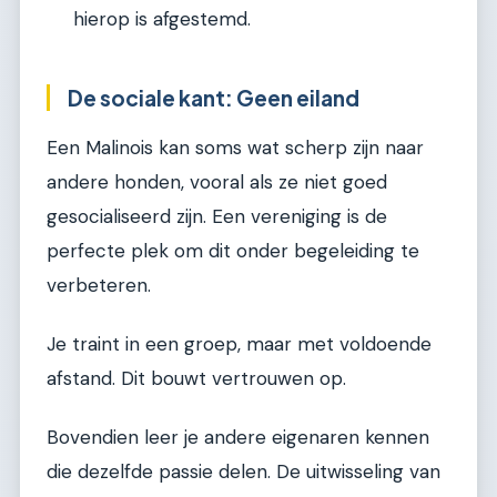
hierop is afgestemd.
De sociale kant: Geen eiland
Een Malinois kan soms wat scherp zijn naar
andere honden, vooral als ze niet goed
gesocialiseerd zijn. Een vereniging is de
perfecte plek om dit onder begeleiding te
verbeteren.
Je traint in een groep, maar met voldoende
afstand. Dit bouwt vertrouwen op.
Bovendien leer je andere eigenaren kennen
die dezelfde passie delen. De uitwisseling van