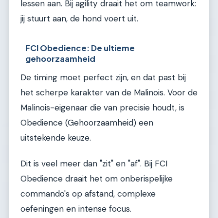
lessen aan. Bij agility draait het om teamwork:
jij stuurt aan, de hond voert uit.
FCI Obedience: De ultieme
gehoorzaamheid
De timing moet perfect zijn, en dat past bij
het scherpe karakter van de Malinois. Voor de
Malinois-eigenaar die van precisie houdt, is
Obedience (Gehoorzaamheid) een
uitstekende keuze.
Dit is veel meer dan "zit" en "af". Bij FCI
Obedience draait het om onberispelijke
commando's op afstand, complexe
oefeningen en intense focus.