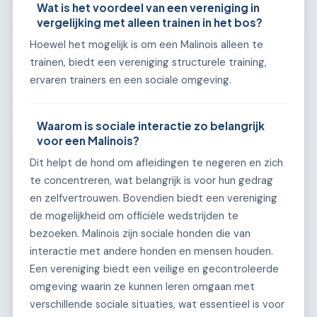
Wat is het voordeel van een vereniging in
vergelijking met alleen trainen in het bos?
Hoewel het mogelijk is om een Malinois alleen te
trainen, biedt een vereniging structurele training,
ervaren trainers en een sociale omgeving.
Waarom is sociale interactie zo belangrijk
voor een Malinois?
Dit helpt de hond om afleidingen te negeren en zich
te concentreren, wat belangrijk is voor hun gedrag
en zelfvertrouwen. Bovendien biedt een vereniging
de mogelijkheid om officiële wedstrijden te
bezoeken. Malinois zijn sociale honden die van
interactie met andere honden en mensen houden.
Een vereniging biedt een veilige en gecontroleerde
omgeving waarin ze kunnen leren omgaan met
verschillende sociale situaties, wat essentieel is voor