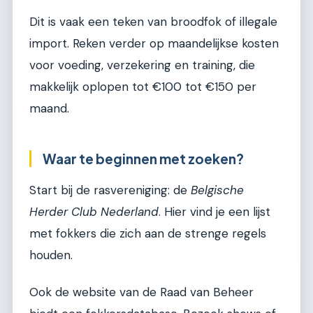
Dit is vaak een teken van broodfok of illegale
import. Reken verder op maandelijkse kosten
voor voeding, verzekering en training, die
makkelijk oplopen tot €100 tot €150 per
maand.
Waar te beginnen met zoeken?
Start bij de rasvereniging: de
Belgische
Herder Club Nederland
. Hier vind je een lijst
met fokkers die zich aan de strenge regels
houden.
Ook de website van de Raad van Beheer