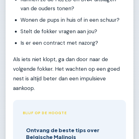
van de ouders tonen?
Wonen de pups in huis of in een schuur?
Stelt de fokker vragen aan jou?
Is er een contract met nazorg?
Als iets niet klopt, ga dan door naar de
volgende fokker. Het wachten op een goed
nest is altijd beter dan een impulsieve
aankoop.
BLIJF OP DE HOOGTE
Ontvang de beste tips over
Belgische Malinois