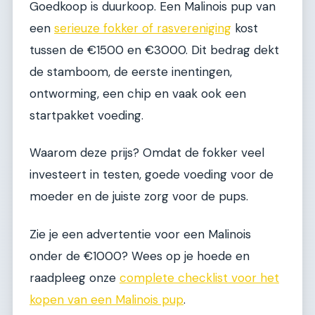
Goedkoop is duurkoop. Een Malinois pup van
een
serieuze fokker of rasvereniging
kost
tussen de €1500 en €3000. Dit bedrag dekt
de stamboom, de eerste inentingen,
ontworming, een chip en vaak ook een
startpakket voeding.
Waarom deze prijs? Omdat de fokker veel
investeert in testen, goede voeding voor de
moeder en de juiste zorg voor de pups.
Zie je een advertentie voor een Malinois
onder de €1000? Wees op je hoede en
raadpleeg onze
complete checklist voor het
kopen van een Malinois pup
.