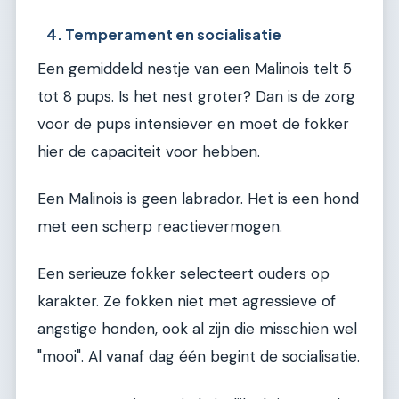
4. Temperament en socialisatie
Een gemiddeld nestje van een Malinois telt 5
tot 8 pups. Is het nest groter? Dan is de zorg
voor de pups intensiever en moet de fokker
hier de capaciteit voor hebben.
Een Malinois is geen labrador. Het is een hond
met een scherp reactievermogen.
Een serieuze fokker selecteert ouders op
karakter. Ze fokken niet met agressieve of
angstige honden, ook al zijn die misschien wel
"mooi". Al vanaf dag één begint de socialisatie.