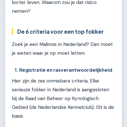
korter leven. Waarom zou je dat risico
nemen?
De 6 criteria voor een top fokker
Zoek je een Malinois in Nederland? Dan moet
je weten waar je op moet letten.
1. Registratie en rasverantwoordelijkheid
Hier zijn de zes onmisbare criteria. Elke
serieuze fokker in Nederland is aangesloten
bij de Raad van Beheer op Kynologisch
Gebied (de Nederlandse Kennelclub). Dit is de
basis.