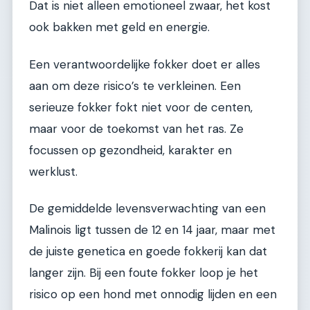
Dat is niet alleen emotioneel zwaar, het kost
ook bakken met geld en energie.
Een verantwoordelijke fokker doet er alles
aan om deze risico’s te verkleinen. Een
serieuze fokker fokt niet voor de centen,
maar voor de toekomst van het ras. Ze
focussen op gezondheid, karakter en
werklust.
De gemiddelde levensverwachting van een
Malinois ligt tussen de 12 en 14 jaar, maar met
de juiste genetica en goede fokkerij kan dat
langer zijn. Bij een foute fokker loop je het
risico op een hond met onnodig lijden en een