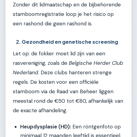
Zonder dit lidmaatschap en de bijbehorende
stamboomregistratie loop je het risico op
een rashond die geen rashond is.
2. Gezondheid en genetische screening
Let op: de fokker moet lid zijn van een
rasvereniging, zoals de
Belgische Herder Club
Nederland
. Deze clubs hanteren strenge
regels. De kosten voor een officiële
stamboom via de Raad van Beheer liggen
meestal rond de €50 tot €80, afhankelijk van
de exacte afhandeling.
Heupdysplasie (HD):
Een röntgenfoto op
minimaal 12 maanden leeftijd is essentieel.