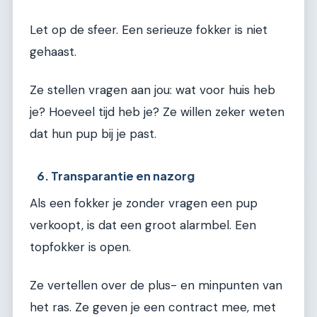
Let op de sfeer. Een serieuze fokker is niet
gehaast.
Ze stellen vragen aan jou: wat voor huis heb
je? Hoeveel tijd heb je? Ze willen zeker weten
dat hun pup bij je past.
6. Transparantie en nazorg
Als een fokker je zonder vragen een pup
verkoopt, is dat een groot alarmbel. Een
topfokker is open.
Ze vertellen over de plus- en minpunten van
het ras. Ze geven je een contract mee, met