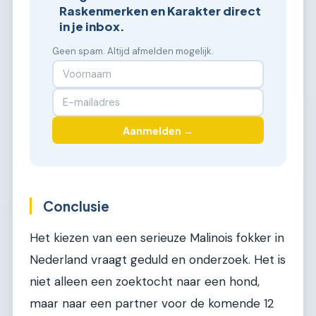
Raskenmerken en Karakter direct
in je inbox.
Geen spam. Altijd afmelden mogelijk.
Aanmelden →
Conclusie
Het kiezen van een serieuze Malinois fokker in
Nederland vraagt geduld en onderzoek. Het is
niet alleen een zoektocht naar een hond,
maar naar een partner voor de komende 12