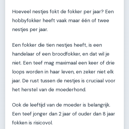
Hoeveel nestjes fokt de fokker per jaar? Een
hobbyfokker heeft vaak maar één of twee
nestjes per jaar.
Een fokker die tien nestjes heeft, is een
handelaar of een broodfokker, en dat wil je
niet. Een teef mag maximaal een keer of drie
loops worden in haar leven, en zeker niet elk
jaar. De rust tussen de nestjes is cruciaal voor
het herstel van de moederhond.
Ook de leeftijd van de moeder is belangrijk.
Een teef jonger dan 2 jaar of ouder dan 8 jaar
fokken is risicovol.