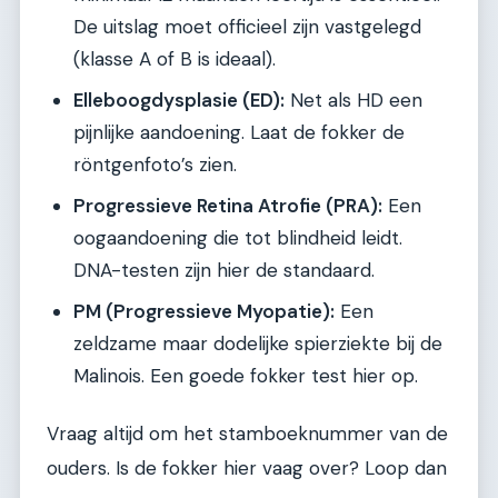
De uitslag moet officieel zijn vastgelegd
(klasse A of B is ideaal).
Elleboogdysplasie (ED):
Net als HD een
pijnlijke aandoening. Laat de fokker de
röntgenfoto’s zien.
Progressieve Retina Atrofie (PRA):
Een
oogaandoening die tot blindheid leidt.
DNA-testen zijn hier de standaard.
PM (Progressieve Myopatie):
Een
zeldzame maar dodelijke spierziekte bij de
Malinois. Een goede fokker test hier op.
Vraag altijd om het stamboeknummer van de
ouders. Is de fokker hier vaag over? Loop dan