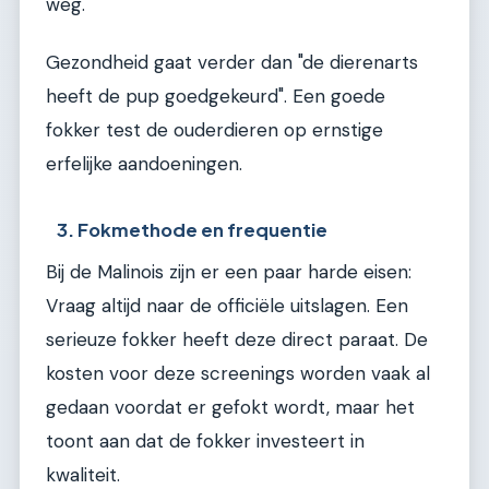
weg.
Gezondheid gaat verder dan "de dierenarts
heeft de pup goedgekeurd". Een goede
fokker test de ouderdieren op ernstige
erfelijke aandoeningen.
3. Fokmethode en frequentie
Bij de Malinois zijn er een paar harde eisen:
Vraag altijd naar de officiële uitslagen. Een
serieuze fokker heeft deze direct paraat. De
kosten voor deze screenings worden vaak al
gedaan voordat er gefokt wordt, maar het
toont aan dat de fokker investeert in
kwaliteit.