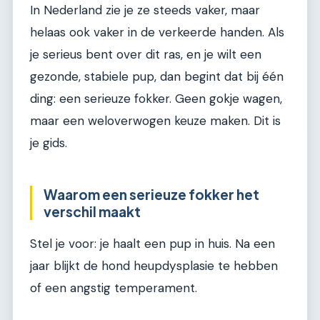
In Nederland zie je ze steeds vaker, maar
helaas ook vaker in de verkeerde handen. Als
je serieus bent over dit ras, en je wilt een
gezonde, stabiele pup, dan begint dat bij één
ding: een serieuze fokker. Geen gokje wagen,
maar een weloverwogen keuze maken. Dit is
je gids.
Waarom een serieuze fokker het
verschil maakt
Stel je voor: je haalt een pup in huis. Na een
jaar blijkt de hond heupdysplasie te hebben
of een angstig temperament.