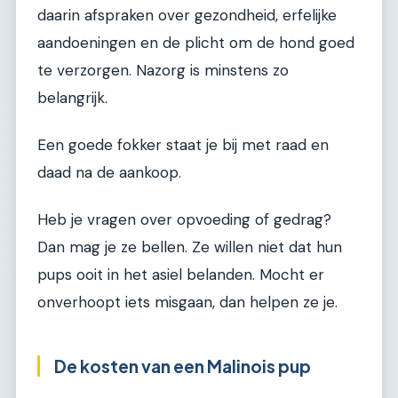
daarin afspraken over gezondheid, erfelijke
aandoeningen en de plicht om de hond goed
te verzorgen. Nazorg is minstens zo
belangrijk.
Een goede fokker staat je bij met raad en
daad na de aankoop.
Heb je vragen over opvoeding of gedrag?
Dan mag je ze bellen. Ze willen niet dat hun
pups ooit in het asiel belanden. Mocht er
onverhoopt iets misgaan, dan helpen ze je.
De kosten van een Malinois pup