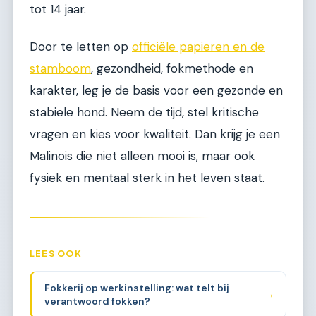
tot 14 jaar.
Door te letten op
officiële papieren en de
stamboom
, gezondheid, fokmethode en
karakter, leg je de basis voor een gezonde en
stabiele hond. Neem de tijd, stel kritische
vragen en kies voor kwaliteit. Dan krijg je een
Malinois die niet alleen mooi is, maar ook
fysiek en mentaal sterk in het leven staat.
LEES OOK
Fokkerij op werkinstelling: wat telt bij
→
verantwoord fokken?