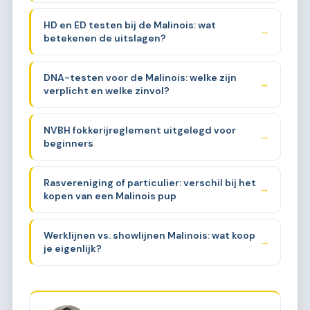
HD en ED testen bij de Malinois: wat
→
betekenen de uitslagen?
DNA-testen voor de Malinois: welke zijn
→
verplicht en welke zinvol?
NVBH fokkerijreglement uitgelegd voor
→
beginners
Rasvereniging of particulier: verschil bij het
→
kopen van een Malinois pup
Werklijnen vs. showlijnen Malinois: wat koop
→
je eigenlijk?