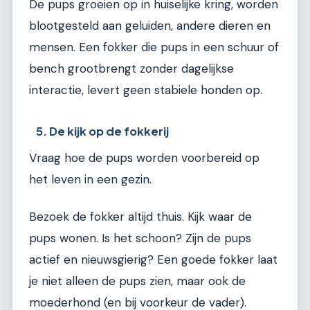
De pups groeien op in huiselijke kring, worden
blootgesteld aan geluiden, andere dieren en
mensen. Een fokker die pups in een schuur of
bench grootbrengt zonder dagelijkse
interactie, levert geen stabiele honden op.
5. De kijk op de fokkerij
Vraag hoe de pups worden voorbereid op
het leven in een gezin.
Bezoek de fokker altijd thuis. Kijk waar de
pups wonen. Is het schoon? Zijn de pups
actief en nieuwsgierig? Een goede fokker laat
je niet alleen de pups zien, maar ook de
moederhond (en bij voorkeur de vader).