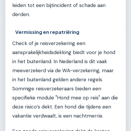
leiden tot een bijtincident of schade aan
derden.
Vermissing en repatriëring
Check of je reisverzekering een
aansprakelijkheidsdekking biedt voor je hond
in het buitenland. In Nederland is dit vaak
meeverzekerd via de WA-verzekering, maar
in het buitenland gelden andere regels.
Sommige reisverzekeraars bieden een
specifieke module "Hond mee op reis" aan die
deze risico’s dekt. Een hond die tijdens een
vakantie verdwaalt, is een nachtmerrie.