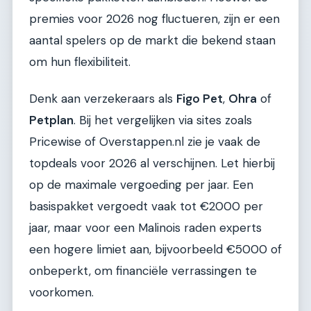
premies voor 2026 nog fluctueren, zijn er een
aantal spelers op de markt die bekend staan
om hun flexibiliteit.
Denk aan verzekeraars als
Figo Pet
,
Ohra
of
Petplan
. Bij het vergelijken via sites zoals
Pricewise of Overstappen.nl zie je vaak de
topdeals voor 2026 al verschijnen. Let hierbij
op de maximale vergoeding per jaar. Een
basispakket vergoedt vaak tot €2000 per
jaar, maar voor een Malinois raden experts
een hogere limiet aan, bijvoorbeeld €5000 of
onbeperkt, om financiële verrassingen te
voorkomen.