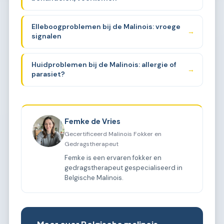
Elleboogproblemen bij de Malinois: vroege
→
signalen
Huidproblemen bij de Malinois: allergie of
→
parasiet?
Femke de Vries
Gecertificeerd Malinois Fokker en
Gedragstherapeut
Femke is een ervaren fokker en
gedragstherapeut gespecialiseerd in
Belgische Malinois.