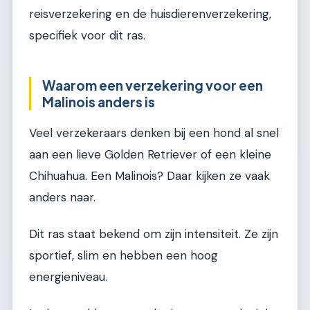
reisverzekering en de huisdierenverzekering,
specifiek voor dit ras.
Waarom een verzekering voor een
Malinois anders is
Veel verzekeraars denken bij een hond al snel
aan een lieve Golden Retriever of een kleine
Chihuahua. Een Malinois? Daar kijken ze vaak
anders naar.
Dit ras staat bekend om zijn intensiteit. Ze zijn
sportief, slim en hebben een hoog
energieniveau.