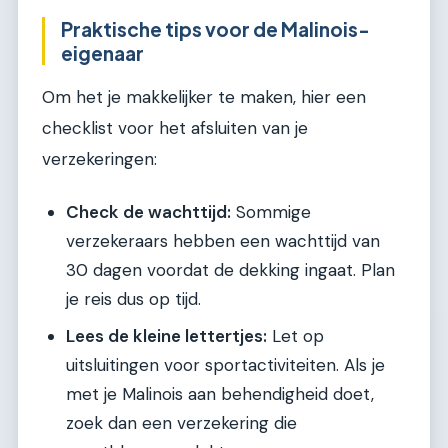
Praktische tips voor de Malinois-
eigenaar
Om het je makkelijker te maken, hier een
checklist voor het afsluiten van je
verzekeringen:
Check de wachttijd:
Sommige
verzekeraars hebben een wachttijd van
30 dagen voordat de dekking ingaat. Plan
je reis dus op tijd.
Lees de kleine lettertjes:
Let op
uitsluitingen voor sportactiviteiten. Als je
met je Malinois aan behendigheid doet,
zoek dan een verzekering die