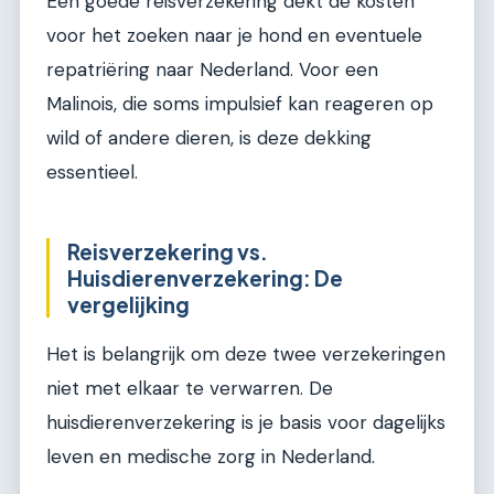
Een goede reisverzekering dekt de kosten
voor het zoeken naar je hond en eventuele
repatriëring naar Nederland. Voor een
Malinois, die soms impulsief kan reageren op
wild of andere dieren, is deze dekking
essentieel.
Reisverzekering vs.
Huisdierenverzekering: De
vergelijking
Het is belangrijk om deze twee verzekeringen
niet met elkaar te verwarren. De
huisdierenverzekering is je basis voor dagelijks
leven en medische zorg in Nederland.