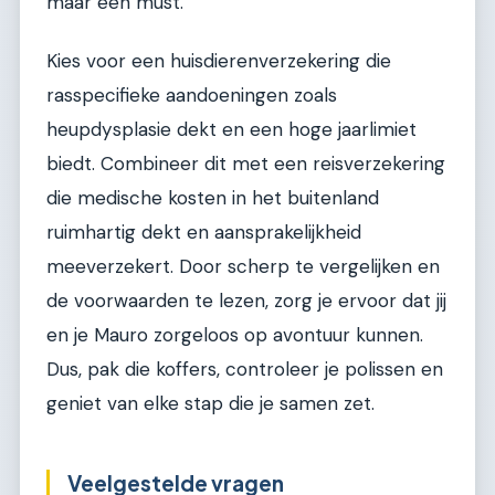
maar een must.
Kies voor een huisdierenverzekering die
rasspecifieke aandoeningen zoals
heupdysplasie dekt en een hoge jaarlimiet
biedt. Combineer dit met een reisverzekering
die medische kosten in het buitenland
ruimhartig dekt en aansprakelijkheid
meeverzekert. Door scherp te vergelijken en
de voorwaarden te lezen, zorg je ervoor dat jij
en je Mauro zorgeloos op avontuur kunnen.
Dus, pak die koffers, controleer je polissen en
geniet van elke stap die je samen zet.
Veelgestelde vragen