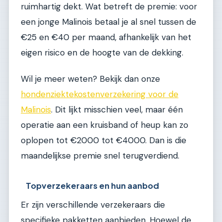
ruimhartig dekt. Wat betreft de premie: voor
een jonge Malinois betaal je al snel tussen de
€25 en €40 per maand, afhankelijk van het
eigen risico en de hoogte van de dekking.
Wil je meer weten? Bekijk dan onze
hondenziektekostenverzekering voor de
Malinois
. Dit lijkt misschien veel, maar één
operatie aan een kruisband of heup kan zo
oplopen tot €2000 tot €4000. Dan is die
maandelijkse premie snel terugverdiend.
Topverzekeraars en hun aanbod
Er zijn verschillende verzekeraars die
specifieke pakketten aanbieden. Hoewel de