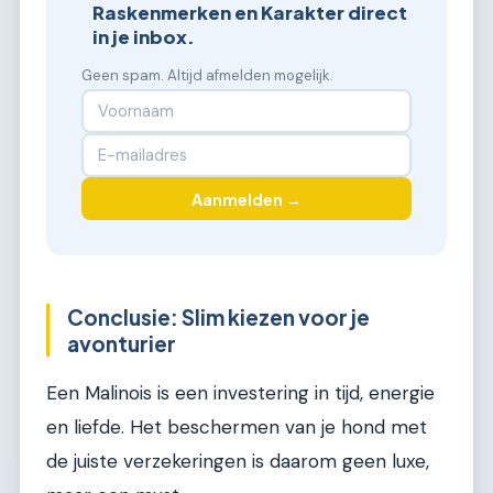
Raskenmerken en Karakter direct
in je inbox.
Geen spam. Altijd afmelden mogelijk.
Aanmelden →
Conclusie: Slim kiezen voor je
avonturier
Een Malinois is een investering in tijd, energie
en liefde. Het beschermen van je hond met
de juiste verzekeringen is daarom geen luxe,