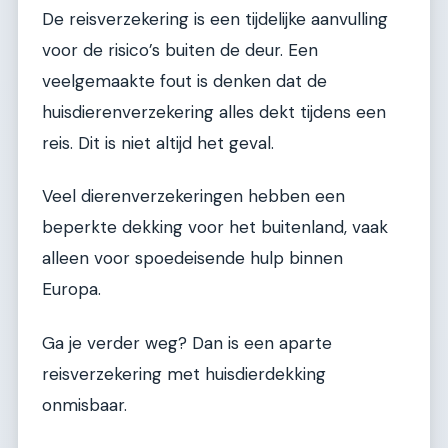
De reisverzekering is een tijdelijke aanvulling
voor de risico’s buiten de deur. Een
veelgemaakte fout is denken dat de
huisdierenverzekering alles dekt tijdens een
reis. Dit is niet altijd het geval.
Veel dierenverzekeringen hebben een
beperkte dekking voor het buitenland, vaak
alleen voor spoedeisende hulp binnen
Europa.
Ga je verder weg? Dan is een aparte
reisverzekering met huisdierdekking
onmisbaar.