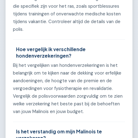
die specifiek zijn voor het ras, zoals sportblessures
tijdens trainingen of onverwachte medische kosten
tijdens vakantie. Controleer altijd de details van de
polis.
Hoe vergelijk ik verschillende
hondenverzekeringen?
Bij het vergelijken van hondenverzekeringen is het
belangrijk om te kijken naar de dekking voor erfelijke
aandoeningen, de hoogte van de premie en de
vergoedingen voor fysiotherapie en revalidatie.
Vergelijk de polisvoorwaarden zorgvuldig om te zien
welke verzekering het beste past bij de behoeften
van jouw Malinois en jouw budget.
Is het verstandig om mijn Malinois te
verzekeren?