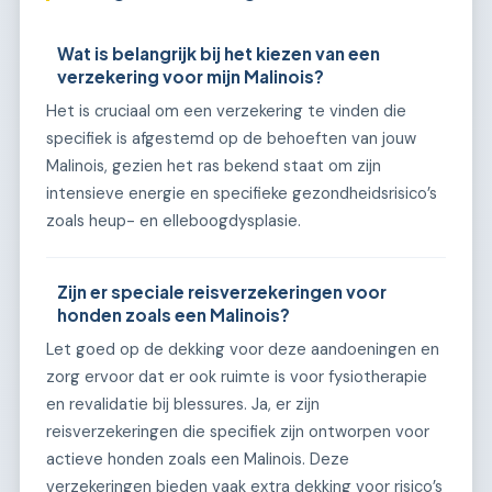
Wat is belangrijk bij het kiezen van een
verzekering voor mijn Malinois?
Het is cruciaal om een verzekering te vinden die
specifiek is afgestemd op de behoeften van jouw
Malinois, gezien het ras bekend staat om zijn
intensieve energie en specifieke gezondheidsrisico’s
zoals heup- en elleboogdysplasie.
Zijn er speciale reisverzekeringen voor
honden zoals een Malinois?
Let goed op de dekking voor deze aandoeningen en
zorg ervoor dat er ook ruimte is voor fysiotherapie
en revalidatie bij blessures. Ja, er zijn
reisverzekeringen die specifiek zijn ontworpen voor
actieve honden zoals een Malinois. Deze
verzekeringen bieden vaak extra dekking voor risico’s