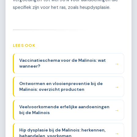
specifiek zijn voor het ras, zoals heupdysplasie.
LEES OOK
Vaccinatieschema voor de Malinois: wat
→
wanneer?
Ontwormen en vlooienpreventie bij de
→
Malinois: overzicht producten
Veelvoorkomende erfelijke aandoeningen
→
bij de Malinois
Hip dysplasie bij de Malinois: herkennen,
→
behandelen, voorkomen