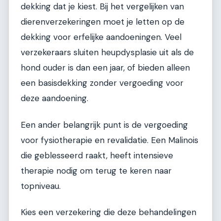
dekking dat je kiest. Bij het vergelijken van
dierenverzekeringen moet je letten op de
dekking voor erfelijke aandoeningen. Veel
verzekeraars sluiten heupdysplasie uit als de
hond ouder is dan een jaar, of bieden alleen
een basisdekking zonder vergoeding voor
deze aandoening.
Een ander belangrijk punt is de vergoeding
voor fysiotherapie en revalidatie. Een Malinois
die geblesseerd raakt, heeft intensieve
therapie nodig om terug te keren naar
topniveau.
Kies een verzekering die deze behandelingen