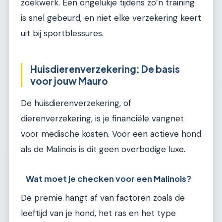
zoekwerk. Een ongelukje tijdens zo’n training
is snel gebeurd, en niet elke verzekering keert
uit bij sportblessures.
Huisdierenverzekering: De basis
voor jouw Mauro
De huisdierenverzekering, of
dierenverzekering, is je financiële vangnet
voor medische kosten. Voor een actieve hond
als de Malinois is dit geen overbodige luxe.
Wat moet je checken voor een Malinois?
De premie hangt af van factoren zoals de
leeftijd van je hond, het ras en het type