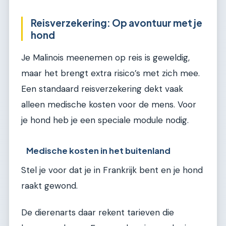
Reisverzekering: Op avontuur met je
hond
Je Malinois meenemen op reis is geweldig,
maar het brengt extra risico’s met zich mee.
Een standaard reisverzekering dekt vaak
alleen medische kosten voor de mens. Voor
je hond heb je een speciale module nodig.
Medische kosten in het buitenland
Stel je voor dat je in Frankrijk bent en je hond
raakt gewond.
De dierenarts daar rekent tarieven die