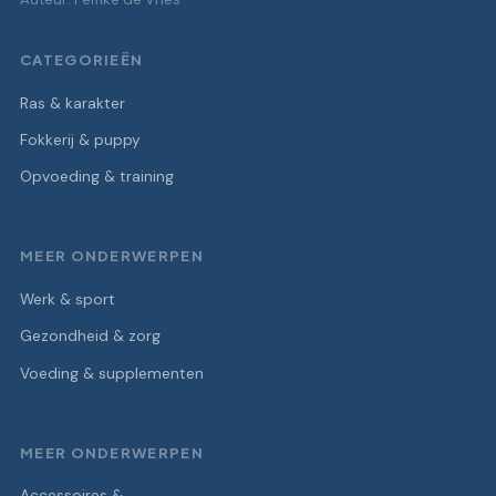
CATEGORIEËN
Ras & karakter
Fokkerij & puppy
Opvoeding & training
MEER ONDERWERPEN
Werk & sport
Gezondheid & zorg
Voeding & supplementen
MEER ONDERWERPEN
Accessoires &