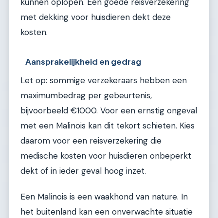
kunnen oplopen. Een goede reisverzekering
met dekking voor huisdieren dekt deze
kosten.
Aansprakelijkheid en gedrag
Let op: sommige verzekeraars hebben een
maximumbedrag per gebeurtenis,
bijvoorbeeld €1000. Voor een ernstig ongeval
met een Malinois kan dit tekort schieten. Kies
daarom voor een reisverzekering die
medische kosten voor huisdieren onbeperkt
dekt of in ieder geval hoog inzet.
Een Malinois is een waakhond van nature. In
het buitenland kan een onverwachte situatie