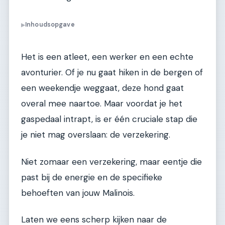
Inhoudsopgave
▶
Het is een atleet, een werker en een echte
avonturier. Of je nu gaat hiken in de bergen of
een weekendje weggaat, deze hond gaat
overal mee naartoe. Maar voordat je het
gaspedaal intrapt, is er één cruciale stap die
je niet mag overslaan: de verzekering.
Niet zomaar een verzekering, maar eentje die
past bij de energie en de specifieke
behoeften van jouw Malinois.
Laten we eens scherp kijken naar de