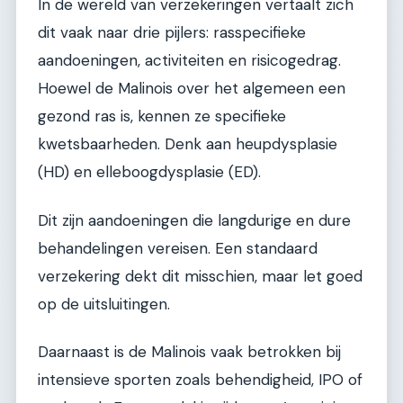
In de wereld van verzekeringen vertaalt zich
dit vaak naar drie pijlers: rasspecifieke
aandoeningen, activiteiten en risicogedrag.
Hoewel de Malinois over het algemeen een
gezond ras is, kennen ze specifieke
kwetsbaarheden. Denk aan heupdysplasie
(HD) en elleboogdysplasie (ED).
Dit zijn aandoeningen die langdurige en dure
behandelingen vereisen. Een standaard
verzekering dekt dit misschien, maar let goed
op de uitsluitingen.
Daarnaast is de Malinois vaak betrokken bij
intensieve sporten zoals behendigheid, IPO of