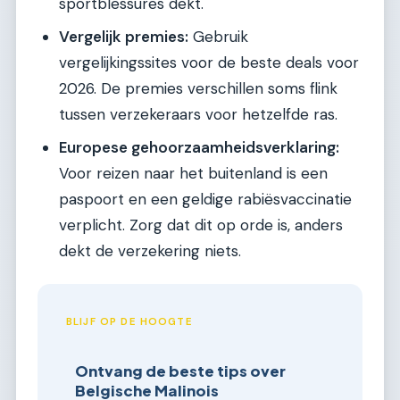
sportblessures dekt.
Vergelijk premies:
Gebruik
vergelijkingssites voor de beste deals voor
2026. De premies verschillen soms flink
tussen verzekeraars voor hetzelfde ras.
Europese gehoorzaamheidsverklaring:
Voor reizen naar het buitenland is een
paspoort en een geldige rabiësvaccinatie
verplicht. Zorg dat dit op orde is, anders
dekt de verzekering niets.
BLIJF OP DE HOOGTE
Ontvang de beste tips over
Belgische Malinois