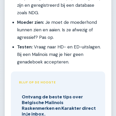
zijn en geregistreerd bij een database
zoals NDG.
Moeder zien:
Je moet de moederhond
kunnen zien en aaien. Is ze afwezig of
agressief? Pas op.
Testen:
Vraag naar HD- en ED-uitslagen.
Bij een Malinois mag je hier geen
genadeboek accepteren.
BLIJF OP DE HOOGTE
Ontvang de beste tips over
Belgische Malinois
Raskenmerken en Karakter direct
in je inbox.