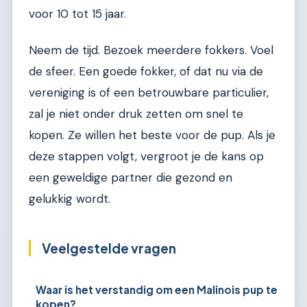
voor 10 tot 15 jaar.
Neem de tijd. Bezoek meerdere fokkers. Voel
de sfeer. Een goede fokker, of dat nu via de
vereniging is of een betrouwbare particulier,
zal je niet onder druk zetten om snel te
kopen. Ze willen het beste voor de pup. Als je
deze stappen volgt, vergroot je de kans op
een geweldige partner die gezond en
gelukkig wordt.
Veelgestelde vragen
Waar is het verstandig om een Malinois pup te
kopen?