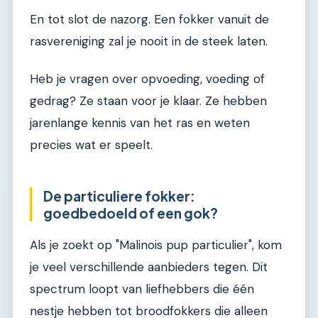
En tot slot de nazorg. Een fokker vanuit de
rasvereniging zal je nooit in de steek laten.
Heb je vragen over opvoeding, voeding of
gedrag? Ze staan voor je klaar. Ze hebben
jarenlange kennis van het ras en weten
precies wat er speelt.
De particuliere fokker:
goedbedoeld of een gok?
Als je zoekt op "Malinois pup particulier", kom
je veel verschillende aanbieders tegen. Dit
spectrum loopt van liefhebbers die één
nestje hebben tot broodfokkers die alleen