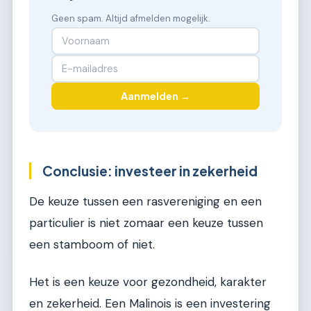
Geen spam. Altijd afmelden mogelijk.
Aanmelden →
Conclusie: investeer in zekerheid
De keuze tussen een rasvereniging en een
particulier is niet zomaar een keuze tussen
een stamboom of niet.
Het is een keuze voor gezondheid, karakter
en zekerheid. Een Malinois is een investering