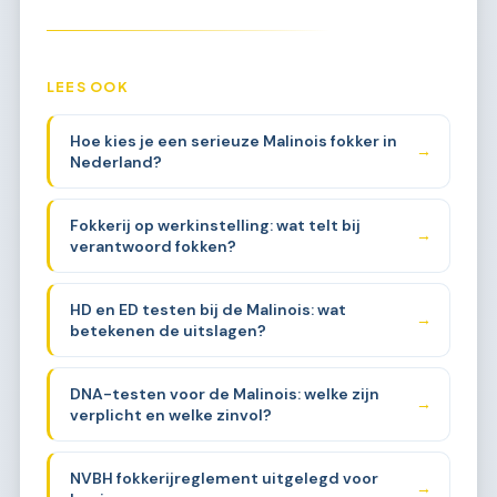
LEES OOK
Hoe kies je een serieuze Malinois fokker in
→
Nederland?
Fokkerij op werkinstelling: wat telt bij
→
verantwoord fokken?
HD en ED testen bij de Malinois: wat
→
betekenen de uitslagen?
DNA-testen voor de Malinois: welke zijn
→
verplicht en welke zinvol?
NVBH fokkerijreglement uitgelegd voor
→