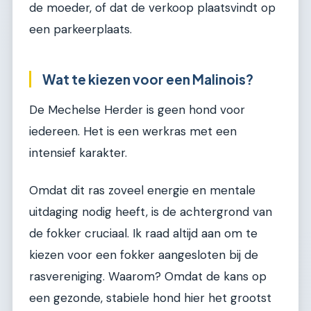
de moeder, of dat de verkoop plaatsvindt op
een parkeerplaats.
Wat te kiezen voor een Malinois?
De Mechelse Herder is geen hond voor
iedereen. Het is een werkras met een
intensief karakter.
Omdat dit ras zoveel energie en mentale
uitdaging nodig heeft, is de achtergrond van
de fokker cruciaal. Ik raad altijd aan om te
kiezen voor een fokker aangesloten bij de
rasvereniging. Waarom? Omdat de kans op
een gezonde, stabiele hond hier het grootst