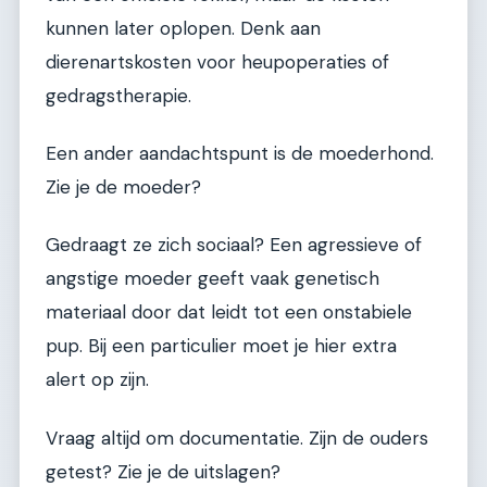
kunnen later oplopen. Denk aan
dierenartskosten voor heupoperaties of
gedragstherapie.
Een ander aandachtspunt is de moederhond.
Zie je de moeder?
Gedraagt ze zich sociaal? Een agressieve of
angstige moeder geeft vaak genetisch
materiaal door dat leidt tot een onstabiele
pup. Bij een particulier moet je hier extra
alert op zijn.
Vraag altijd om documentatie. Zijn de ouders
getest? Zie je de uitslagen?