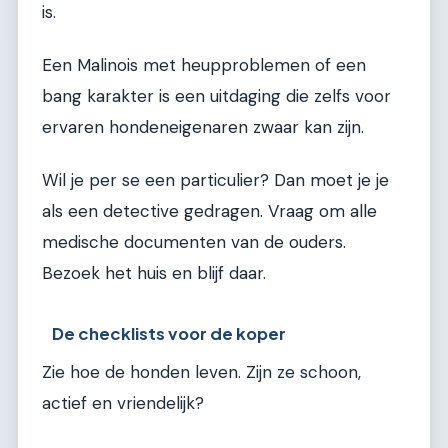
is.
Een Malinois met heupproblemen of een
bang karakter is een uitdaging die zelfs voor
ervaren hondeneigenaren zwaar kan zijn.
Wil je per se een particulier? Dan moet je je
als een detective gedragen. Vraag om alle
medische documenten van de ouders.
Bezoek het huis en blijf daar.
De checklists voor de koper
Zie hoe de honden leven. Zijn ze schoon,
actief en vriendelijk?