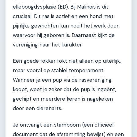
elleboogdysplasie (ED). Bij Malinois is dit
cruciaal. Dit ras is actief en een hond met
pijnlijke gewrichten kan nooit het werk doen
waarvoor hij geboren is. Daarnaast kijkt de
vereniging naar het karakter.
Een goede fokker fokt niet alleen op uiterlijk,
maar vooral op stabiel temperament.
Wanneer je een pup via de rasvereniging
koopt, weet je zeker dat de pup is ingeënt,
gechipt en meerdere keren is nagekeken
door een dierenarts.
Je ontvangt een stamboom (een officieel
document dat de afstamming bewijst) en een