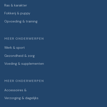
Ras & karakter
Fokkerij & puppy
Opvoeding & training
MEER ONDERWERPEN
Werk & sport
Gezondheid & zorg
Voeding & supplementen
MEER ONDERWERPEN
Accessoires &
Verzorging & dagelijks