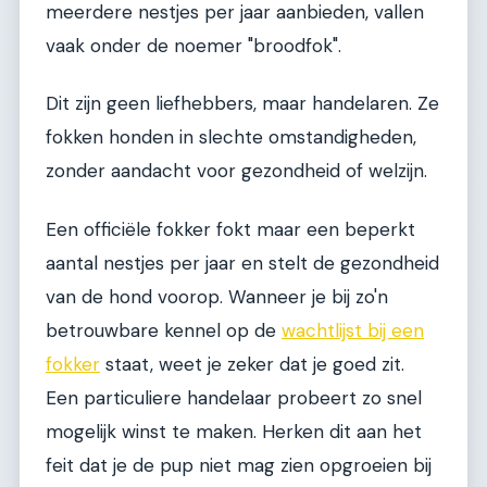
meerdere nestjes per jaar aanbieden, vallen
vaak onder de noemer "broodfok".
Dit zijn geen liefhebbers, maar handelaren. Ze
fokken honden in slechte omstandigheden,
zonder aandacht voor gezondheid of welzijn.
Een officiële fokker fokt maar een beperkt
aantal nestjes per jaar en stelt de gezondheid
van de hond voorop. Wanneer je bij zo'n
betrouwbare kennel op de
wachtlijst bij een
fokker
staat, weet je zeker dat je goed zit.
Een particuliere handelaar probeert zo snel
mogelijk winst te maken. Herken dit aan het
feit dat je de pup niet mag zien opgroeien bij