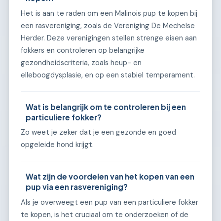
Het is aan te raden om een Malinois pup te kopen bij
een rasvereniging, zoals de Vereniging De Mechelse
Herder. Deze verenigingen stellen strenge eisen aan
fokkers en controleren op belangrijke
gezondheidscriteria, zoals heup- en
elleboogdysplasie, en op een stabiel temperament.
Wat is belangrijk om te controleren bij een
particuliere fokker?
Zo weet je zeker dat je een gezonde en goed
opgeleide hond krijgt.
Wat zijn de voordelen van het kopen van een
pup via een rasvereniging?
Als je overweegt een pup van een particuliere fokker
te kopen, is het cruciaal om te onderzoeken of de