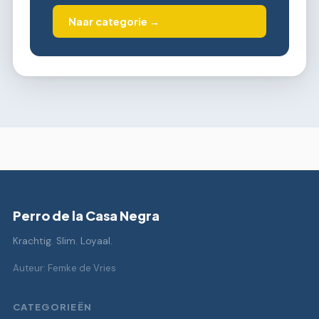
Naar categorie →
Perro de la Casa Negra
Krachtig. Slim. Loyaal.
Auteur: Femke de Vries
CATEGORIEËN