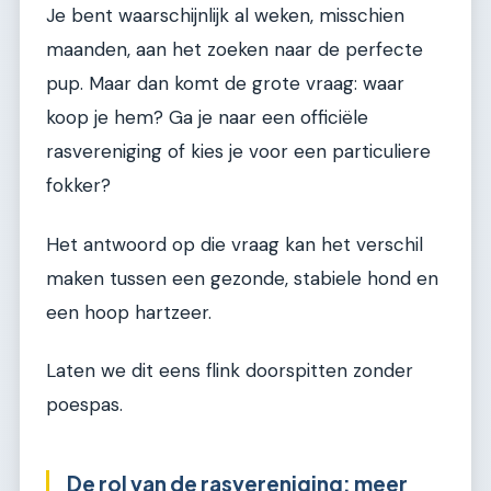
Je bent waarschijnlijk al weken, misschien
maanden, aan het zoeken naar de perfecte
pup. Maar dan komt de grote vraag: waar
koop je hem? Ga je naar een officiële
rasvereniging of kies je voor een particuliere
fokker?
Het antwoord op die vraag kan het verschil
maken tussen een gezonde, stabiele hond en
een hoop hartzeer.
Laten we dit eens flink doorspitten zonder
poespas.
De rol van de rasvereniging: meer