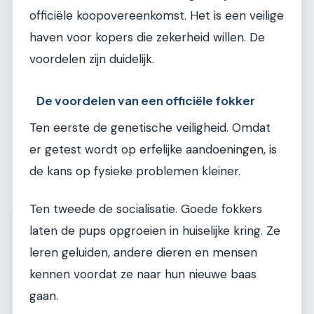
officiële koopovereenkomst. Het is een veilige
haven voor kopers die zekerheid willen. De
voordelen zijn duidelijk.
De voordelen van een officiële fokker
Ten eerste de genetische veiligheid. Omdat
er getest wordt op erfelijke aandoeningen, is
de kans op fysieke problemen kleiner.
Ten tweede de socialisatie. Goede fokkers
laten de pups opgroeien in huiselijke kring. Ze
leren geluiden, andere dieren en mensen
kennen voordat ze naar hun nieuwe baas
gaan.