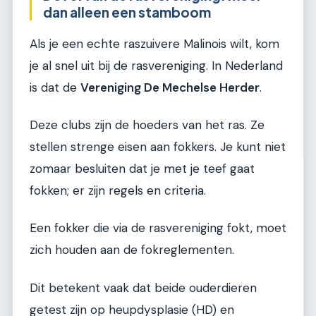
dan alleen een stamboom
Als je een echte raszuivere Malinois wilt, kom
je al snel uit bij de rasvereniging. In Nederland
is dat de
Vereniging De Mechelse Herder
.
Deze clubs zijn de hoeders van het ras. Ze
stellen strenge eisen aan fokkers. Je kunt niet
zomaar besluiten dat je met je teef gaat
fokken; er zijn regels en criteria.
Een fokker die via de rasvereniging fokt, moet
zich houden aan de fokreglementen.
Dit betekent vaak dat beide ouderdieren
getest zijn op heupdysplasie (HD) en