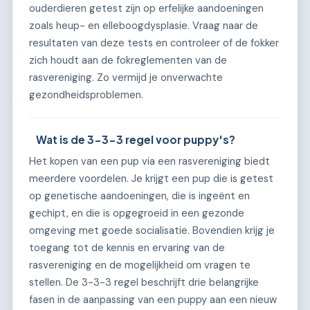
ouderdieren getest zijn op erfelijke aandoeningen
zoals heup- en elleboogdysplasie. Vraag naar de
resultaten van deze tests en controleer of de fokker
zich houdt aan de fokreglementen van de
rasvereniging. Zo vermijd je onverwachte
gezondheidsproblemen.
Wat is de 3-3-3 regel voor puppy's?
Het kopen van een pup via een rasvereniging biedt
meerdere voordelen. Je krijgt een pup die is getest
op genetische aandoeningen, die is ingeënt en
gechipt, en die is opgegroeid in een gezonde
omgeving met goede socialisatie. Bovendien krijg je
toegang tot de kennis en ervaring van de
rasvereniging en de mogelijkheid om vragen te
stellen. De 3-3-3 regel beschrijft drie belangrijke
fasen in de aanpassing van een puppy aan een nieuw