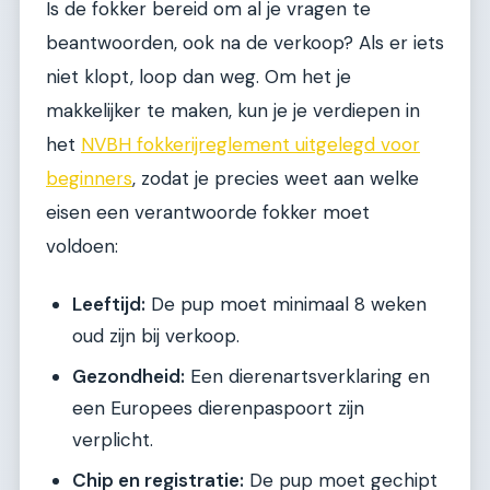
Is de fokker bereid om al je vragen te
beantwoorden, ook na de verkoop? Als er iets
niet klopt, loop dan weg. Om het je
makkelijker te maken, kun je je verdiepen in
het
NVBH fokkerijreglement uitgelegd voor
beginners
, zodat je precies weet aan welke
eisen een verantwoorde fokker moet
voldoen:
Leeftijd:
De pup moet minimaal 8 weken
oud zijn bij verkoop.
Gezondheid:
Een dierenartsverklaring en
een Europees dierenpaspoort zijn
verplicht.
Chip en registratie:
De pup moet gechipt