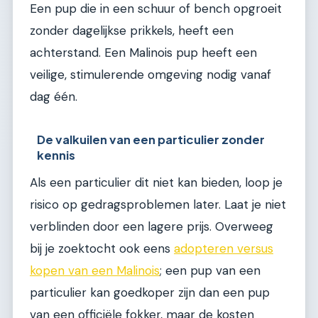
Een pup die in een schuur of bench opgroeit
zonder dagelijkse prikkels, heeft een
achterstand. Een Malinois pup heeft een
veilige, stimulerende omgeving nodig vanaf
dag één.
De valkuilen van een particulier zonder
kennis
Als een particulier dit niet kan bieden, loop je
risico op gedragsproblemen later. Laat je niet
verblinden door een lagere prijs. Overweeg
bij je zoektocht ook eens
adopteren versus
kopen van een Malinois
; een pup van een
particulier kan goedkoper zijn dan een pup
van een officiële fokker, maar de kosten