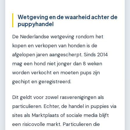
Wetgeving en de waarheid achter de
puppyhandel
De Nederlandse wetgeving rondom het
kopen en verkopen van honden is de
afgelopen jaren aangescherpt. Sinds 2014
mag een hond niet jonger dan 8 weken
worden verkocht en moeten pups zijn
gechipt en geregistreerd.
Dit geldt voor zowel rasverenigingen als
particulieren. Echter, de handel in puppies via
sites als Marktplaats of sociale media blijft
een risicovolle markt. Particulieren die