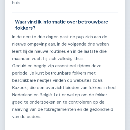
huis.
Waar vind ik informatie over betrouwbare
fokkers?
In de eerste drie dagen past de pup zich aan de
nieuwe omgeving aan, in de volgende drie weken
leert hij de nieuwe routines en in de laatste drie
maanden voelt hij zich volledig thuis.
Geduld en begrip zijn essentieel tijdens deze
periode. Je kunt betrouwbare fokkers met
beschikbare nestjes vinden op websites zoals
Bazoeki, die een overzicht bieden van fokkers in heel
Nederland en België. Let er wel op om de fokker
goed te onderzoeken en te controleren op de
naleving van de fokreglementen en de gezondheid
van de ouders.