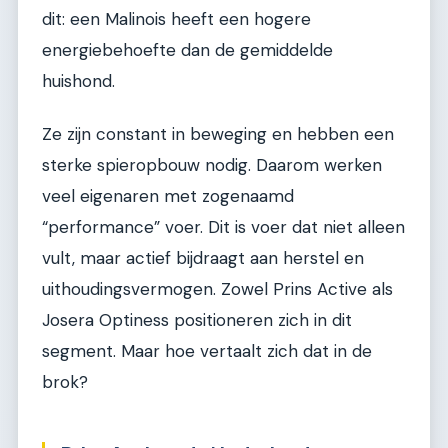
dit: een Malinois heeft een hogere
energiebehoefte dan de gemiddelde
huishond.
Ze zijn constant in beweging en hebben een
sterke spieropbouw nodig. Daarom werken
veel eigenaren met zogenaamd
“performance” voer. Dit is voer dat niet alleen
vult, maar actief bijdraagt aan herstel en
uithoudingsvermogen. Zowel Prins Active als
Josera Optiness positioneren zich in dit
segment. Maar hoe vertaalt zich dat in de
brok?