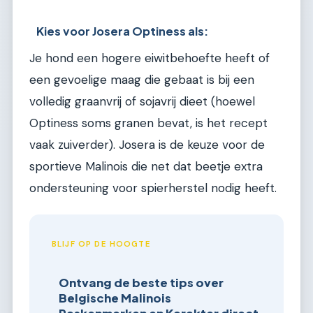
Kies voor Josera Optiness als:
Je hond een hogere eiwitbehoefte heeft of
een gevoelige maag die gebaat is bij een
volledig graanvrij of sojavrij dieet (hoewel
Optiness soms granen bevat, is het recept
vaak zuiverder). Josera is de keuze voor de
sportieve Malinois die net dat beetje extra
ondersteuning voor spierherstel nodig heeft.
BLIJF OP DE HOOGTE
Ontvang de beste tips over
Belgische Malinois