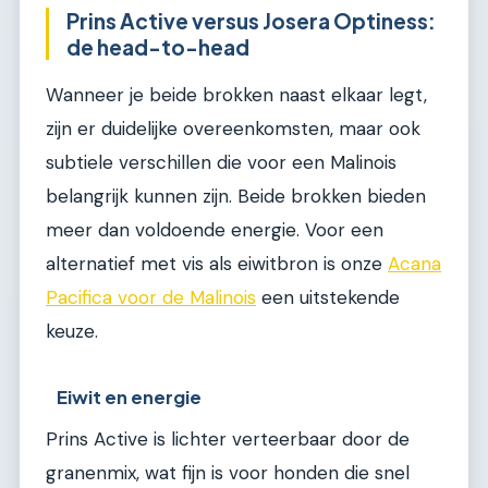
Prins Active versus Josera Optiness:
de head-to-head
Wanneer je beide brokken naast elkaar legt,
zijn er duidelijke overeenkomsten, maar ook
subtiele verschillen die voor een Malinois
belangrijk kunnen zijn. Beide brokken bieden
meer dan voldoende energie. Voor een
alternatief met vis als eiwitbron is onze
Acana
Pacifica voor de Malinois
een uitstekende
keuze.
Eiwit en energie
Prins Active is lichter verteerbaar door de
granenmix, wat fijn is voor honden die snel