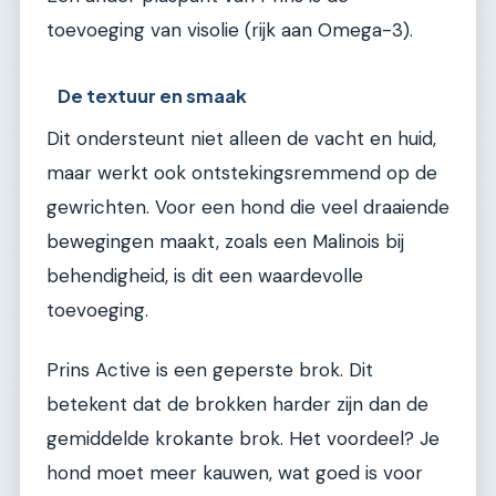
toevoeging van visolie (rijk aan Omega-3).
De textuur en smaak
Dit ondersteunt niet alleen de vacht en huid,
maar werkt ook ontstekingsremmend op de
gewrichten. Voor een hond die veel draaiende
bewegingen maakt, zoals een Malinois bij
behendigheid, is dit een waardevolle
toevoeging.
Prins Active is een geperste brok. Dit
betekent dat de brokken harder zijn dan de
gemiddelde krokante brok. Het voordeel? Je
hond moet meer kauwen, wat goed is voor