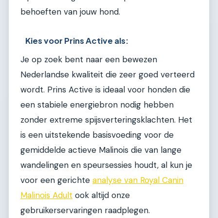
behoeften van jouw hond.
Kies voor Prins Active als:
Je op zoek bent naar een bewezen
Nederlandse kwaliteit die zeer goed verteerd
wordt. Prins Active is ideaal voor honden die
een stabiele energiebron nodig hebben
zonder extreme spijsverteringsklachten. Het
is een uitstekende basisvoeding voor de
gemiddelde actieve Malinois die van lange
wandelingen en speursessies houdt, al kun je
voor een gerichte
analyse van Royal Canin
Malinois Adult
ook altijd onze
gebruikerservaringen raadplegen.