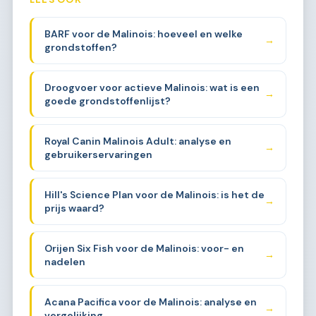
BARF voor de Malinois: hoeveel en welke
→
grondstoffen?
Droogvoer voor actieve Malinois: wat is een
→
goede grondstoffenlijst?
Royal Canin Malinois Adult: analyse en
→
gebruikerservaringen
Hill's Science Plan voor de Malinois: is het de
→
prijs waard?
Orijen Six Fish voor de Malinois: voor- en
→
nadelen
Acana Pacifica voor de Malinois: analyse en
→
vergelijking