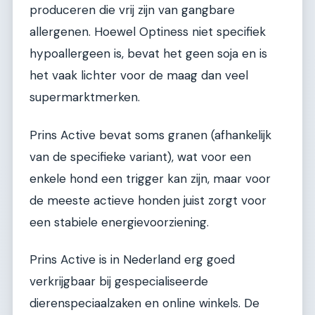
produceren die vrij zijn van gangbare
allergenen. Hoewel Optiness niet specifiek
hypoallergeen is, bevat het geen soja en is
het vaak lichter voor de maag dan veel
supermarktmerken.
Prins Active bevat soms granen (afhankelijk
van de specifieke variant), wat voor een
enkele hond een trigger kan zijn, maar voor
de meeste actieve honden juist zorgt voor
een stabiele energievoorziening.
Prins Active is in Nederland erg goed
verkrijgbaar bij gespecialiseerde
dierenspeciaalzaken en online winkels. De