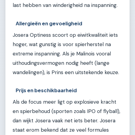
last hebben van winderigheid na inspanning.
Allergieën en gevoeligheid
Josera Optiness scoort op eiwitkwaliteit iets
hoger, wat gunstig is voor spierherstel na
extreme inspanning. Als je Malinois vooral
uithoudingsvermogen nodig heeft (lange
wandelingen), is Prins een uitstekende keuze.
Prijs en beschikbaarheid
Als de focus meer ligt op explosieve kracht
en spierbehoud (sporten zoals IPO of flyball),
dan wijkt Josera vaak net iets beter. Josera
staat erom bekend dat ze veel formules