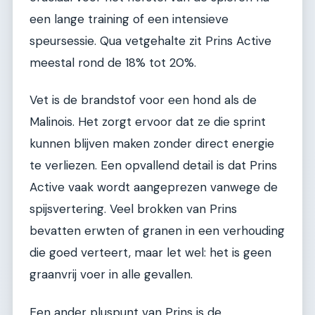
een lange training of een intensieve
speursessie. Qua vetgehalte zit Prins Active
meestal rond de 18% tot 20%.
Vet is de brandstof voor een hond als de
Malinois. Het zorgt ervoor dat ze die sprint
kunnen blijven maken zonder direct energie
te verliezen. Een opvallend detail is dat Prins
Active vaak wordt aangeprezen vanwege de
spijsvertering. Veel brokken van Prins
bevatten erwten of granen in een verhouding
die goed verteert, maar let wel: het is geen
graanvrij voer in alle gevallen.
Een ander pluspunt van Prins is de