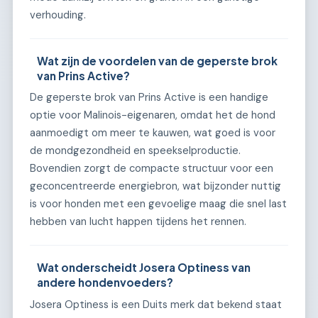
verhouding.
Wat zijn de voordelen van de geperste brok
van Prins Active?
De geperste brok van Prins Active is een handige
optie voor Malinois-eigenaren, omdat het de hond
aanmoedigt om meer te kauwen, wat goed is voor
de mondgezondheid en speekselproductie.
Bovendien zorgt de compacte structuur voor een
geconcentreerde energiebron, wat bijzonder nuttig
is voor honden met een gevoelige maag die snel last
hebben van lucht happen tijdens het rennen.
Wat onderscheidt Josera Optiness van
andere hondenvoeders?
Josera Optiness is een Duits merk dat bekend staat