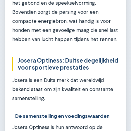
het gebond en de speekselvorming.
Bovendien zorgt de persing voor een
compacte energiebron, wat handig is voor
honden met een gevoelige maag die snel last
hebben van lucht happen tijdens het rennen.
Josera Optiness: Duitse degelijkheid
voor sportieve prestaties
Josera is een Duits merk dat wereldwijd
bekend staat om zijn kwaliteit en constante
samenstelling.
De samenstelling en voedingswaarden
Josera Optiness is hun antwoord op de