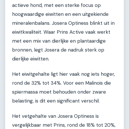
actieve hond, met een sterke focus op
hoogwaardige eiwitten en een uitgekiende
mineralenbalans. Josera Optiness blinkt uit in
eiwitkwaliteit. Waar Prins Active vaak werkt
met een mix van dierlijke en plantaardige
bronnen, legt Josera de nadruk sterk op
dierlijke eiwitten.
Het eiwitgehalte ligt hier vaak nog iets hoger,
rond de 32% tot 34%. Voor een Malinois die
spiermassa moet behouden onder zware
belasting, is dit een significant verschil.
Het vetgehalte van Josera Optiness is
vergelijkbaar met Prins, rond de 18% tot 20%,