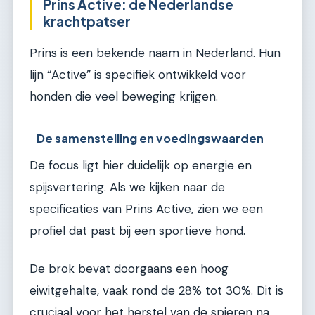
Prins Active: de Nederlandse
krachtpatser
Prins is een bekende naam in Nederland. Hun
lijn “Active” is specifiek ontwikkeld voor
honden die veel beweging krijgen.
De samenstelling en voedingswaarden
De focus ligt hier duidelijk op energie en
spijsvertering. Als we kijken naar de
specificaties van Prins Active, zien we een
profiel dat past bij een sportieve hond.
De brok bevat doorgaans een hoog
eiwitgehalte, vaak rond de 28% tot 30%. Dit is
cruciaal voor het herstel van de spieren na