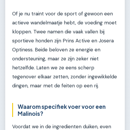
Of je nu traint voor de sport of gewoon een
actieve wandelmaatje hebt, de voeding moet
kloppen. Twee namen die vaak vallen bij
sportieve honden zijn Prins Active en Josera
Optiness. Beide beloven ze energie en
ondersteuning, maar ze zijn zeker niet
hetzelfde. Laten we ze eens scherp
tegenover elkaar zetten, zonder ingewikkelde
dingen, maar met de feiten op een rij.
Waarom specifiek voer voor een
Malinois?
Voordat we in de ingredienten duiken, even