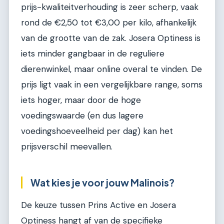
prijs-kwaliteitverhouding is zeer scherp, vaak
rond de €2,50 tot €3,00 per kilo, afhankelijk
van de grootte van de zak. Josera Optiness is
iets minder gangbaar in de reguliere
dierenwinkel, maar online overal te vinden. De
prijs ligt vaak in een vergelijkbare range, soms
iets hoger, maar door de hoge
voedingswaarde (en dus lagere
voedingshoeveelheid per dag) kan het
prijsverschil meevallen.
Wat kies je voor jouw Malinois?
De keuze tussen Prins Active en Josera
Optiness hangt af van de specifieke