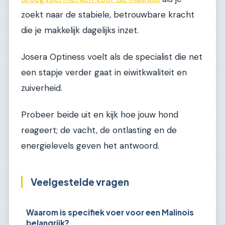
zoekt naar de stabiele, betrouwbare kracht
die je makkelijk dagelijks inzet.
Josera Optiness voelt als de specialist die net
een stapje verder gaat in eiwitkwaliteit en
zuiverheid.
Probeer beide uit en kijk hoe jouw hond
reageert; de vacht, de ontlasting en de
energielevels geven het antwoord.
Veelgestelde vragen
Waarom is specifiek voer voor een Malinois
belangrijk?