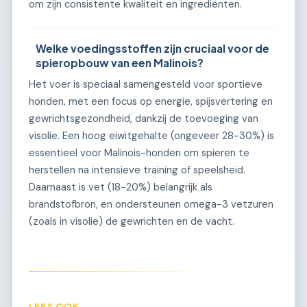
om zijn consistente kwaliteit en ingrediënten.
Welke voedingsstoffen zijn cruciaal voor de
spieropbouw van een Malinois?
Het voer is speciaal samengesteld voor sportieve
honden, met een focus op energie, spijsvertering en
gewrichtsgezondheid, dankzij de toevoeging van
visolie. Een hoog eiwitgehalte (ongeveer 28-30%) is
essentieel voor Malinois-honden om spieren te
herstellen na intensieve training of speelsheid.
Daarnaast is vet (18-20%) belangrijk als
brandstofbron, en ondersteunen omega-3 vetzuren
(zoals in visolie) de gewrichten en de vacht.
LEES OOK