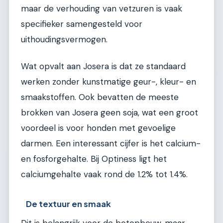
maar de verhouding van vetzuren is vaak
specifieker samengesteld voor
uithoudingsvermogen.
Wat opvalt aan Josera is dat ze standaard
werken zonder kunstmatige geur-, kleur- en
smaakstoffen. Ook bevatten de meeste
brokken van Josera geen soja, wat een groot
voordeel is voor honden met gevoelige
darmen. Een interessant cijfer is het calcium-
en fosforgehalte. Bij Optiness ligt het
calciumgehalte vaak rond de 1.2% tot 1.4%.
De textuur en smaak