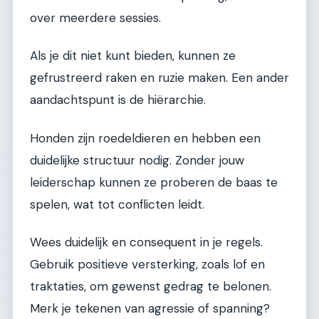
over meerdere sessies.
Als je dit niet kunt bieden, kunnen ze
gefrustreerd raken en ruzie maken. Een ander
aandachtspunt is de hiërarchie.
Honden zijn roedeldieren en hebben een
duidelijke structuur nodig. Zonder jouw
leiderschap kunnen ze proberen de baas te
spelen, wat tot conflicten leidt.
Wees duidelijk en consequent in je regels.
Gebruik positieve versterking, zoals lof en
traktaties, om gewenst gedrag te belonen.
Merk je tekenen van agressie of spanning?