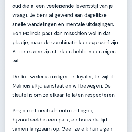
oud die al een veeleisende levensstijl van je
vraagt. Je bent al gewend aan dagelijkse
snelle wandelingen en mentale uitdagingen.
Een Malinois past dan misschien wel in dat
plaatje, maar de combinatie kan explosief zijn.
Beide rassen zijn sterk en hebben een eigen
wil.
De Rottweiler is rustiger en loyaler, terwijl de
Malinois altijd aanstaat en wil bewegen. De
sleutel is om ze elkaar te laten respecteren.
Begin met neutrale ontmoetingen,
bijvoorbeeld in een park, en bouw de tijd
samen langzaam op. Geef ze elk hun eigen