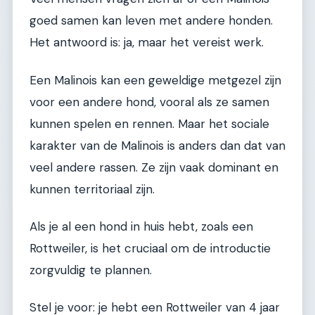
goed samen kan leven met andere honden.
Het antwoord is: ja, maar het vereist werk.
Een Malinois kan een geweldige metgezel zijn
voor een andere hond, vooral als ze samen
kunnen spelen en rennen. Maar het sociale
karakter van de Malinois is anders dan dat van
veel andere rassen. Ze zijn vaak dominant en
kunnen territoriaal zijn.
Als je al een hond in huis hebt, zoals een
Rottweiler, is het cruciaal om de introductie
zorgvuldig te plannen.
Stel je voor: je hebt een Rottweiler van 4 jaar