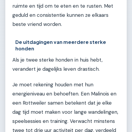
ruimte en tijd om te eten en te rusten. Met
geduld en consistentie kunnen ze elkaars
beste vriend worden.
De uitdagingen van meerdere sterke
honden
Als je twee sterke honden in huis hebt,
verandert je dagelijks leven drastisch.
Je moet rekening houden met hun
energieniveau en behoeften. Een Malinois en
een Rottweiler samen betekent dat je elke
dag tijd moet maken voor lange wandelingen,
speelsessies en training. Verwacht minstens
twee tot drie uur activiteit per dag, verdeeld