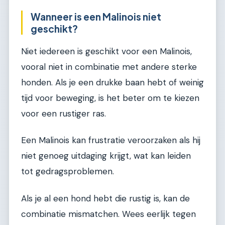
Wanneer is een Malinois niet
geschikt?
Niet iedereen is geschikt voor een Malinois,
vooral niet in combinatie met andere sterke
honden. Als je een drukke baan hebt of weinig
tijd voor beweging, is het beter om te kiezen
voor een rustiger ras.
Een Malinois kan frustratie veroorzaken als hij
niet genoeg uitdaging krijgt, wat kan leiden
tot gedragsproblemen.
Als je al een hond hebt die rustig is, kan de
combinatie mismatchen. Wees eerlijk tegen