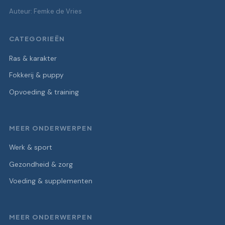
Auteur: Femke de Vries
CATEGORIEËN
Ras & karakter
Fokkerij & puppy
Opvoeding & training
MEER ONDERWERPEN
Werk & sport
Gezondheid & zorg
Voeding & supplementen
MEER ONDERWERPEN