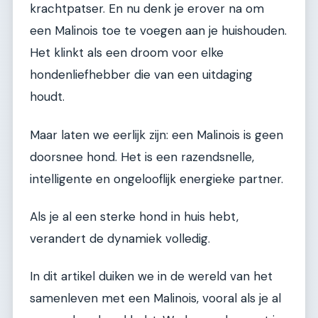
krachtpatser. En nu denk je erover na om
een Malinois toe te voegen aan je huishouden.
Het klinkt als een droom voor elke
hondenliefhebber die van een uitdaging
houdt.
Maar laten we eerlijk zijn: een Malinois is geen
doorsnee hond. Het is een razendsnelle,
intelligente en ongelooflijk energieke partner.
Als je al een sterke hond in huis hebt,
verandert de dynamiek volledig.
In dit artikel duiken we in de wereld van het
samenleven met een Malinois, vooral als je al