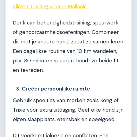
clicker training voor je Malinois
.
Denk aan behendigheidstraining, speurwerk
of gehoorzaamheidsoefeningen. Combineer
dit met je andere hond, zodat ze samen leren.
Een dagelijkse routine van 10 km wandelen,
plus 30 minuten speuren, houdt ze beide fit
en tevreden.
3. Creëer persoonlijke ruimte
Gebruik speeltjes van merken zoals Kong of
Trixie voor extra uitdaging. Geef elke hond zijn
eigen slaapplaats, etensbak en speelgoed.
Dit voorkomt jaloezie en conflicten. Een