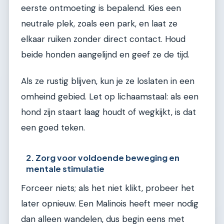
eerste ontmoeting is bepalend. Kies een
neutrale plek, zoals een park, en laat ze
elkaar ruiken zonder direct contact. Houd
beide honden aangelijnd en geef ze de tijd.
Als ze rustig blijven, kun je ze loslaten in een
omheind gebied. Let op lichaamstaal: als een
hond zijn staart laag houdt of wegkijkt, is dat
een goed teken.
2. Zorg voor voldoende beweging en
mentale stimulatie
Forceer niets; als het niet klikt, probeer het
later opnieuw. Een Malinois heeft meer nodig
dan alleen wandelen, dus begin eens met