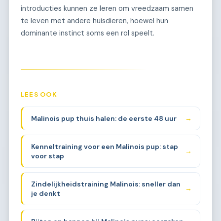
introducties kunnen ze leren om vreedzaam samen
te leven met andere huisdieren, hoewel hun
dominante instinct soms een rol speelt.
LEES OOK
Malinois pup thuis halen: de eerste 48 uur
→
Kenneltraining voor een Malinois pup: stap
→
voor stap
Zindelijkheidstraining Malinois: sneller dan
→
je denkt