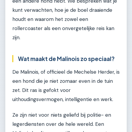
een andere hond hebt. We bespreken wat je
kunt verwachten, hoe je de boel draaiende
houdt en waarom het zowel een
rollercoaster als een onvergetelijke reis kan
zijn.
Wat maakt de Malinois zo speciaal?
De Malinois, of officieel de Mechelse Herder, is
een hond die je niet zomaar even in de tuin
zet. Dit ras is gefokt voor
uithoudingsvermogen, intelligentie en werk.
Ze zijn niet voor niets geliefd bij politie- en
legerdiensten over de hele wereld. Een