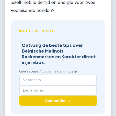
jezelf: heb je de tijd en energie voor twee
veeleisende honden?
BLIJF OP DE HOOGTE
Ontvang de beste tips over
Belgische Malinois
Raskenmerken en Karakter direct
in je inbox.
Geen spam. Altijd afmelden mogelijk.
Aanmelden →