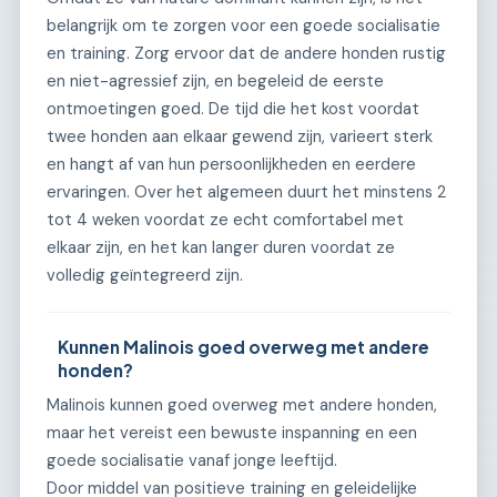
belangrijk om te zorgen voor een goede socialisatie
en training. Zorg ervoor dat de andere honden rustig
en niet-agressief zijn, en begeleid de eerste
ontmoetingen goed. De tijd die het kost voordat
twee honden aan elkaar gewend zijn, varieert sterk
en hangt af van hun persoonlijkheden en eerdere
ervaringen. Over het algemeen duurt het minstens 2
tot 4 weken voordat ze echt comfortabel met
elkaar zijn, en het kan langer duren voordat ze
volledig geïntegreerd zijn.
Kunnen Malinois goed overweg met andere
honden?
Malinois kunnen goed overweg met andere honden,
maar het vereist een bewuste inspanning en een
goede socialisatie vanaf jonge leeftijd.
Door middel van positieve training en geleidelijke