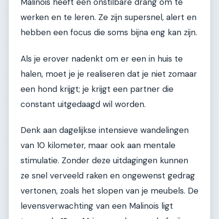
Malinois heeft een onstilbare drang om te
werken en te leren. Ze zijn supersnel, alert en
hebben een focus die soms bijna eng kan zijn.
Als je erover nadenkt om er een in huis te
halen, moet je je realiseren dat je niet zomaar
een hond krijgt; je krijgt een partner die
constant uitgedaagd wil worden.
Denk aan dagelijkse intensieve wandelingen
van 10 kilometer, maar ook aan mentale
stimulatie. Zonder deze uitdagingen kunnen
ze snel verveeld raken en ongewenst gedrag
vertonen, zoals het slopen van je meubels. De
levensverwachting van een Malinois ligt