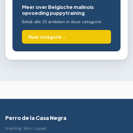
Meer over Belgische malinois
opvoeding puppytraining
Bekijk alle 23 artikelen in deze categorie.
Naar categorie →
Perro de la Casa Negra
Krachtig. Slim. Loyaal.