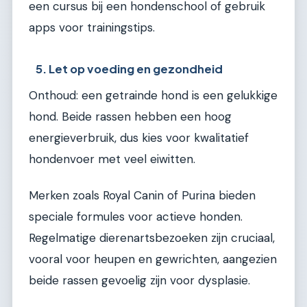
een cursus bij een hondenschool of gebruik
apps voor trainingstips.
5. Let op voeding en gezondheid
Onthoud: een getrainde hond is een gelukkige
hond. Beide rassen hebben een hoog
energieverbruik, dus kies voor kwalitatief
hondenvoer met veel eiwitten.
Merken zoals Royal Canin of Purina bieden
speciale formules voor actieve honden.
Regelmatige dierenartsbezoeken zijn cruciaal,
vooral voor heupen en gewrichten, aangezien
beide rassen gevoelig zijn voor dysplasie.