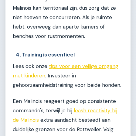
Malinois kan territoriaal zijn, dus zorg dat ze
niet hoeven te concurreren. Als je ruimte
hebt, overweeg dan aparte kamers of
benches voor rustmomenten.
4. Training is essentieel
Lees ook onze
tips voor een veilige omgang
met kinderen
. Investeer in
gehoorzaamheidstraining voor beide honden.
Een Malinois reageert goed op consistente
commando's, terwijl je bij
leash reactivity bij
de Malinois
extra aandacht besteedt aan
duidelijke grenzen voor de Rottweiler. Volg