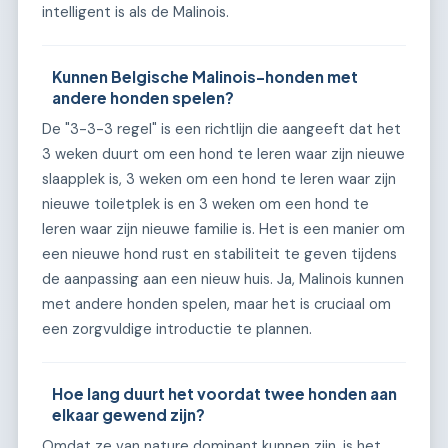
intelligent is als de Malinois.
Kunnen Belgische Malinois-honden met
andere honden spelen?
De "3-3-3 regel" is een richtlijn die aangeeft dat het
3 weken duurt om een hond te leren waar zijn nieuwe
slaapplek is, 3 weken om een hond te leren waar zijn
nieuwe toiletplek is en 3 weken om een hond te
leren waar zijn nieuwe familie is. Het is een manier om
een nieuwe hond rust en stabiliteit te geven tijdens
de aanpassing aan een nieuw huis. Ja, Malinois kunnen
met andere honden spelen, maar het is cruciaal om
een zorgvuldige introductie te plannen.
Hoe lang duurt het voordat twee honden aan
elkaar gewend zijn?
Omdat ze van nature dominant kunnen zijn, is het