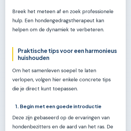
Breek het meteen af en zoek professionele
hulp. Een hondengedragstherapeut kan
helpen om de dynamiek te verbeteren.
Praktische tips voor een harmonieus
huishouden
Om het samenleven soepel te laten
verlopen, volgen hier enkele concrete tips
die je direct kunt toepassen.
1. Begin met een goede introductie
Deze zijn gebaseerd op de ervaringen van
hondenbezitters en de aard van het ras. De