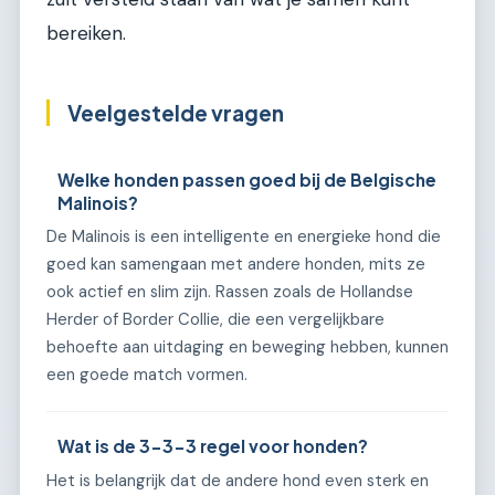
bereiken.
Veelgestelde vragen
Welke honden passen goed bij de Belgische
Malinois?
De Malinois is een intelligente en energieke hond die
goed kan samengaan met andere honden, mits ze
ook actief en slim zijn. Rassen zoals de Hollandse
Herder of Border Collie, die een vergelijkbare
behoefte aan uitdaging en beweging hebben, kunnen
een goede match vormen.
Wat is de 3-3-3 regel voor honden?
Het is belangrijk dat de andere hond even sterk en