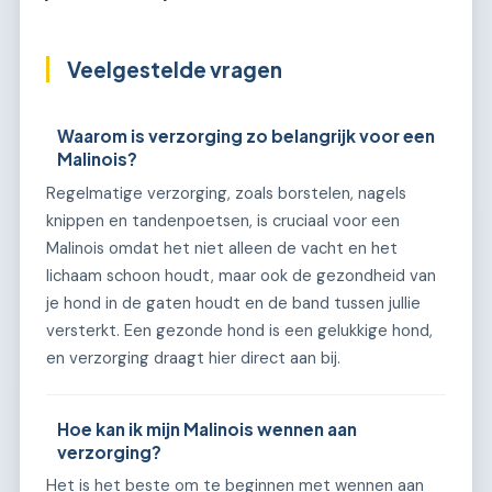
Veelgestelde vragen
Waarom is verzorging zo belangrijk voor een
Malinois?
Regelmatige verzorging, zoals borstelen, nagels
knippen en tandenpoetsen, is cruciaal voor een
Malinois omdat het niet alleen de vacht en het
lichaam schoon houdt, maar ook de gezondheid van
je hond in de gaten houdt en de band tussen jullie
versterkt. Een gezonde hond is een gelukkige hond,
en verzorging draagt hier direct aan bij.
Hoe kan ik mijn Malinois wennen aan
verzorging?
Het is het beste om te beginnen met wennen aan