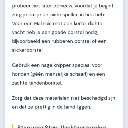
probeer het later opnieuw. Voordat je begint,
zorg je dat je de juiste spullen in huis hebt.
Voor een Malinois met een korte, dichte
vacht heb je een goede borstel nodig,
bijvoorbeeld een rubberen borstel of een
slickerborstel.
Gebruik een nagelknipper speciaal voor
honden (géén menselijke schaar!) en een
zachte tandenborstel.
Zorg dat deze materialen niet beschadigd zijn
en dat ze prettig in de hand liggen.
Stap voor Stap: Vachtverzorging