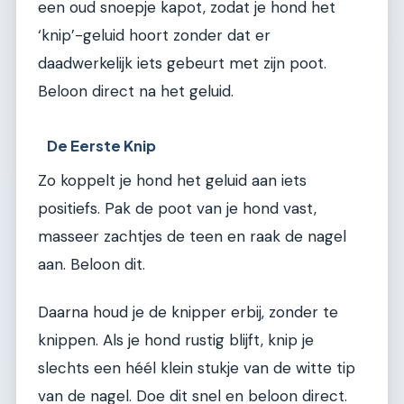
een oud snoepje kapot, zodat je hond het
‘knip’-geluid hoort zonder dat er
daadwerkelijk iets gebeurt met zijn poot.
Beloon direct na het geluid.
De Eerste Knip
Zo koppelt je hond het geluid aan iets
positiefs. Pak de poot van je hond vast,
masseer zachtjes de teen en raak de nagel
aan. Beloon dit.
Daarna houd je de knipper erbij, zonder te
knippen. Als je hond rustig blijft, knip je
slechts een héél klein stukje van de witte tip
van de nagel. Doe dit snel en beloon direct.