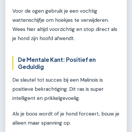
Voor de ogen gebruik je een vochtig
wattenschijfje om hoekjes te verwijderen.
Wees hier altijd voorzichtig en stop direct als
je hond zijn hoofd afwendt.
De Mentale Kant: Positief en
Geduldig
De sleutel tot succes bij een Malinois is
positieve bekrachtiging. Dit ras is super
intelligent en prikkelgevoelig.
Als je boos wordt of je hond forceert, bouw je
alleen maar spanning op.