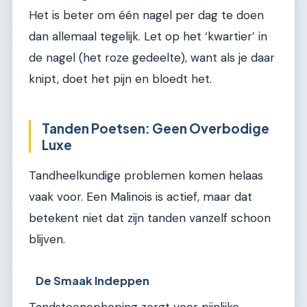
Het is beter om één nagel per dag te doen
dan allemaal tegelijk. Let op het ‘kwartier’ in
de nagel (het roze gedeelte), want als je daar
knipt, doet het pijn en bloedt het.
Tanden Poetsen: Geen Overbodige
Luxe
Tandheelkundige problemen komen helaas
vaak voor. Een Malinois is actief, maar dat
betekent niet dat zijn tanden vanzelf schoon
blijven.
De Smaak Indeppen
Tandsteenophoping zorgt voor pijnlijke