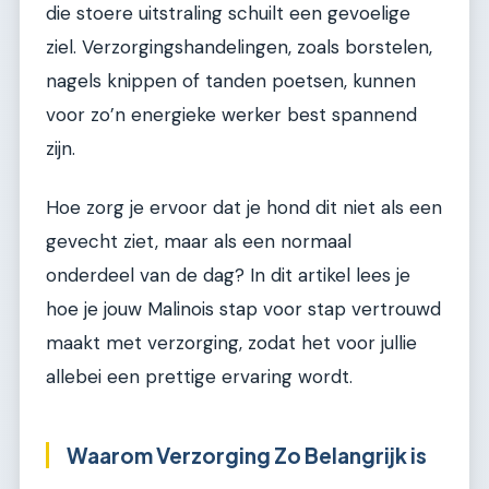
die stoere uitstraling schuilt een gevoelige
ziel. Verzorgingshandelingen, zoals borstelen,
nagels knippen of tanden poetsen, kunnen
voor zo’n energieke werker best spannend
zijn.
Hoe zorg je ervoor dat je hond dit niet als een
gevecht ziet, maar als een normaal
onderdeel van de dag? In dit artikel lees je
hoe je jouw Malinois stap voor stap vertrouwd
maakt met verzorging, zodat het voor jullie
allebei een prettige ervaring wordt.
Waarom Verzorging Zo Belangrijk is