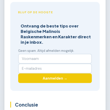
BLIJF OP DE HOOGTE
Ontvang de beste tips over
Belgische Malinois
Raskenmerken en Karakter direct
in je inbox.
Geen spam. Altijd afmelden mogelijk.
Aanmelden →
Conclusie