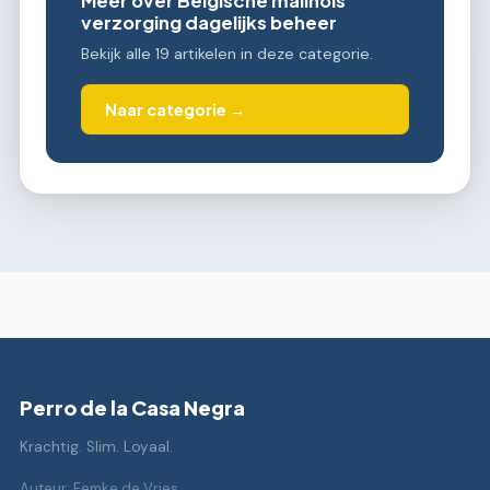
Meer over Belgische malinois
verzorging dagelijks beheer
Bekijk alle 19 artikelen in deze categorie.
Naar categorie →
Perro de la Casa Negra
Krachtig. Slim. Loyaal.
Auteur: Femke de Vries