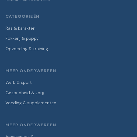
CATEGORIEËN
Ras & karakter
Fokkerij & puppy
Opvoeding & training
MEER ONDERWERPEN
Werk & sport
Gezondheid & zorg
Voeding & supplementen
MEER ONDERWERPEN
Accessoires &