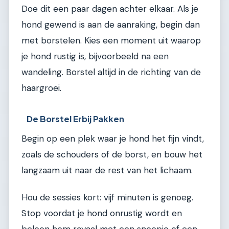
Doe dit een paar dagen achter elkaar. Als je
hond gewend is aan de aanraking, begin dan
met borstelen. Kies een moment uit waarop
je hond rustig is, bijvoorbeeld na een
wandeling. Borstel altijd in de richting van de
haargroei.
De Borstel Erbij Pakken
Begin op een plek waar je hond het fijn vindt,
zoals de schouders of de borst, en bouw het
langzaam uit naar de rest van het lichaam.
Hou de sessies kort: vijf minuten is genoeg.
Stop voordat je hond onrustig wordt en