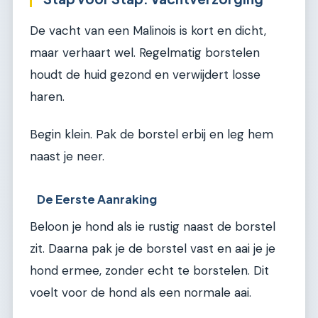
De vacht van een Malinois is kort en dicht,
maar verhaart wel. Regelmatig borstelen
houdt de huid gezond en verwijdert losse
haren.
Begin klein. Pak de borstel erbij en leg hem
naast je neer.
De Eerste Aanraking
Beloon je hond als ie rustig naast de borstel
zit. Daarna pak je de borstel vast en aai je je
hond ermee, zonder echt te borstelen. Dit
voelt voor de hond als een normale aai.