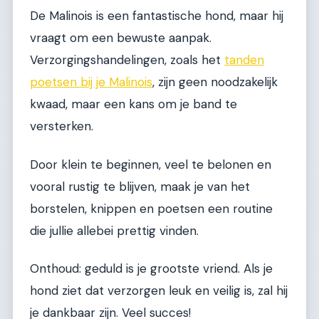
De Malinois is een fantastische hond, maar hij
vraagt om een bewuste aanpak.
Verzorgingshandelingen, zoals het
tanden
poetsen bij je Malinois
, zijn geen noodzakelijk
kwaad, maar een kans om je band te
versterken.
Door klein te beginnen, veel te belonen en
vooral rustig te blijven, maak je van het
borstelen, knippen en poetsen een routine
die jullie allebei prettig vinden.
Onthoud: geduld is je grootste vriend. Als je
hond ziet dat verzorgen leuk en veilig is, zal hij
je dankbaar zijn. Veel succes!