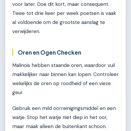
voor later. Doe dit kort, maar consequent.
Twee tot drie keer per week poetsen is vaak
al voldoende om de grootste aanslag te
verwijderen.
Oren en Ogen Checken
Malinois hebben staande oren, waardoor vuil
makkelijker naar binnen kan lopen. Controleer
wekelijks de oren op roodheid of een vieze
geur.
Gebruik een mild oorreinigingsmiddel en een
watje. Stop het watje niet diep in het oor,
maar maak alleen de buitenkant schoon.