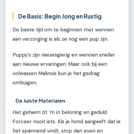
De Basis: Begin Jong en Rustig
De beste tijd om te beginnen met wennen
aan verzorging is als ze nog een pup zijn.
Puppy’s zijn nieuwsgierig en wennen sneller
aan nieuwe ervaringen. Maar ook bij een
volwassen Malinois kun je het gedrag
ombuigen.
De Juiste Materialen
Het geheim zit ‘m in beloning en geduld.
Forceer nooit iets. Als je hond aangeeft dat ie
het spannend vindt, stop dan even en