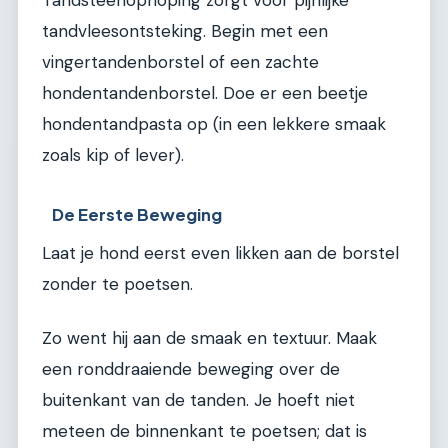
tandvleesontsteking. Begin met een
vingertandenborstel of een zachte
hondentandenborstel. Doe er een beetje
hondentandpasta op (in een lekkere smaak
zoals kip of lever).
De Eerste Beweging
Laat je hond eerst even likken aan de borstel
zonder te poetsen.
Zo went hij aan de smaak en textuur. Maak
een ronddraaiende beweging over de
buitenkant van de tanden. Je hoeft niet
meteen de binnenkant te poetsen; dat is