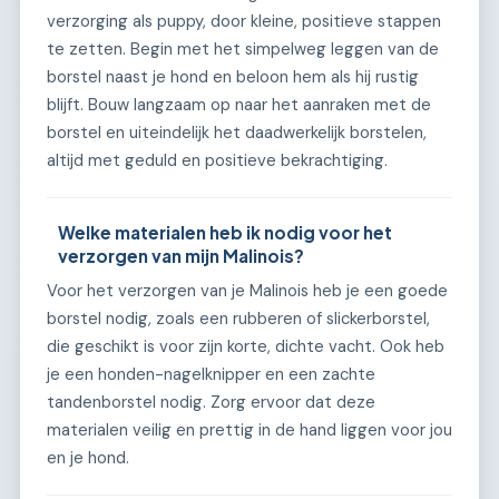
verzorging als puppy, door kleine, positieve stappen
te zetten. Begin met het simpelweg leggen van de
borstel naast je hond en beloon hem als hij rustig
blijft. Bouw langzaam op naar het aanraken met de
borstel en uiteindelijk het daadwerkelijk borstelen,
altijd met geduld en positieve bekrachtiging.
Welke materialen heb ik nodig voor het
verzorgen van mijn Malinois?
Voor het verzorgen van je Malinois heb je een goede
borstel nodig, zoals een rubberen of slickerborstel,
die geschikt is voor zijn korte, dichte vacht. Ook heb
je een honden-nagelknipper en een zachte
tandenborstel nodig. Zorg ervoor dat deze
materialen veilig en prettig in de hand liggen voor jou
en je hond.