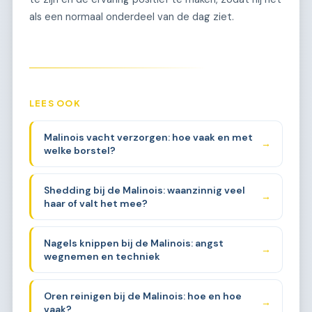
als een normaal onderdeel van de dag ziet.
LEES OOK
Malinois vacht verzorgen: hoe vaak en met
→
welke borstel?
Shedding bij de Malinois: waanzinnig veel
→
haar of valt het mee?
Nagels knippen bij de Malinois: angst
→
wegnemen en techniek
Oren reinigen bij de Malinois: hoe en hoe
→
vaak?