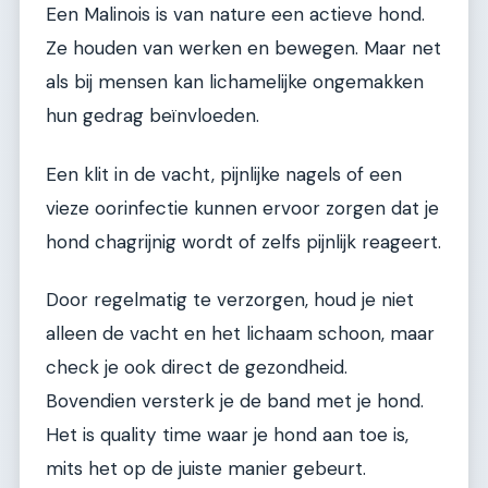
Een Malinois is van nature een actieve hond.
Ze houden van werken en bewegen. Maar net
als bij mensen kan lichamelijke ongemakken
hun gedrag beïnvloeden.
Een klit in de vacht, pijnlijke nagels of een
vieze oorinfectie kunnen ervoor zorgen dat je
hond chagrijnig wordt of zelfs pijnlijk reageert.
Door regelmatig te verzorgen, houd je niet
alleen de vacht en het lichaam schoon, maar
check je ook direct de gezondheid.
Bovendien versterk je de band met je hond.
Het is quality time waar je hond aan toe is,
mits het op de juiste manier gebeurt.