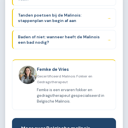
Tanden poetsen bij de Malinois:
→
stappenplan van begin af aan
Baden of niet: wanneer heeft de Malinois
→
een bad nodig?
Femke de Vries
Gecertificeerd Malinois Fokker en
Gedragstherapeut
Femke is een ervaren fokker en
gedragstherapeut gespecialiseerd in
Belgische Malinois.