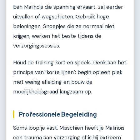
Een Malinois die spanning ervaart, zal eerder
uitvallen of wegschieten. Gebruik hoge
beloningen. Snoepjes die ze normaal niet
krijgen, werken het beste tijdens de
verzorgingssessies.
Houd de training kort en speels. Denk aan het
principe van ‘korte lijnen’: begin op een plek
met weinig afleiding en bouw de
moeilijkheidsgraad langzaam op.
Professionele Begeleiding
Soms loop je vast. Misschien heeft je Malinois
een trauma aan verzorging of is hij extreem