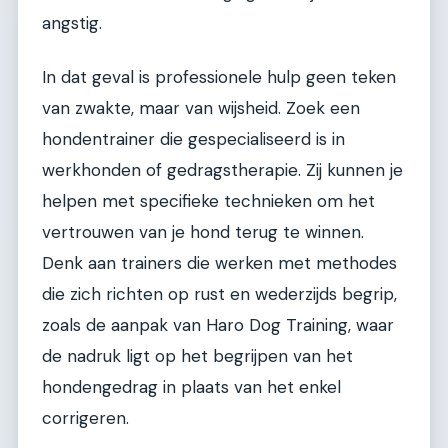
angstig.
In dat geval is professionele hulp geen teken
van zwakte, maar van wijsheid. Zoek een
hondentrainer die gespecialiseerd is in
werkhonden of gedragstherapie. Zij kunnen je
helpen met specifieke technieken om het
vertrouwen van je hond terug te winnen.
Denk aan trainers die werken met methodes
die zich richten op rust en wederzijds begrip,
zoals de aanpak van Haro Dog Training, waar
de nadruk ligt op het begrijpen van het
hondengedrag in plaats van het enkel
corrigeren.