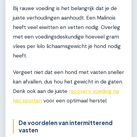
Bij rauwe voeding is het belangrijk dat je de
juiste verhoudingen aanhoudt. Een Malinois
heeft veel eiwitten en vetten nodig. Overleg
met een voedingsdeskundige hoeveel gram
vlees per kilo lichaamsgewicht je hond nodig
heeft.
Vergeet niet dat een hond met vasten sneller
kan afvallen, dus hou het gewicht in de gaten.
Denk ook aan de juiste
recovery voeding na
het sporten
voor een optimaal herstel.
De voordelen van intermitterend
vasten