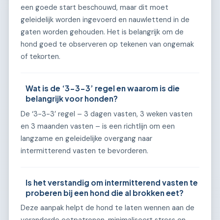
een goede start beschouwd, maar dit moet
geleidelijk worden ingevoerd en nauwlettend in de
gaten worden gehouden. Het is belangrijk om de
hond goed te observeren op tekenen van ongemak
of tekorten.
Wat is de ‘3-3-3’ regel en waarom is die
belangrijk voor honden?
De ‘3-3-3’ regel – 3 dagen vasten, 3 weken vasten
en 3 maanden vasten – is een richtlijn om een
langzame en geleidelijke overgang naar
intermitterend vasten te bevorderen.
Is het verstandig om intermitterend vasten te
proberen bij een hond die al brokken eet?
Deze aanpak helpt de hond te laten wennen aan de