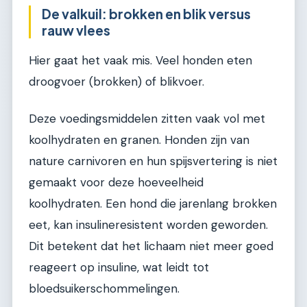
De valkuil: brokken en blik versus
rauw vlees
Hier gaat het vaak mis. Veel honden eten
droogvoer (brokken) of blikvoer.
Deze voedingsmiddelen zitten vaak vol met
koolhydraten en granen. Honden zijn van
nature carnivoren en hun spijsvertering is niet
gemaakt voor deze hoeveelheid
koolhydraten. Een hond die jarenlang brokken
eet, kan insulineresistent worden geworden.
Dit betekent dat het lichaam niet meer goed
reageert op insuline, wat leidt tot
bloedsuikerschommelingen.