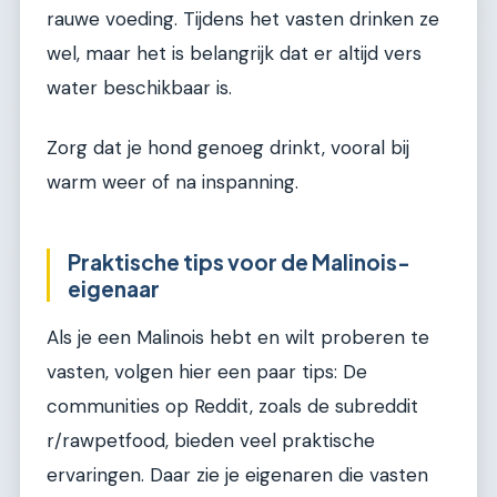
rauwe voeding. Tijdens het vasten drinken ze
wel, maar het is belangrijk dat er altijd vers
water beschikbaar is.
Zorg dat je hond genoeg drinkt, vooral bij
warm weer of na inspanning.
Praktische tips voor de Malinois-
eigenaar
Als je een Malinois hebt en wilt proberen te
vasten, volgen hier een paar tips: De
communities op Reddit, zoals de subreddit
r/rawpetfood, bieden veel praktische
ervaringen. Daar zie je eigenaren die vasten