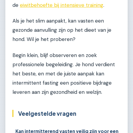
de
eiwitbehoefte bij intensieve training
.
Als je het slim aanpakt, kan vasten een
gezonde aanvulling zijn op het dieet van je
hond. Wil je het proberen?
Begin klein, blijf observeren en zoek
professionele begeleiding. Je hond verdient
het beste, en met de juiste aanpak kan
intermittent fasting een positieve bijdrage
leveren aan zijn gezondheid en welzijn.
Veelgestelde vragen
Kan intermitterend vasten veilig zijn voor een