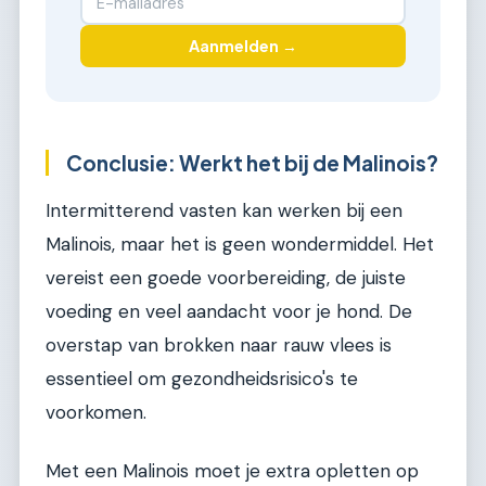
Aanmelden →
Conclusie: Werkt het bij de Malinois?
Intermitterend vasten kan werken bij een
Malinois, maar het is geen wondermiddel. Het
vereist een goede voorbereiding, de juiste
voeding en veel aandacht voor je hond. De
overstap van brokken naar rauw vlees is
essentieel om gezondheidsrisico's te
voorkomen.
Met een Malinois moet je extra opletten op