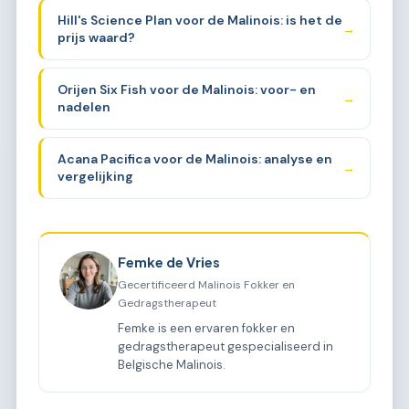
Hill's Science Plan voor de Malinois: is het de
→
prijs waard?
Orijen Six Fish voor de Malinois: voor- en
→
nadelen
Acana Pacifica voor de Malinois: analyse en
→
vergelijking
Femke de Vries
Gecertificeerd Malinois Fokker en
Gedragstherapeut
Femke is een ervaren fokker en
gedragstherapeut gespecialiseerd in
Belgische Malinois.