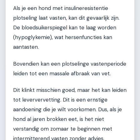
Als je een hond met insulineresistentie
plotseling laat vasten, kan dit gevaarlijk zijn.
De bloedsuikerspiegel kan te laag worden
(hypoglykemie), wat hersenfuncties kan
aantasten.
Bovendien kan een plotselinge vastenperiode
leiden tot een massale afbraak van vet.
Dit klinkt misschien goed, maar het kan leiden
tot leververvetting. Dit is een ernstige
aandoening die je wilt voorkomen. Dus, als je
hond al jaren brokken eet, is het niet
verstandig om zomaar te beginnen met
intermitterend vasten zonder advies.