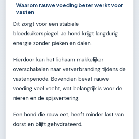
Waarom rauwe voeding beter werkt voor
vasten
Dit zorgt voor een stabiele
bloedsuikerspiegel. Je hond krijgt langdurig
energie zonder pieken en dalen.
Hierdoor kan het lichaam makkelijker
overschakelen naar vetverbranding tijdens de
vastenperiode. Bovendien bevat rauwe
voeding veel vocht, wat belangrijk is voor de
nieren en de spijsvertering.
Een hond die rauw eet, heeft minder last van
dorst en blijft gehydrateerd.