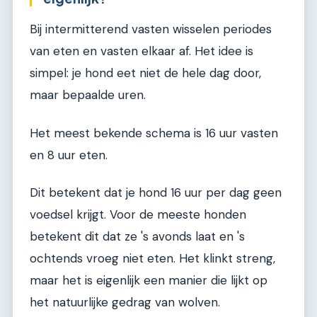
Bij intermitterend vasten wisselen periodes
van eten en vasten elkaar af. Het idee is
simpel: je hond eet niet de hele dag door,
maar bepaalde uren.
Het meest bekende schema is 16 uur vasten
en 8 uur eten.
Dit betekent dat je hond 16 uur per dag geen
voedsel krijgt. Voor de meeste honden
betekent dit dat ze 's avonds laat en 's
ochtends vroeg niet eten. Het klinkt streng,
maar het is eigenlijk een manier die lijkt op
het natuurlijke gedrag van wolven.