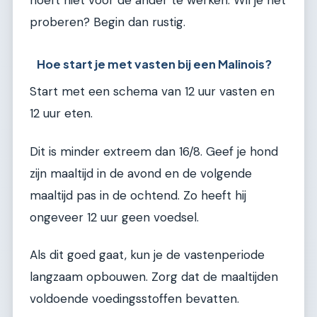
proberen? Begin dan rustig.
Hoe start je met vasten bij een Malinois?
Start met een schema van 12 uur vasten en
12 uur eten.
Dit is minder extreem dan 16/8. Geef je hond
zijn maaltijd in de avond en de volgende
maaltijd pas in de ochtend. Zo heeft hij
ongeveer 12 uur geen voedsel.
Als dit goed gaat, kun je de vastenperiode
langzaam opbouwen. Zorg dat de maaltijden
voldoende voedingsstoffen bevatten.