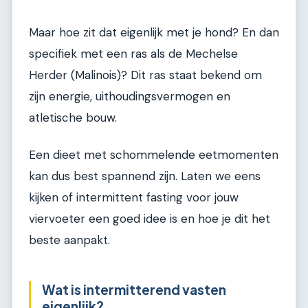
Maar hoe zit dat eigenlijk met je hond? En dan
specifiek met een ras als de Mechelse
Herder (Malinois)? Dit ras staat bekend om
zijn energie, uithoudingsvermogen en
atletische bouw.
Een dieet met schommelende eetmomenten
kan dus best spannend zijn. Laten we eens
kijken of intermittent fasting voor jouw
viervoeter een goed idee is en hoe je dit het
beste aanpakt.
Wat is intermitterend vasten
eigenlijk?