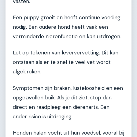
vasten.
Een puppy groeit en heeft continue voeding
nodig. Een oudere hond heeft vaak een
verminderde nierenfunctie en kan uitdrogen.
Let op tekenen van leververvetting. Dit kan
ontstaan als er te snel te veel vet wordt
afgebroken.
Symptomen zijn braken, lusteloosheid en een
opgezwollen buik. Als je dit ziet, stop dan
direct en raadpleeg een dierenarts. Een
ander risico is uitdroging.
Honden halen vocht uit hun voedsel, vooral bij