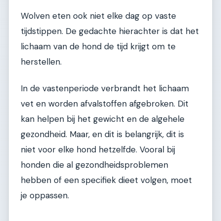
Wolven eten ook niet elke dag op vaste
tijdstippen. De gedachte hierachter is dat het
lichaam van de hond de tijd krijgt om te
herstellen.
In de vastenperiode verbrandt het lichaam
vet en worden afvalstoffen afgebroken. Dit
kan helpen bij het gewicht en de algehele
gezondheid. Maar, en dit is belangrijk, dit is
niet voor elke hond hetzelfde. Vooral bij
honden die al gezondheidsproblemen
hebben of een specifiek dieet volgen, moet
je oppassen.