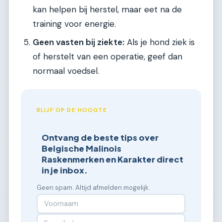
kan helpen bij herstel, maar eet na de
training voor energie.
Geen vasten bij ziekte:
Als je hond ziek is
of herstelt van een operatie, geef dan
normaal voedsel.
BLIJF OP DE HOOGTE
Ontvang de beste tips over
Belgische Malinois
Raskenmerken en Karakter direct
in je inbox.
Geen spam. Altijd afmelden mogelijk.