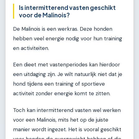
Is intermitterend vasten geschikt
voor de Malinois?
De Malinois is een werkras. Deze honden
hebben veel energie nodig voor hun training
en activiteiten.
Een dieet met vastenperiodes kan hierdoor
een uitdaging zijn. Je wilt natuurlijk niet dat je
hond tijdens een training of sportieve
activiteit zonder energie komt te zitten.
Toch kan intermitterend vasten wel werken
voor een Malinois, mits het op de juiste
manier wordt ingezet. Het is vooral geschikt
voor honden die overgewicht hebben of die