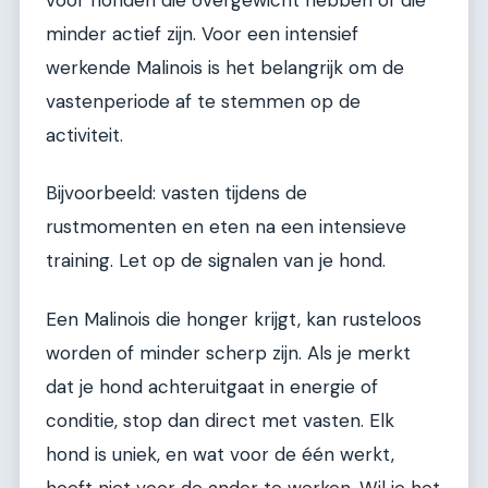
minder actief zijn. Voor een intensief
werkende Malinois is het belangrijk om de
vastenperiode af te stemmen op de
activiteit.
Bijvoorbeeld: vasten tijdens de
rustmomenten en eten na een intensieve
training. Let op de signalen van je hond.
Een Malinois die honger krijgt, kan rusteloos
worden of minder scherp zijn. Als je merkt
dat je hond achteruitgaat in energie of
conditie, stop dan direct met vasten. Elk
hond is uniek, en wat voor de één werkt,
hoeft niet voor de ander te werken. Wil je het