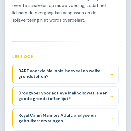
over te schakelen op rauwe voeding, zodat het
lichaam de overgang kan aanpassen en de
spijsvertering niet wordt overbelast.
LEES OOK
BARF voor de Malinois: hoeveel en welke
→
grondstoffen?
Droogvoer voor actieve Malinois: wat is een
→
goede grondstoffenlijst?
Royal Canin Malinois Adult: analyse en
→
gebruikerservaringen