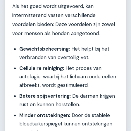
Als het goed wordt uitgevoerd, kan
intermitterend vasten verschillende
voordelen bieden: Deze voordelen zijn zowel
voor mensen als honden aangetoond.
Gewichtsbeheersing:
Het helpt bij het
verbranden van overtollig vet.
Cellulaire reiniging:
Het proces van
autofagie, waarbij het lichaam oude cellen
afbreekt, wordt gestimuleerd.
Betere spijsvertering:
De darmen krijgen
rust en kunnen herstellen.
Minder ontstekingen:
Door de stabiele
bloedsuikerspiegel kunnen ontstekingen