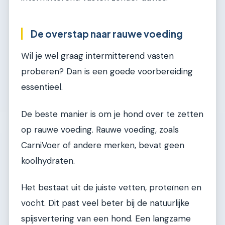
De overstap naar rauwe voeding
Wil je wel graag intermitterend vasten
proberen? Dan is een goede voorbereiding
essentieel.
De beste manier is om je hond over te zetten
op rauwe voeding. Rauwe voeding, zoals
CarniVoer of andere merken, bevat geen
koolhydraten.
Het bestaat uit de juiste vetten, proteïnen en
vocht. Dit past veel beter bij de natuurlijke
spijsvertering van een hond. Een langzame