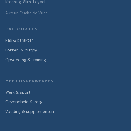
Krachtig. Slim. Loyaal.
Auteur: Femke de Vries
CATEGORIEËN
Ras & karakter
Fokkerij & puppy
Opvoeding & training
MEER ONDERWERPEN
Werk & sport
Gezondheid & zorg
Voeding & supplementen