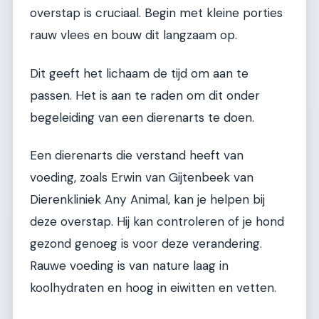
overstap is cruciaal. Begin met kleine porties
rauw vlees en bouw dit langzaam op.
Dit geeft het lichaam de tijd om aan te
passen. Het is aan te raden om dit onder
begeleiding van een dierenarts te doen.
Een dierenarts die verstand heeft van
voeding, zoals Erwin van Gijtenbeek van
Dierenkliniek Any Animal, kan je helpen bij
deze overstap. Hij kan controleren of je hond
gezond genoeg is voor deze verandering.
Rauwe voeding is van nature laag in
koolhydraten en hoog in eiwitten en vetten.