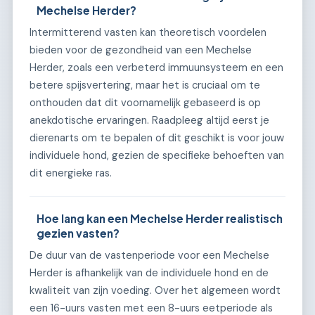
Mechelse Herder?
Intermitterend vasten kan theoretisch voordelen
bieden voor de gezondheid van een Mechelse
Herder, zoals een verbeterd immuunsysteem en een
betere spijsvertering, maar het is cruciaal om te
onthouden dat dit voornamelijk gebaseerd is op
anekdotische ervaringen. Raadpleeg altijd eerst je
dierenarts om te bepalen of dit geschikt is voor jouw
individuele hond, gezien de specifieke behoeften van
dit energieke ras.
Hoe lang kan een Mechelse Herder realistisch
gezien vasten?
De duur van de vastenperiode voor een Mechelse
Herder is afhankelijk van de individuele hond en de
kwaliteit van zijn voeding. Over het algemeen wordt
een 16-uurs vasten met een 8-uurs eetperiode als