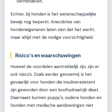
verminderen.
Echter, bij honden is het wetenschappelijke
bewijs nog beperkt. Anecdotes van
hondeneigenaren laten zien dat het werkt,
maar altijd met de nodige voorzichtigheid.
Risico's en waarschuwingen
Hoewel de voordelen aantrekkelijk zijn, zijn er
ook risico's. Zoals eerder genoemd, is het
gevaarlijk voor honden die insulineresistent
zijn geworden door een koolhydraatrijk dieet.
Daarnaast kunnen puppy's, oudere honden en
honden met medische aandoeningen niet