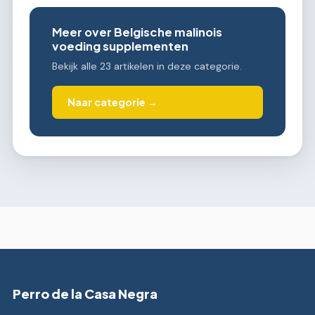
Meer over Belgische malinois
voeding supplementen
Bekijk alle 23 artikelen in deze categorie.
Naar categorie →
Perro de la Casa Negra