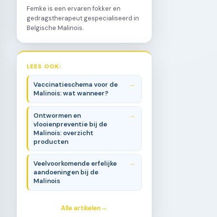
Femke is een ervaren fokker en
gedragstherapeut gespecialiseerd in
Belgische Malinois.
LEES OOK:
Vaccinatieschema voor de
Malinois: wat wanneer?
Ontwormen en
vlooienpreventie bij de
Malinois: overzicht
producten
Veelvoorkomende erfelijke
aandoeningen bij de
Malinois
Alle artikelen