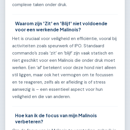
complexe taken onder druk.
Waarom zijn 'Zit' en 'Blijf' niet voldoende
voor een werkende Malinois?
Het is cruciaal voor veiligheid en efficiëntie, vooral bij
activiteiten zoals speurwerk of IPO. Standaard
commando’s zoals ‘zit’ en ‘blijf’ zijn vaak statisch en
niet geschikt voor een Malinois die onder druk moet
werken. Een ‘af’ betekent voor deze hond niet alleen
stil liggen, maar ook het vermogen om te focussen
en te reageren, zelfs als er afleiding is of stress
aanwezig is – een essentieel aspect voor hun
veiligheid en die van anderen.
Hoe kan ik de focus van mijn Malinois
verbeteren?