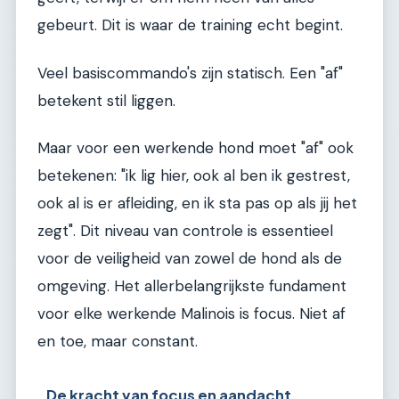
gebeurt. Dit is waar de training echt begint.
Veel basiscommando's zijn statisch. Een "af"
betekent stil liggen.
Maar voor een werkende hond moet "af" ook
betekenen: "ik lig hier, ook al ben ik gestrest,
ook al is er afleiding, en ik sta pas op als jij het
zegt". Dit niveau van controle is essentieel
voor de veiligheid van zowel de hond als de
omgeving. Het allerbelangrijkste fundament
voor elke werkende Malinois is focus. Niet af
en toe, maar constant.
De kracht van focus en aandacht