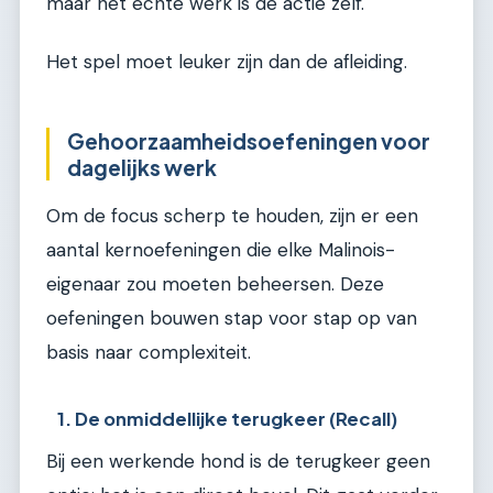
maar het echte werk is de actie zelf.
Het spel moet leuker zijn dan de afleiding.
Gehoorzaamheidsoefeningen voor
dagelijks werk
Om de focus scherp te houden, zijn er een
aantal kernoefeningen die elke Malinois-
eigenaar zou moeten beheersen. Deze
oefeningen bouwen stap voor stap op van
basis naar complexiteit.
1. De onmiddellijke terugkeer (Recall)
Bij een werkende hond is de terugkeer geen