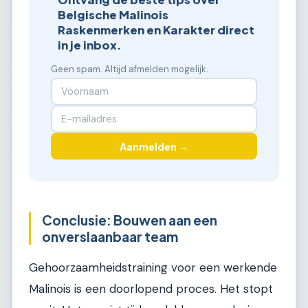
Belgische Malinois
Raskenmerken en Karakter direct
in je inbox.
Geen spam. Altijd afmelden mogelijk.
Aanmelden →
Conclusie: Bouwen aan een
onverslaanbaar team
Gehoorzaamheidstraining voor een werkende
Malinois is een doorlopend proces. Het stopt