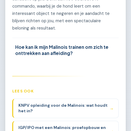
commando, waarbij je de hond leert om een
interessant object te negeren en je aandacht te
blijven richten op jou, met een spectaculaire
beloning als resultaat.
Hoe kan ik mijn Malinois trainen om zich te
onttrekken aan afleiding?
LEES OOK
KNPV opleiding voor de Malinois: wat houdt
→
het in?
IGP/IPO met een Malinois: proefopbouw en
→