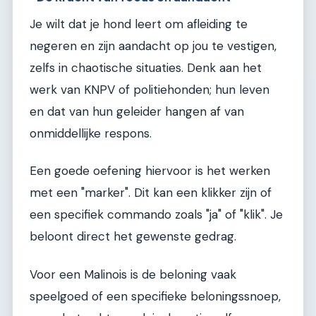
Je wilt dat je hond leert om afleiding te
negeren en zijn aandacht op jou te vestigen,
zelfs in chaotische situaties. Denk aan het
werk van KNPV of politiehonden; hun leven
en dat van hun geleider hangen af van
onmiddellijke respons.
Een goede oefening hiervoor is het werken
met een "marker". Dit kan een klikker zijn of
een specifiek commando zoals "ja" of "klik". Je
beloont direct het gewenste gedrag.
Voor een Malinois is de beloning vaak
speelgoed of een specifieke beloningssnoep,