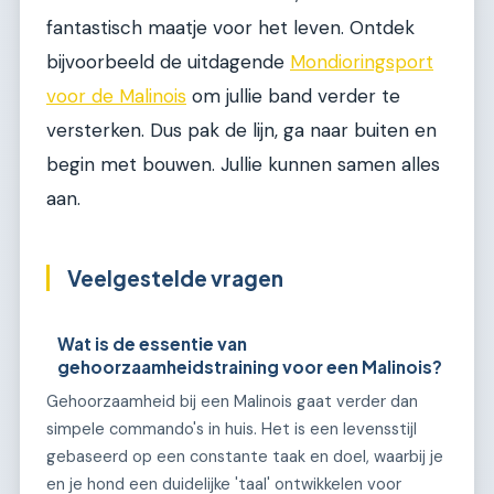
fantastisch maatje voor het leven. Ontdek
bijvoorbeeld de uitdagende
Mondioringsport
voor de Malinois
om jullie band verder te
versterken. Dus pak de lijn, ga naar buiten en
begin met bouwen. Jullie kunnen samen alles
aan.
Veelgestelde vragen
Wat is de essentie van
gehoorzaamheidstraining voor een Malinois?
Gehoorzaamheid bij een Malinois gaat verder dan
simpele commando's in huis. Het is een levensstijl
gebaseerd op een constante taak en doel, waarbij je
en je hond een duidelijke 'taal' ontwikkelen voor