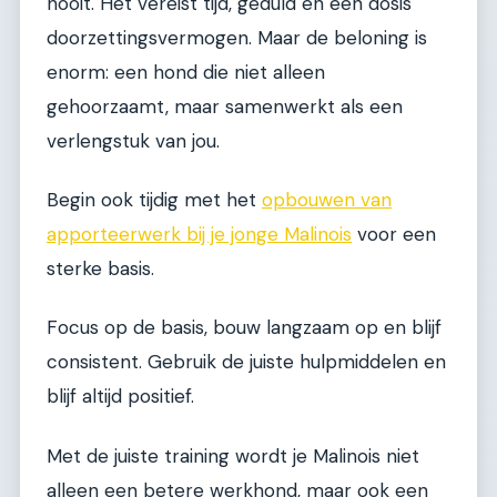
nooit. Het vereist tijd, geduld en een dosis
doorzettingsvermogen. Maar de beloning is
enorm: een hond die niet alleen
gehoorzaamt, maar samenwerkt als een
verlengstuk van jou.
Begin ook tijdig met het
opbouwen van
apporteerwerk bij je jonge Malinois
voor een
sterke basis.
Focus op de basis, bouw langzaam op en blijf
consistent. Gebruik de juiste hulpmiddelen en
blijf altijd positief.
Met de juiste training wordt je Malinois niet
alleen een betere werkhond, maar ook een