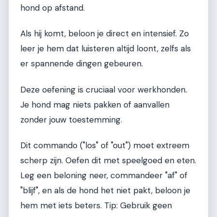
hond op afstand.
Als hij komt, beloon je direct en intensief. Zo
leer je hem dat luisteren altijd loont, zelfs als
er spannende dingen gebeuren.
Deze oefening is cruciaal voor werkhonden.
Je hond mag niets pakken of aanvallen
zonder jouw toestemming.
Dit commando ("los" of "out") moet extreem
scherp zijn. Oefen dit met speelgoed en eten.
Leg een beloning neer, commandeer "af" of
"blijf", en als de hond het niet pakt, beloon je
hem met iets beters. Tip: Gebruik geen