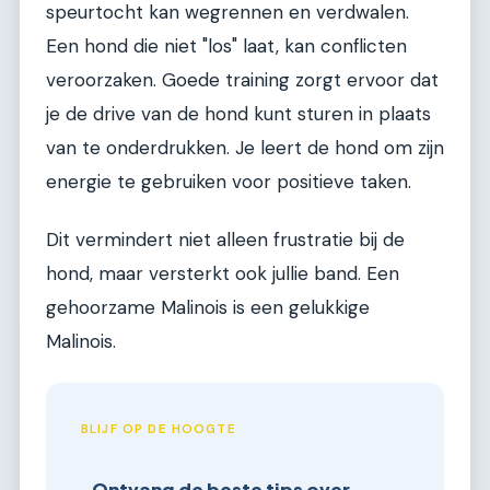
speurtocht kan wegrennen en verdwalen.
Een hond die niet "los" laat, kan conflicten
veroorzaken. Goede training zorgt ervoor dat
je de drive van de hond kunt sturen in plaats
van te onderdrukken. Je leert de hond om zijn
energie te gebruiken voor positieve taken.
Dit vermindert niet alleen frustratie bij de
hond, maar versterkt ook jullie band. Een
gehoorzame Malinois is een gelukkige
Malinois.
BLIJF OP DE HOOGTE
Ontvang de beste tips over