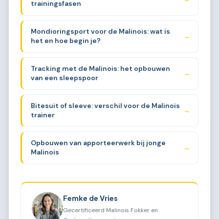
trainingsfasen
Mondioringsport voor de Malinois: wat is
→
het en hoe begin je?
Tracking met de Malinois: het opbouwen
→
van een sleepspoor
Bitesuit of sleeve: verschil voor de Malinois
→
trainer
Opbouwen van apporteerwerk bij jonge
→
Malinois
Femke de Vries
Gecertificeerd Malinois Fokker en