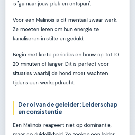
is "ga naar jouw plek en ontspan".
Voor een Malinois is dit mentaal zwaar werk.
Ze moeten leren om hun energie te
kanaliseren in stilte en geduld.
Begin met korte periodes en bouw op tot 10,
20 minuten of langer. Dit is perfect voor
situaties waarbij de hond moet wachten
tijdens een werkopdracht.
De rol van de geleider: Leiderschap
en consistentie
Een Malinois reageert niet op dominantie,
maar op duidelijkheid. Ze zoeken een leider