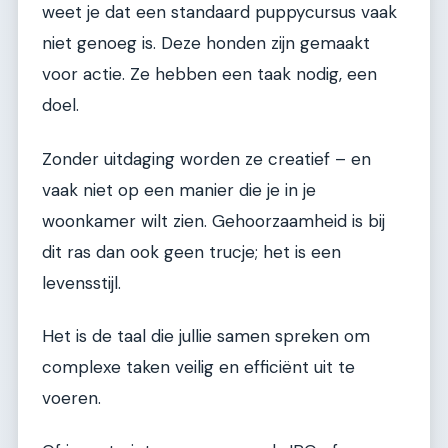
weet je dat een standaard puppycursus vaak
niet genoeg is. Deze honden zijn gemaakt
voor actie. Ze hebben een taak nodig, een
doel.
Zonder uitdaging worden ze creatief – en
vaak niet op een manier die je in je
woonkamer wilt zien. Gehoorzaamheid is bij
dit ras dan ook geen trucje; het is een
levensstijl.
Het is de taal die jullie samen spreken om
complexe taken veilig en efficiënt uit te
voeren.