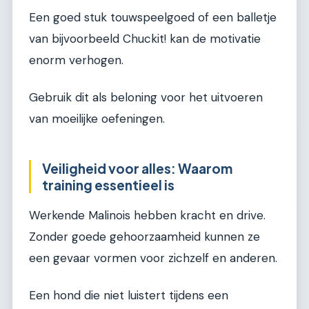
Een goed stuk touwspeelgoed of een balletje
van bijvoorbeeld Chuckit! kan de motivatie
enorm verhogen.
Gebruik dit als beloning voor het uitvoeren
van moeilijke oefeningen.
Veiligheid voor alles: Waarom
training essentieel is
Werkende Malinois hebben kracht en drive.
Zonder goede gehoorzaamheid kunnen ze
een gevaar vormen voor zichzelf en anderen.
Een hond die niet luistert tijdens een