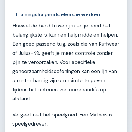
Trainingshulpmiddelen die werken
Hoewel de band tussen jou en je hond het
belangrijkste is, kunnen hulpmiddelen helpen.
Een goed passend tuig, zoals die van Ruffwear
of Julius-K9, geeft je meer controle zonder
pijn te veroorzaken. Voor specifieke
gehoorzaamheidsoefeningen kan een lijn van
5 meter handig zijn om ruimte te geven
tijdens het oefenen van commando's op
afstand.
Vergeet niet het speelgoed. Een Malinois is
speelgedreven.