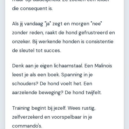
die consequent is.
Als jij vandaag "ja" zegt en morgen "nee"
zonder reden, raakt de hond gefrustreerd en
onzeker. Bij werkende honden is consistentie
de sleutel tot succes.
Denk aan je eigen lichaamstaal. Een Malinois
leest je als een boek. Spanning in je
schouders? De hond voelt het. Een
aarzelende beweging? De hond twijfelt.
Training begint bij jezelf. Wees rustig,
zelfverzekerd en voorspelbaar in je
commando's.