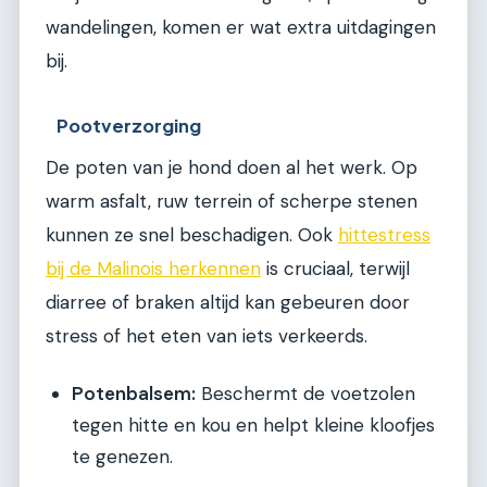
wandelingen, komen er wat extra uitdagingen
bij.
Pootverzorging
De poten van je hond doen al het werk. Op
warm asfalt, ruw terrein of scherpe stenen
kunnen ze snel beschadigen. Ook
hittestress
bij de Malinois herkennen
is cruciaal, terwijl
diarree of braken altijd kan gebeuren door
stress of het eten van iets verkeerds.
Potenbalsem:
Beschermt de voetzolen
tegen hitte en kou en helpt kleine kloofjes
te genezen.