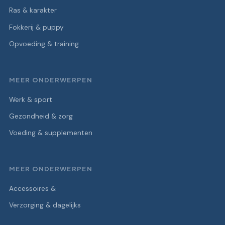
Ras & karakter
Fokkerij & puppy
Opvoeding & training
MEER ONDERWERPEN
Werk & sport
Gezondheid & zorg
Voeding & supplementen
MEER ONDERWERPEN
Accessoires &
Verzorging & dagelijks