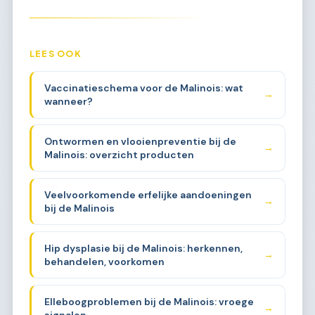
LEES OOK
Vaccinatieschema voor de Malinois: wat
→
wanneer?
Ontwormen en vlooienpreventie bij de
→
Malinois: overzicht producten
Veelvoorkomende erfelijke aandoeningen
→
bij de Malinois
Hip dysplasie bij de Malinois: herkennen,
→
behandelen, voorkomen
Elleboogproblemen bij de Malinois: vroege
→
signalen