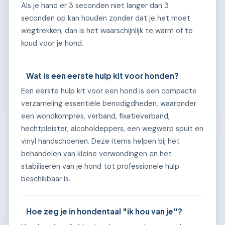
Als je hand er 3 seconden niet langer dan 3
seconden op kan houden zonder dat je het moet
wegtrekken, dan is het waarschijnlijk te warm of te
koud voor je hond.
Wat is een eerste hulp kit voor honden?
Een eerste hulp kit voor een hond is een compacte
verzameling essentiële benodigdheden, waaronder
een wondkompres, verband, fixatieverband,
hechtpleister, alcoholdeppers, een wegwerp spuit en
vinyl handschoenen. Deze items helpen bij het
behandelen van kleine verwondingen en het
stabiliseren van je hond tot professionele hulp
beschikbaar is.
Hoe zeg je in hondentaal "ik hou van je"?