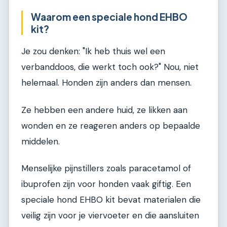
Waarom een speciale hond EHBO
kit?
Je zou denken: "Ik heb thuis wel een
verbanddoos, die werkt toch ook?" Nou, niet
helemaal. Honden zijn anders dan mensen.
Ze hebben een andere huid, ze likken aan
wonden en ze reageren anders op bepaalde
middelen.
Menselijke pijnstillers zoals paracetamol of
ibuprofen zijn voor honden vaak giftig. Een
speciale hond EHBO kit bevat materialen die
veilig zijn voor je viervoeter en die aansluiten