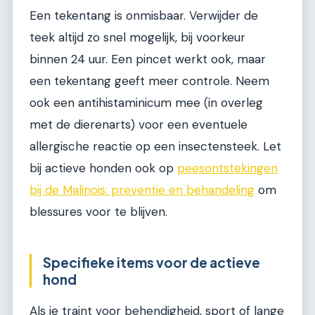
Een tekentang is onmisbaar. Verwijder de
teek altijd zo snel mogelijk, bij voorkeur
binnen 24 uur. Een pincet werkt ook, maar
een tekentang geeft meer controle. Neem
ook een antihistaminicum mee (in overleg
met de dierenarts) voor een eventuele
allergische reactie op een insectensteek. Let
bij actieve honden ook op
peesontstekingen
bij de Malinois: preventie en behandeling
om
blessures voor te blijven.
Specifieke items voor de actieve
hond
Als je traint voor behendigheid, sport of lange