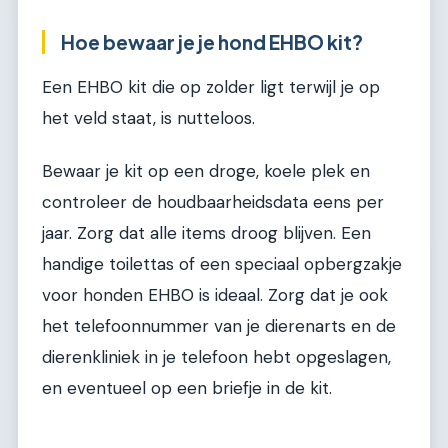
Hoe bewaar je je hond EHBO kit?
Een EHBO kit die op zolder ligt terwijl je op
het veld staat, is nutteloos.
Bewaar je kit op een droge, koele plek en
controleer de houdbaarheidsdata eens per
jaar. Zorg dat alle items droog blijven. Een
handige toilettas of een speciaal opbergzakje
voor honden EHBO is ideaal. Zorg dat je ook
het telefoonnummer van je dierenarts en de
dierenkliniek in je telefoon hebt opgeslagen,
en eventueel op een briefje in de kit.