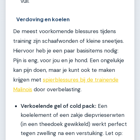
vuil.
Verdoving en koelen
De meest voorkomende blessures tijdens
training zijn schaafwonden of kleine sneetjes.
Hiervoor heb je een paar basisitems nodig:
Pijn is eng, voor jou en je hond. Een ongelukje
kan pijn doen, maar je kunt ook te maken
krijgen met
spierblessures bij de trainende
Malinois
door overbelasting.
Verkoelende gel of cold pack:
Een
koelelement of een zakje diepvrieserwten
(in een theedoek gewikkeld) werkt perfect
tegen zwelling na een verstuiking. Let op: