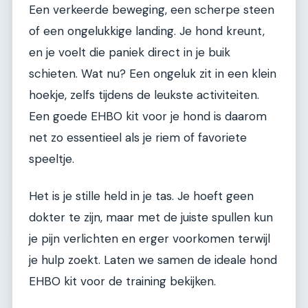
Een verkeerde beweging, een scherpe steen
of een ongelukkige landing. Je hond kreunt,
en je voelt die paniek direct in je buik
schieten. Wat nu? Een ongeluk zit in een klein
hoekje, zelfs tijdens de leukste activiteiten.
Een goede EHBO kit voor je hond is daarom
net zo essentieel als je riem of favoriete
speeltje.
Het is je stille held in je tas. Je hoeft geen
dokter te zijn, maar met de juiste spullen kun
je pijn verlichten en erger voorkomen terwijl
je hulp zoekt. Laten we samen de ideale hond
EHBO kit voor de training bekijken.