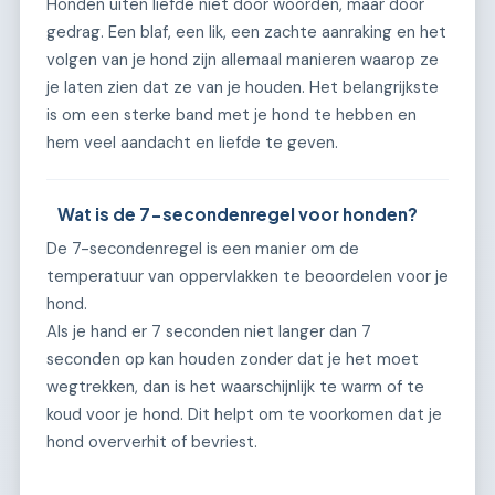
Honden uiten liefde niet door woorden, maar door
gedrag. Een blaf, een lik, een zachte aanraking en het
volgen van je hond zijn allemaal manieren waarop ze
je laten zien dat ze van je houden. Het belangrijkste
is om een sterke band met je hond te hebben en
hem veel aandacht en liefde te geven.
Wat is de 7-secondenregel voor honden?
De 7-secondenregel is een manier om de
temperatuur van oppervlakken te beoordelen voor je
hond.
Als je hand er 7 seconden niet langer dan 7
seconden op kan houden zonder dat je het moet
wegtrekken, dan is het waarschijnlijk te warm of te
koud voor je hond. Dit helpt om te voorkomen dat je
hond oververhit of bevriest.