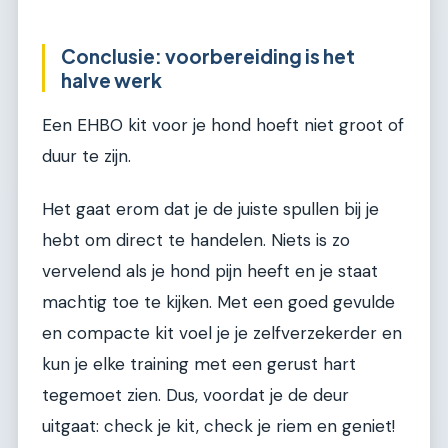
Conclusie: voorbereiding is het
halve werk
Een EHBO kit voor je hond hoeft niet groot of
duur te zijn.
Het gaat erom dat je de juiste spullen bij je
hebt om direct te handelen. Niets is zo
vervelend als je hond pijn heeft en je staat
machtig toe te kijken. Met een goed gevulde
en compacte kit voel je je zelfverzekerder en
kun je elke training met een gerust hart
tegemoet zien. Dus, voordat je de deur
uitgaat: check je kit, check je riem en geniet!