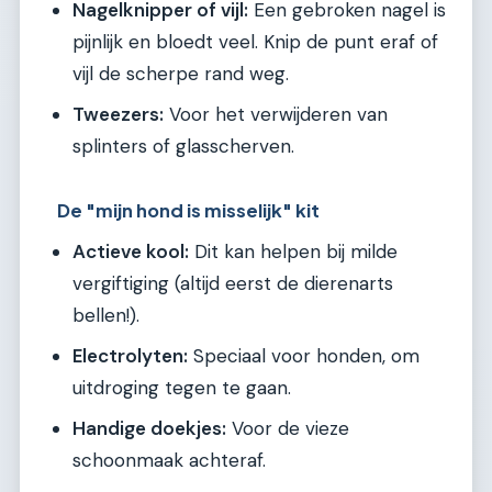
Nagelknipper of vijl:
Een gebroken nagel is
pijnlijk en bloedt veel. Knip de punt eraf of
vijl de scherpe rand weg.
Tweezers:
Voor het verwijderen van
splinters of glasscherven.
De "mijn hond is misselijk" kit
Actieve kool:
Dit kan helpen bij milde
vergiftiging (altijd eerst de dierenarts
bellen!).
Electrolyten:
Speciaal voor honden, om
uitdroging tegen te gaan.
Handige doekjes:
Voor de vieze
schoonmaak achteraf.