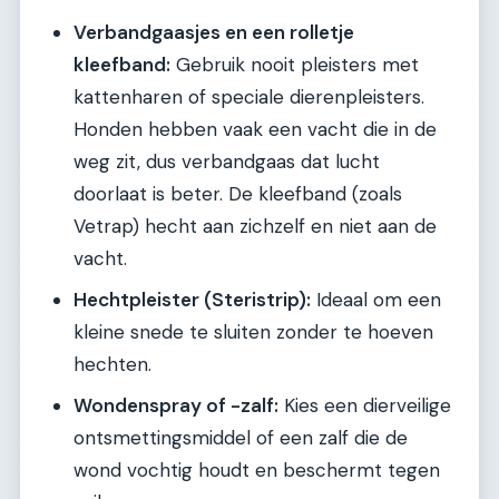
Verbandgaasjes en een rolletje
kleefband:
Gebruik nooit pleisters met
kattenharen of speciale dierenpleisters.
Honden hebben vaak een vacht die in de
weg zit, dus verbandgaas dat lucht
doorlaat is beter. De kleefband (zoals
Vetrap) hecht aan zichzelf en niet aan de
vacht.
Hechtpleister (Steristrip):
Ideaal om een
kleine snede te sluiten zonder te hoeven
hechten.
Wondenspray of -zalf:
Kies een dierveilige
ontsmettingsmiddel of een zalf die de
wond vochtig houdt en beschermt tegen