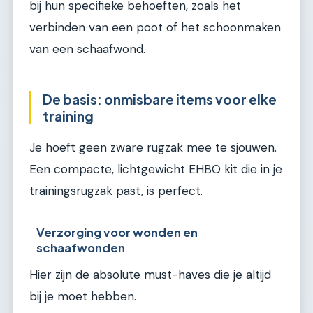
bij hun specifieke behoeften, zoals het
verbinden van een poot of het schoonmaken
van een schaafwond.
De basis: onmisbare items voor elke
training
Je hoeft geen zware rugzak mee te sjouwen.
Een compacte, lichtgewicht EHBO kit die in je
trainingsrugzak past, is perfect.
Verzorging voor wonden en
schaafwonden
Hier zijn de absolute must-haves die je altijd
bij je moet hebben.