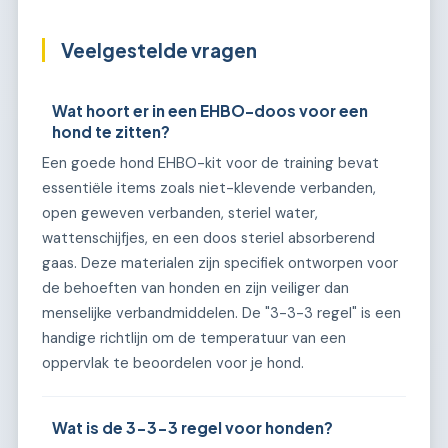
Veelgestelde vragen
Wat hoort er in een EHBO-doos voor een
hond te zitten?
Een goede hond EHBO-kit voor de training bevat
essentiële items zoals niet-klevende verbanden,
open geweven verbanden, steriel water,
wattenschijfjes, en een doos steriel absorberend
gaas. Deze materialen zijn specifiek ontworpen voor
de behoeften van honden en zijn veiliger dan
menselijke verbandmiddelen. De "3-3-3 regel" is een
handige richtlijn om de temperatuur van een
oppervlak te beoordelen voor je hond.
Wat is de 3-3-3 regel voor honden?