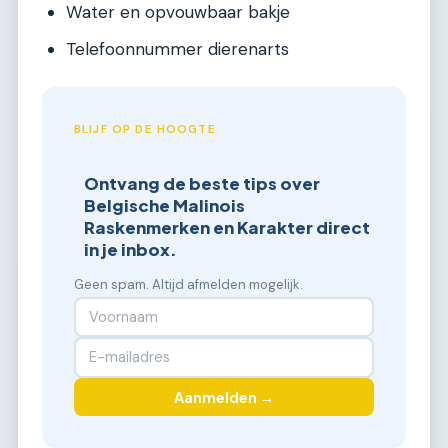
Water en opvouwbaar bakje
Telefoonnummer dierenarts
BLIJF OP DE HOOGTE
Ontvang de beste tips over
Belgische Malinois
Raskenmerken en Karakter direct
in je inbox.
Geen spam. Altijd afmelden mogelijk.
Aanmelden →