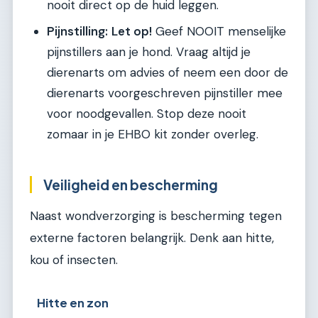
nooit direct op de huid leggen.
Pijnstilling:
Let op!
Geef NOOIT menselijke
pijnstillers aan je hond. Vraag altijd je
dierenarts om advies of neem een door de
dierenarts voorgeschreven pijnstiller mee
voor noodgevallen. Stop deze nooit
zomaar in je EHBO kit zonder overleg.
Veiligheid en bescherming
Naast wondverzorging is bescherming tegen
externe factoren belangrijk. Denk aan hitte,
kou of insecten.
Hitte en zon