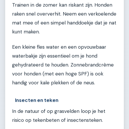
Trainen in de zomer kan riskant zijn. Honden
raken snel oververhit. Neem een verkoelende
mat mee of een simpel handdoekje dat je nat
kunt maken.
Een kleine fles water en een opvouwbaar
waterbakje zijn essentieel om je hond
gehydrateerd te houden. Zonnebrandcrème
voor honden (met een hoge SPF) is ook
handig voor kale plekken of de neus.
Insecten en teken
In de natuur of op grasvelden loop je het
risico op tekenbeten of insectensteken.