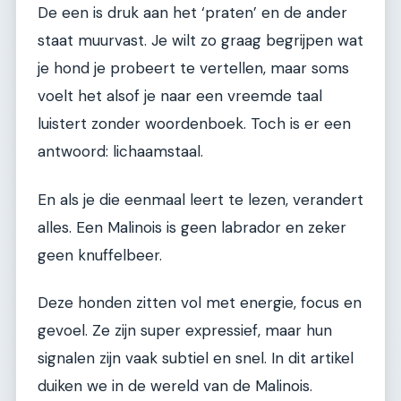
De een is druk aan het ‘praten’ en de ander
staat muurvast. Je wilt zo graag begrijpen wat
je hond je probeert te vertellen, maar soms
voelt het alsof je naar een vreemde taal
luistert zonder woordenboek. Toch is er een
antwoord: lichaamstaal.
En als je die eenmaal leert te lezen, verandert
alles. Een Malinois is geen labrador en zeker
geen knuffelbeer.
Deze honden zitten vol met energie, focus en
gevoel. Ze zijn super expressief, maar hun
signalen zijn vaak subtiel en snel. In dit artikel
duiken we in de wereld van de Malinois.