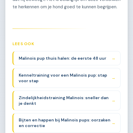
te herkennen om je hond goed te kunnen begrijpen.
LEES OOK
Malinois pup thuis halen: de eerste 48 uur
→
Kenneltraining voor een Malinois pup: stap
→
voor stap
Zindelijkheidstraining Malinois: sneller dan
→
je denkt
Bijten en happen bij Malinois pups: oorzaken
→
en correctie