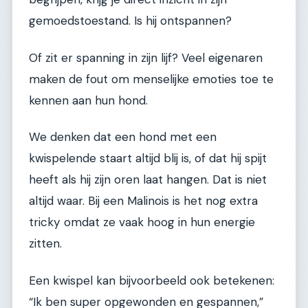
gemoedstoestand. Is hij ontspannen?
Of zit er spanning in zijn lijf? Veel eigenaren
maken de fout om menselijke emoties toe te
kennen aan hun hond.
We denken dat een hond met een
kwispelende staart altijd blij is, of dat hij spijt
heeft als hij zijn oren laat hangen. Dat is niet
altijd waar. Bij een Malinois is het nog extra
tricky omdat ze vaak hoog in hun energie
zitten.
Een kwispel kan bijvoorbeeld ook betekenen:
“Ik ben super opgewonden en gespannen,”