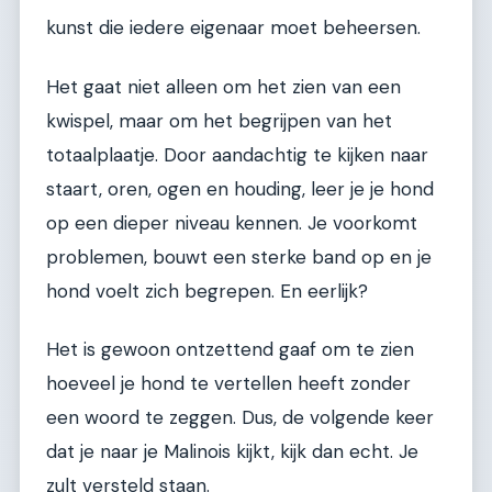
kunst die iedere eigenaar moet beheersen.
Het gaat niet alleen om het zien van een
kwispel, maar om het begrijpen van het
totaalplaatje. Door aandachtig te kijken naar
staart, oren, ogen en houding, leer je je hond
op een dieper niveau kennen. Je voorkomt
problemen, bouwt een sterke band op en je
hond voelt zich begrepen. En eerlijk?
Het is gewoon ontzettend gaaf om te zien
hoeveel je hond te vertellen heeft zonder
een woord te zeggen. Dus, de volgende keer
dat je naar je Malinois kijkt, kijk dan echt. Je
zult versteld staan.