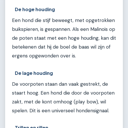
De hoge houding
Een hond die stijf beweegt, met opgetrokken
buikspieren, is gespannen. Als een Malinois op
de poten staat met een hoge houding, kan dit
betekenen dat hij de boel de baas wil zijn of
ergens opgewonden over is.
De lage houding
De voorpoten staan dan vaak gestrekt, de
staart hoog. Een hond die door de voorpoten
zakt, met de kont omhoog (play bow), wil
spelen. Dit is een universeel hondensignaal.
Trillen en rillen