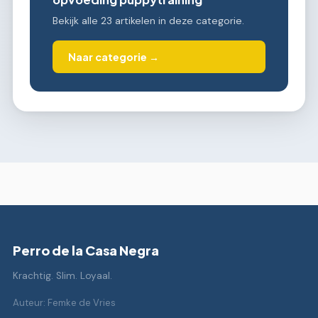
Bekijk alle 23 artikelen in deze categorie.
Naar categorie →
Perro de la Casa Negra
Krachtig. Slim. Loyaal.
Auteur: Femke de Vries