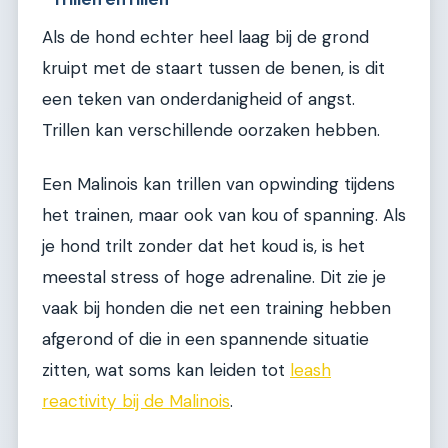
Als de hond echter heel laag bij de grond
kruipt met de staart tussen de benen, is dit
een teken van onderdanigheid of angst.
Trillen kan verschillende oorzaken hebben.
Een Malinois kan trillen van opwinding tijdens
het trainen, maar ook van kou of spanning. Als
je hond trilt zonder dat het koud is, is het
meestal stress of hoge adrenaline. Dit zie je
vaak bij honden die net een training hebben
afgerond of die in een spannende situatie
zitten, wat soms kan leiden tot
leash
reactivity bij de Malinois
.