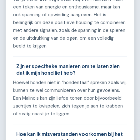
een teken van energie en enthousiasme, maar kan
ook spanning of opwinding aangeven. Het is
belangrijk om deze positieve houding te combineren
met andere signalen, zoals de spanning in de spieren
en de uitdrukking van de ogen, om een volledig
beeld te krijgen.
Zijn er specifieke manieren om te laten zien
dat ik mijn hond lief heb?
Hoewel honden niet in “hondentaal” spreken zoals wij,
kunnen ze wel communiceren over hun gevoelens.
Een Malinois kan zijn liefde tonen door bijvoorbeeld
zachtjes te kwispelen, zich tegen je aan te krabben
of rustig naast je te liggen.
Hoe kan ik misverstanden voorkomen bij het