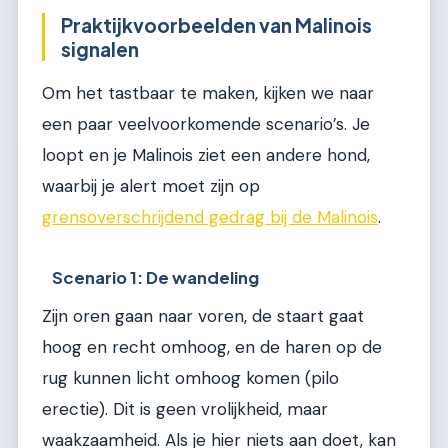
Praktijkvoorbeelden van Malinois
signalen
Om het tastbaar te maken, kijken we naar
een paar veelvoorkomende scenario’s. Je
loopt en je Malinois ziet een andere hond,
waarbij je alert moet zijn op
grensoverschrijdend gedrag bij de Malinois
.
Scenario 1: De wandeling
Zijn oren gaan naar voren, de staart gaat
hoog en recht omhoog, en de haren op de
rug kunnen licht omhoog komen (pilo
erectie). Dit is geen vrolijkheid, maar
waakzaamheid. Als je hier niets aan doet, kan