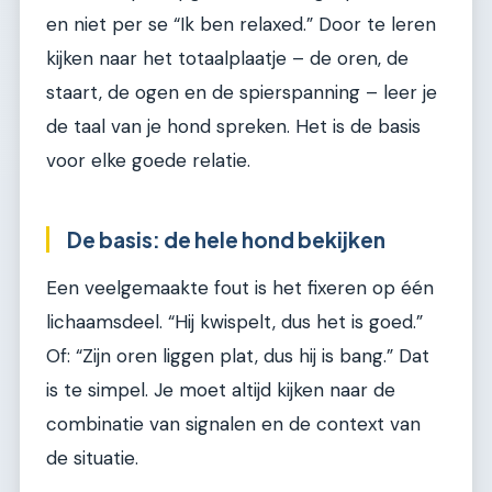
en niet per se “Ik ben relaxed.” Door te leren
kijken naar het totaalplaatje – de oren, de
staart, de ogen en de spierspanning – leer je
de taal van je hond spreken. Het is de basis
voor elke goede relatie.
De basis: de hele hond bekijken
Een veelgemaakte fout is het fixeren op één
lichaamsdeel. “Hij kwispelt, dus het is goed.”
Of: “Zijn oren liggen plat, dus hij is bang.” Dat
is te simpel. Je moet altijd kijken naar de
combinatie van signalen en de context van
de situatie.