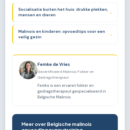
Socialisatie buiten het huis: drukke plekken,
→
mensen en dieren
Malinois en kinderen: opvoedtips voor een
→
veilig gezin
Femke de Vries
Gecertificeerd Malinois Fokker en
Gedragstherapeut
Femke is een ervaren fokker en
gedragstherapeut gespecialiseerd in
Belgische Malinois.
Meer over Belgische malinois
opvoeding puppytraining