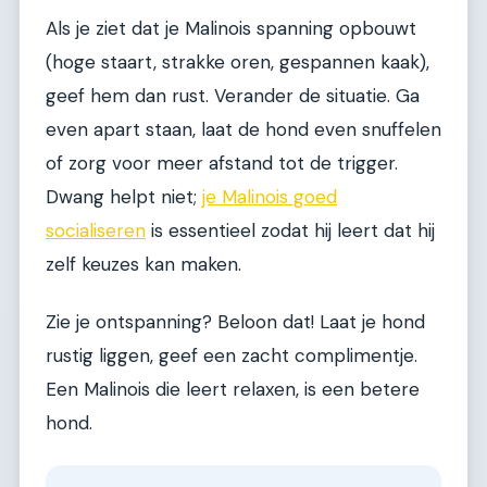
Als je ziet dat je Malinois spanning opbouwt
(hoge staart, strakke oren, gespannen kaak),
geef hem dan rust. Verander de situatie. Ga
even apart staan, laat de hond even snuffelen
of zorg voor meer afstand tot de trigger.
Dwang helpt niet;
je Malinois goed
socialiseren
is essentieel zodat hij leert dat hij
zelf keuzes kan maken.
Zie je ontspanning? Beloon dat! Laat je hond
rustig liggen, geef een zacht complimentje.
Een Malinois die leert relaxen, is een betere
hond.