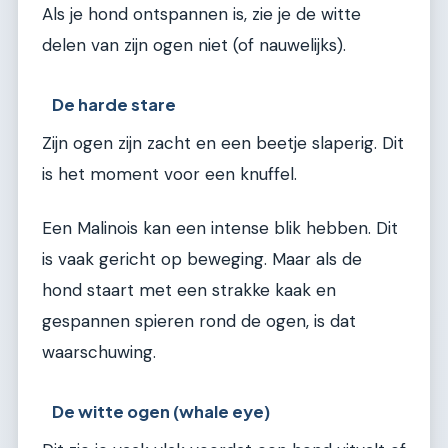
Als je hond ontspannen is, zie je de witte
delen van zijn ogen niet (of nauwelijks).
De harde stare
Zijn ogen zijn zacht en een beetje slaperig. Dit
is het moment voor een knuffel.
Een Malinois kan een intense blik hebben. Dit
is vaak gericht op beweging. Maar als de
hond staart met een strakke kaak en
gespannen spieren rond de ogen, is dat
waarschuwing.
De witte ogen (whale eye)