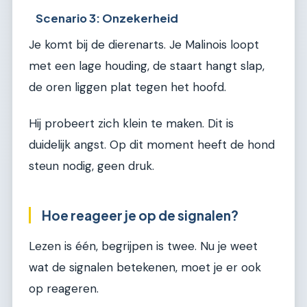
Scenario 3: Onzekerheid
Je komt bij de dierenarts. Je Malinois loopt
met een lage houding, de staart hangt slap,
de oren liggen plat tegen het hoofd.
Hij probeert zich klein te maken. Dit is
duidelijk angst. Op dit moment heeft de hond
steun nodig, geen druk.
Hoe reageer je op de signalen?
Lezen is één, begrijpen is twee. Nu je weet
wat de signalen betekenen, moet je er ook
op reageren.