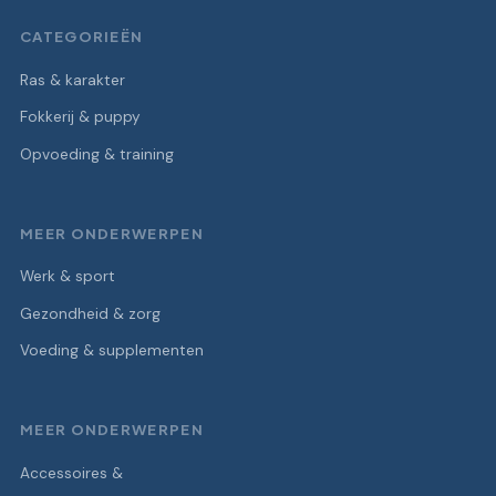
CATEGORIEËN
Ras & karakter
Fokkerij & puppy
Opvoeding & training
MEER ONDERWERPEN
Werk & sport
Gezondheid & zorg
Voeding & supplementen
MEER ONDERWERPEN
Accessoires &