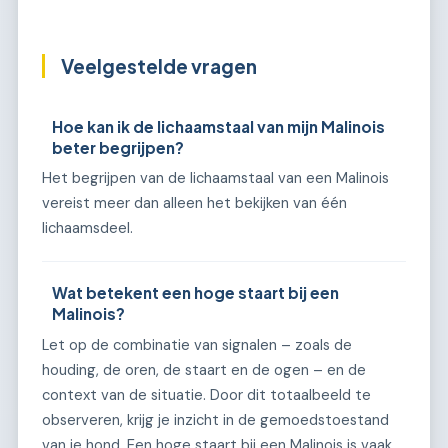
Veelgestelde vragen
Hoe kan ik de lichaamstaal van mijn Malinois
beter begrijpen?
Het begrijpen van de lichaamstaal van een Malinois
vereist meer dan alleen het bekijken van één
lichaamsdeel.
Wat betekent een hoge staart bij een
Malinois?
Let op de combinatie van signalen – zoals de
houding, de oren, de staart en de ogen – en de
context van de situatie. Door dit totaalbeeld te
observeren, krijg je inzicht in de gemoedstoestand
van je hond. Een hoge staart bij een Malinois is vaak