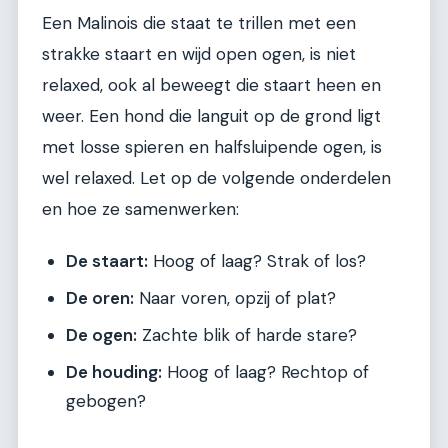
Een Malinois die staat te trillen met een
strakke staart en wijd open ogen, is niet
relaxed, ook al beweegt die staart heen en
weer. Een hond die languit op de grond ligt
met losse spieren en halfsluipende ogen, is
wel relaxed. Let op de volgende onderdelen
en hoe ze samenwerken:
De staart:
Hoog of laag? Strak of los?
De oren:
Naar voren, opzij of plat?
De ogen:
Zachte blik of harde stare?
De houding:
Hoog of laag? Rechtop of
gebogen?