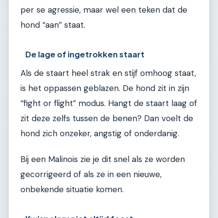
per se agressie, maar wel een teken dat de
hond “aan” staat.
De lage of ingetrokken staart
Als de staart heel strak en stijf omhoog staat,
is het oppassen geblazen. De hond zit in zijn
“fight or flight” modus. Hangt de staart laag of
zit deze zelfs tussen de benen? Dan voelt de
hond zich onzeker, angstig of onderdanig.
Bij een Malinois zie je dit snel als ze worden
gecorrigeerd of als ze in een nieuwe,
onbekende situatie komen.