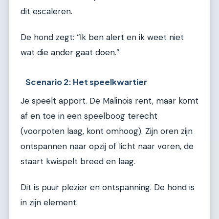
dit escaleren.
De hond zegt: “Ik ben alert en ik weet niet
wat die ander gaat doen.”
Scenario 2: Het speelkwartier
Je speelt apport. De Malinois rent, maar komt
af en toe in een speelboog terecht
(voorpoten laag, kont omhoog). Zijn oren zijn
ontspannen naar opzij of licht naar voren, de
staart kwispelt breed en laag.
Dit is puur plezier en ontspanning. De hond is
in zijn element.