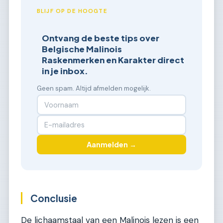
BLIJF OP DE HOOGTE
Ontvang de beste tips over
Belgische Malinois
Raskenmerken en Karakter direct
in je inbox.
Geen spam. Altijd afmelden mogelijk.
Aanmelden →
Conclusie
De lichaamstaal van een Malinois lezen is een