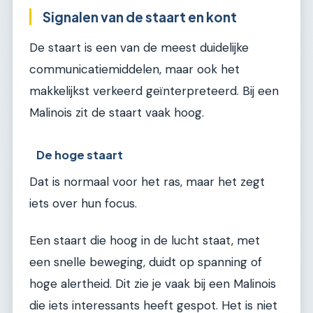
Signalen van de staart en kont
De staart is een van de meest duidelijke
communicatiemiddelen, maar ook het
makkelijkst verkeerd geïnterpreteerd. Bij een
Malinois zit de staart vaak hoog.
De hoge staart
Dat is normaal voor het ras, maar het zegt
iets over hun focus.
Een staart die hoog in de lucht staat, met
een snelle beweging, duidt op spanning of
hoge alertheid. Dit zie je vaak bij een Malinois
die iets interessants heeft gespot. Het is niet