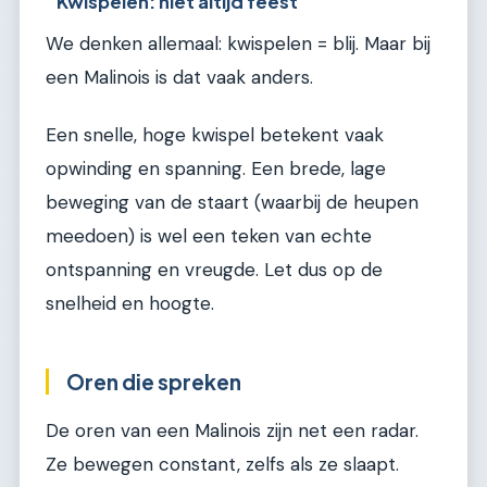
Kwispelen: niet altijd feest
We denken allemaal: kwispelen = blij. Maar bij
een Malinois is dat vaak anders.
Een snelle, hoge kwispel betekent vaak
opwinding en spanning. Een brede, lage
beweging van de staart (waarbij de heupen
meedoen) is wel een teken van echte
ontspanning en vreugde. Let dus op de
snelheid en hoogte.
Oren die spreken
De oren van een Malinois zijn net een radar.
Ze bewegen constant, zelfs als ze slaapt.