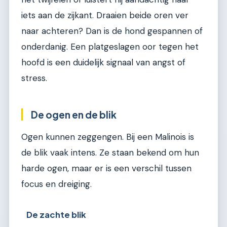
iets aan de zijkant. Draaien beide oren ver
naar achteren? Dan is de hond gespannen of
onderdanig. Een platgeslagen oor tegen het
hoofd is een duidelijk signaal van angst of
stress.
De ogen en de blik
Ogen kunnen zeggengen. Bij een Malinois is
de blik vaak intens. Ze staan bekend om hun
harde ogen, maar er is een verschil tussen
focus en dreiging.
De zachte blik