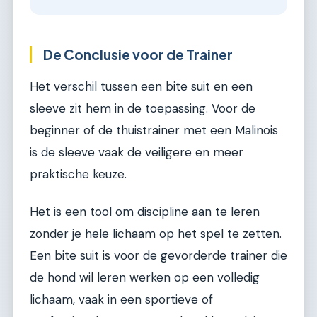
De Conclusie voor de Trainer
Het verschil tussen een bite suit en een
sleeve zit hem in de toepassing. Voor de
beginner of de thuistrainer met een Malinois
is de sleeve vaak de veiligere en meer
praktische keuze.
Het is een tool om discipline aan te leren
zonder je hele lichaam op het spel te zetten.
Een bite suit is voor de gevorderde trainer die
de hond wil leren werken op een volledig
lichaam, vaak in een sportieve of