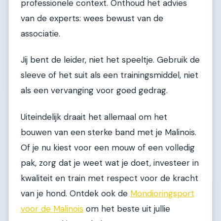
professionele context. Onthoud het advies
van de experts: wees bewust van de
associatie.
Jij bent de leider, niet het speeltje. Gebruik de
sleeve of het suit als een trainingsmiddel, niet
als een vervanging voor goed gedrag.
Uiteindelijk draait het allemaal om het
bouwen van een sterke band met je Malinois.
Of je nu kiest voor een mouw of een volledig
pak, zorg dat je weet wat je doet, investeer in
kwaliteit en train met respect voor de kracht
van je hond. Ontdek ook de
Mondioringsport
voor de Malinois
om het beste uit jullie