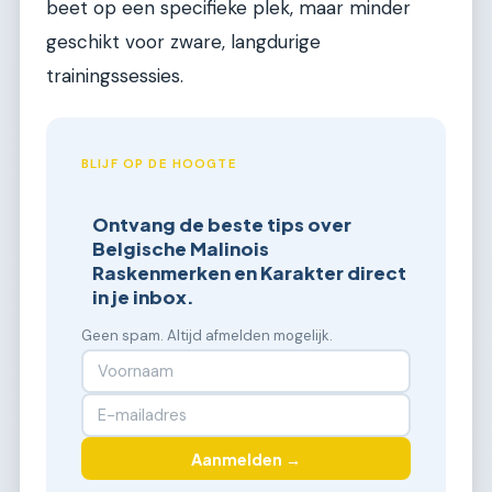
beet op een specifieke plek, maar minder
geschikt voor zware, langdurige
trainingssessies.
BLIJF OP DE HOOGTE
Ontvang de beste tips over
Belgische Malinois
Raskenmerken en Karakter direct
in je inbox.
Geen spam. Altijd afmelden mogelijk.
Aanmelden →