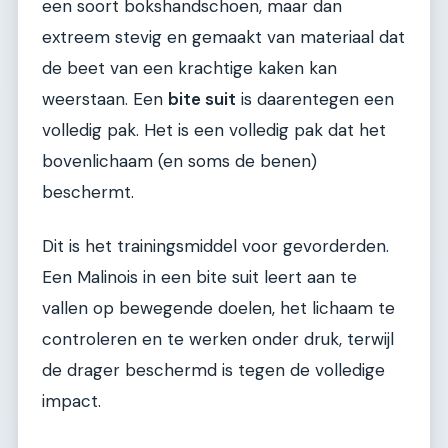
een soort bokshandschoen, maar dan
extreem stevig en gemaakt van materiaal dat
de beet van een krachtige kaken kan
weerstaan. Een
bite suit
is daarentegen een
volledig pak. Het is een volledig pak dat het
bovenlichaam (en soms de benen)
beschermt.
Dit is het trainingsmiddel voor gevorderden.
Een Malinois in een bite suit leert aan te
vallen op bewegende doelen, het lichaam te
controleren en te werken onder druk, terwijl
de drager beschermd is tegen de volledige
impact.