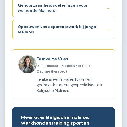
Gehoorzaamheidsoefeningen voor
→
werkende Malinois
Opbouwen van apporteerwerk bij jonge
→
Malinois
Femke de Vries
Gecertificeerd Malinois Fokker en
Gedragstherapeut
Femke is een ervaren fokker en
gedragstherapeut gespecialiseerd in
Belgische Malinois.
Meer over Belgische malinois
werkhondentraining sporten