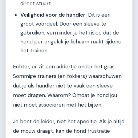
direct stuurt.
Veiligheid voor de handler:
Dit is een
groot voordeel. Door een sleeve te
gebruiken, verminder je het risico dat de
hond per ongeluk je lichaam raakt tijdens
het trainen.
Echter, er zit een addertje onder het gras.
Sommige trainers (en fokkers) waarschuwen
dat je als handler niet te vaak een sleeve
moet dragen. Waarom? Omdat je hond jou
niet moet associëren met het bijten.
Je bent de leider, niet het speeltje. Als je altijd
de mouw draagt, kan de hond frustratie