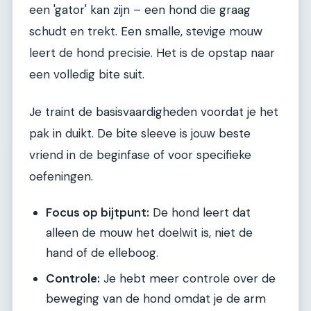
een 'gator' kan zijn – een hond die graag
schudt en trekt. Een smalle, stevige mouw
leert de hond precisie. Het is de opstap naar
een volledig bite suit.
Je traint de basisvaardigheden voordat je het
pak in duikt. De bite sleeve is jouw beste
vriend in de beginfase of voor specifieke
oefeningen.
Focus op bijtpunt:
De hond leert dat
alleen de mouw het doelwit is, niet de
hand of de elleboog.
Controle:
Je hebt meer controle over de
beweging van de hond omdat je de arm