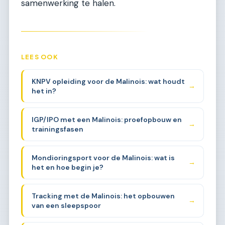
samenwerking te halen.
LEES OOK
KNPV opleiding voor de Malinois: wat houdt
→
het in?
IGP/IPO met een Malinois: proefopbouw en
→
trainingsfasen
Mondioringsport voor de Malinois: wat is
→
het en hoe begin je?
Tracking met de Malinois: het opbouwen
→
van een sleepspoor