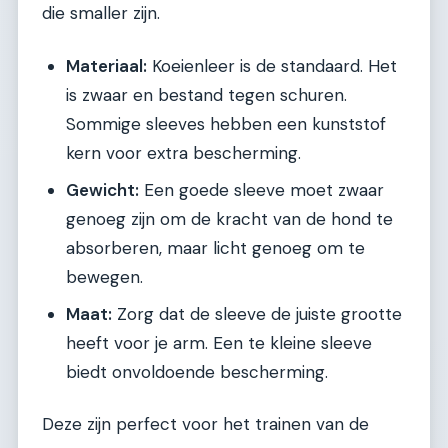
die smaller zijn.
Materiaal:
Koeienleer is de standaard. Het
is zwaar en bestand tegen schuren.
Sommige sleeves hebben een kunststof
kern voor extra bescherming.
Gewicht:
Een goede sleeve moet zwaar
genoeg zijn om de kracht van de hond te
absorberen, maar licht genoeg om te
bewegen.
Maat:
Zorg dat de sleeve de juiste grootte
heeft voor je arm. Een te kleine sleeve
biedt onvoldoende bescherming.
Deze zijn perfect voor het trainen van de