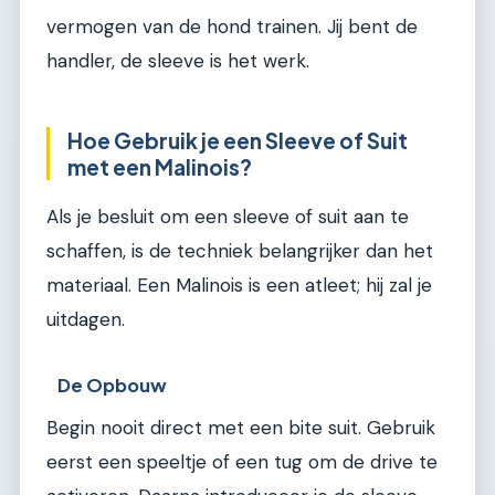
vermogen van de hond trainen. Jij bent de
handler, de sleeve is het werk.
Hoe Gebruik je een Sleeve of Suit
met een Malinois?
Als je besluit om een sleeve of suit aan te
schaffen, is de techniek belangrijker dan het
materiaal. Een Malinois is een atleet; hij zal je
uitdagen.
De Opbouw
Begin nooit direct met een bite suit. Gebruik
eerst een speeltje of een tug om de drive te