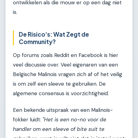
ontwikkelen als die mouw er op een dag niet
is.
De Risico's: Wat Zegt de
Community?
Op forums zoals Reddit en Facebook is hier
veel discussie over. Veel eigenaren van een
Belgische Malinois vragen zich af of het veilig
is om zelf een sleeve te gebruiken. De
algemene consensus is voorzichtigheid.
Een bekende uitspraak van een Malinois-
fokker luidt:
"Het is een no-no voor de
handler om een sleeve of bite suit te