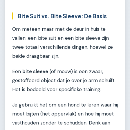
Bite Suit vs. Bite Sleeve: De Basis
Om meteen maar met de deur in huis te
vallen: een bite suit en een bite sleeve zijn
twee totaal verschillende dingen, hoewel ze
beide draagbaar zijn.
Een
bite sleeve
(of mouw) is een zwaar,
gestoffeerd object dat je over je arm schuift.
Het is bedoeld voor specifieke training.
Je gebruikt het om een hond te leren waar hij
moet bijten (het oppervlak) en hoe hij moet
vasthouden zonder te schudden. Denk aan