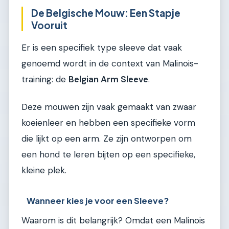
De Belgische Mouw: Een Stapje
Vooruit
Er is een specifiek type sleeve dat vaak
genoemd wordt in de context van Malinois-
training: de
Belgian Arm Sleeve
.
Deze mouwen zijn vaak gemaakt van zwaar
koeienleer en hebben een specifieke vorm
die lijkt op een arm. Ze zijn ontworpen om
een hond te leren bijten op een specifieke,
kleine plek.
Wanneer kies je voor een Sleeve?
Waarom is dit belangrijk? Omdat een Malinois