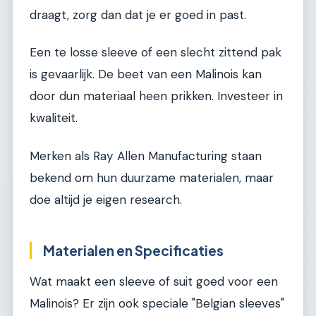
draagt, zorg dan dat je er goed in past.
Een te losse sleeve of een slecht zittend pak
is gevaarlijk. De beet van een Malinois kan
door dun materiaal heen prikken. Investeer in
kwaliteit.
Merken als Ray Allen Manufacturing staan
bekend om hun duurzame materialen, maar
doe altijd je eigen research.
Materialen en Specificaties
Wat maakt een sleeve of suit goed voor een
Malinois? Er zijn ook speciale "Belgian sleeves"