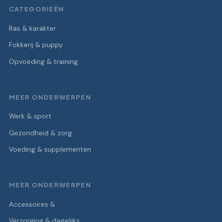
CATEGORIEËN
Ras & karakter
Fokkerij & puppy
Opvoeding & training
MEER ONDERWERPEN
Werk & sport
Gezondheid & zorg
Voeding & supplementen
MEER ONDERWERPEN
Accessoires &
Verzorging & dagelijks