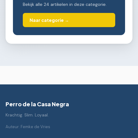
Bekijk alle 24 artikelen in deze categorie.
Naar categorie →
Perro de la Casa Negra
Krachtig. Slim. Loyaal.
Auteur: Femke de Vries