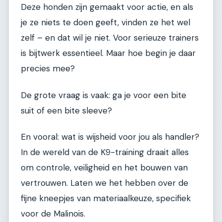
Deze honden zijn gemaakt voor actie, en als
je ze niets te doen geeft, vinden ze het wel
zelf – en dat wil je niet. Voor serieuze trainers
is bijtwerk essentieel. Maar hoe begin je daar
precies mee?
De grote vraag is vaak: ga je voor een bite
suit of een bite sleeve?
En vooral: wat is wijsheid voor jou als handler?
In de wereld van de K9-training draait alles
om controle, veiligheid en het bouwen van
vertrouwen. Laten we het hebben over de
fijne kneepjes van materiaalkeuze, specifiek
voor de Malinois.