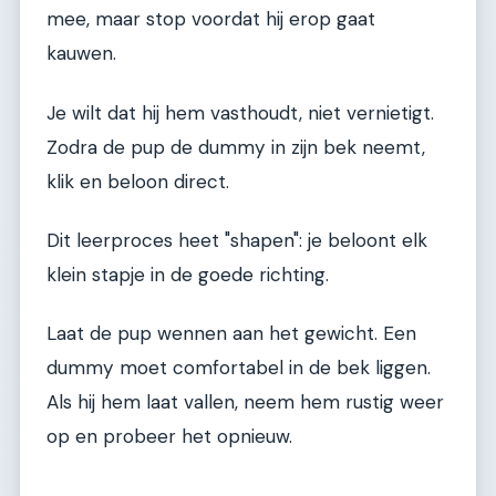
mee, maar stop voordat hij erop gaat
kauwen.
Je wilt dat hij hem vasthoudt, niet vernietigt.
Zodra de pup de dummy in zijn bek neemt,
klik en beloon direct.
Dit leerproces heet "shapen": je beloont elk
klein stapje in de goede richting.
Laat de pup wennen aan het gewicht. Een
dummy moet comfortabel in de bek liggen.
Als hij hem laat vallen, neem hem rustig weer
op en probeer het opnieuw.