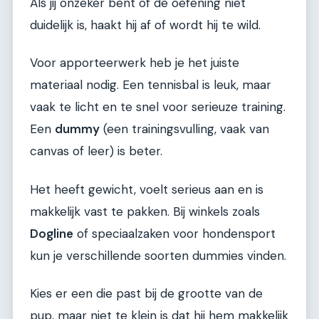
Als jij onzeker bent of de oefening niet
duidelijk is, haakt hij af of wordt hij te wild.
Voor apporteerwerk heb je het juiste
materiaal nodig. Een tennisbal is leuk, maar
vaak te licht en te snel voor serieuze training.
Een
dummy
(een trainingsvulling, vaak van
canvas of leer) is beter.
Het heeft gewicht, voelt serieus aan en is
makkelijk vast te pakken. Bij winkels zoals
Dogline
of speciaalzaken voor hondensport
kun je verschillende soorten dummies vinden.
Kies er een die past bij de grootte van de
pup, maar niet te klein is dat hij hem makkelijk