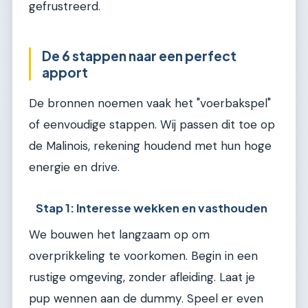
gefrustreerd.
De 6 stappen naar een perfect
apport
De bronnen noemen vaak het "voerbakspel"
of eenvoudige stappen. Wij passen dit toe op
de Malinois, rekening houdend met hun hoge
energie en drive.
Stap 1: Interesse wekken en vasthouden
We bouwen het langzaam op om
overprikkeling te voorkomen. Begin in een
rustige omgeving, zonder afleiding. Laat je
pup wennen aan de dummy. Speel er even