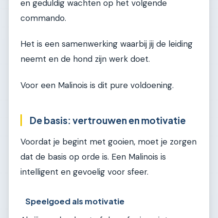
en geduldig wachten op het volgende
commando.
Het is een samenwerking waarbij jij de leiding
neemt en de hond zijn werk doet.
Voor een Malinois is dit pure voldoening.
De basis: vertrouwen en motivatie
Voordat je begint met gooien, moet je zorgen
dat de basis op orde is. Een Malinois is
intelligent en gevoelig voor sfeer.
Speelgoed als motivatie