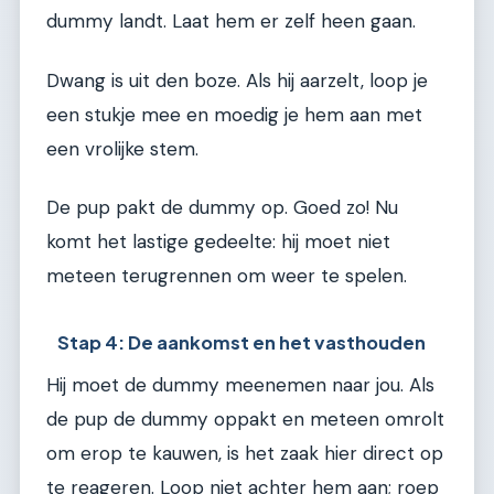
dummy landt. Laat hem er zelf heen gaan.
Dwang is uit den boze. Als hij aarzelt, loop je
een stukje mee en moedig je hem aan met
een vrolijke stem.
De pup pakt de dummy op. Goed zo! Nu
komt het lastige gedeelte: hij moet niet
meteen terugrennen om weer te spelen.
Stap 4: De aankomst en het vasthouden
Hij moet de dummy meenemen naar jou. Als
de pup de dummy oppakt en meteen omrolt
om erop te kauwen, is het zaak hier direct op
te reageren. Loop niet achter hem aan; roep