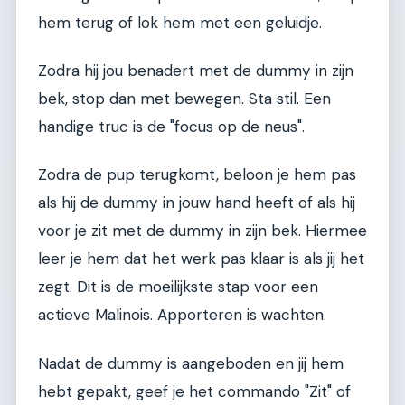
hem terug of lok hem met een geluidje.
Zodra hij jou benadert met de dummy in zijn
bek, stop dan met bewegen. Sta stil. Een
handige truc is de "focus op de neus".
Zodra de pup terugkomt, beloon je hem pas
als hij de dummy in jouw hand heeft of als hij
voor je zit met de dummy in zijn bek. Hiermee
leer je hem dat het werk pas klaar is als jij het
zegt. Dit is de moeilijkste stap voor een
actieve Malinois. Apporteren is wachten.
Nadat de dummy is aangeboden en jij hem
hebt gepakt, geef je het commando "Zit" of