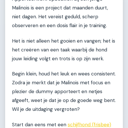
Malinois is een project dat maanden duurt,
niet dagen. Het vereist geduld, scherp
observeren en een dosis flair in je training.
Het is niet alleen het gooien en vangen; het is
het creëren van een taak waarbij de hond
jouw leiding volgt en trots is op zijn werk.
Begin klein, houd het leuk en wees consistent.
Zodra je merkt dat je Malinois met focus en
plezier de dummy apporteert en netjes
afgeeft, weet je dat je op de goede weg bent.
Wil je de uitdaging vergroten?
Start dan eens met een
schijfhond (frisbee)