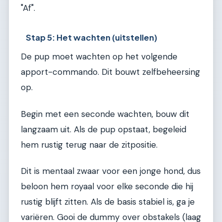
"Af".
Stap 5: Het wachten (uitstellen)
De pup moet wachten op het volgende
apport-commando. Dit bouwt zelfbeheersing
op.
Begin met een seconde wachten, bouw dit
langzaam uit. Als de pup opstaat, begeleid
hem rustig terug naar de zitpositie.
Dit is mentaal zwaar voor een jonge hond, dus
beloon hem royaal voor elke seconde die hij
rustig blijft zitten. Als de basis stabiel is, ga je
variëren. Gooi de dummy over obstakels (laag