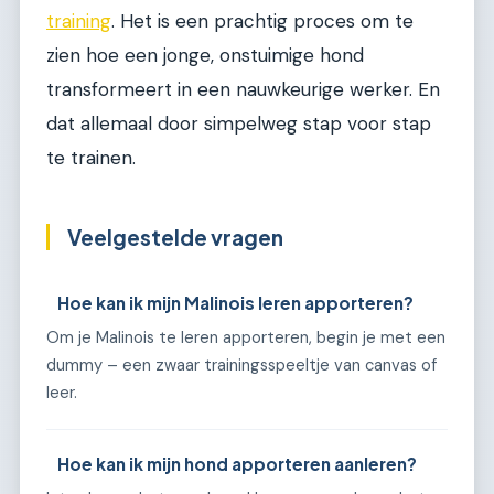
training
. Het is een prachtig proces om te
zien hoe een jonge, onstuimige hond
transformeert in een nauwkeurige werker. En
dat allemaal door simpelweg stap voor stap
te trainen.
Veelgestelde vragen
Hoe kan ik mijn Malinois leren apporteren?
Om je Malinois te leren apporteren, begin je met een
dummy – een zwaar trainingsspeeltje van canvas of
leer.
Hoe kan ik mijn hond apporteren aanleren?