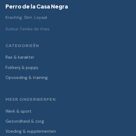
Perro de la Casa Negra
Krachtig. Slim. Loyaal.
Auteur: Femke de Vries
CATEGORIEËN
Ras & karakter
Fokkerij & puppy
Opvoeding & training
MEER ONDERWERPEN
Werk & sport
Gezondheid & zorg
Voeding & supplementen