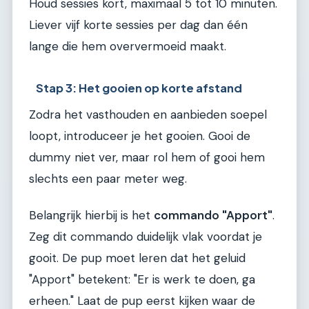
Houd sessies kort, maximaal 5 tot 10 minuten.
Liever vijf korte sessies per dag dan één
lange die hem oververmoeid maakt.
Stap 3: Het gooien op korte afstand
Zodra het vasthouden en aanbieden soepel
loopt, introduceer je het gooien. Gooi de
dummy niet ver, maar rol hem of gooi hem
slechts een paar meter weg.
Belangrijk hierbij is het
commando "Apport"
.
Zeg dit commando duidelijk vlak voordat je
gooit. De pup moet leren dat het geluid
"Apport" betekent: "Er is werk te doen, ga
erheen." Laat de pup eerst kijken waar de