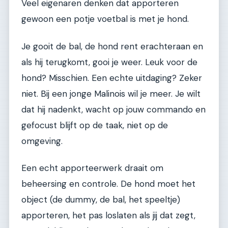
Veel eigenaren denken dat apporteren
gewoon een potje voetbal is met je hond.
Je gooit de bal, de hond rent erachteraan en
als hij terugkomt, gooi je weer. Leuk voor de
hond? Misschien. Een echte uitdaging? Zeker
niet. Bij een jonge Malinois wil je meer. Je wilt
dat hij nadenkt, wacht op jouw commando en
gefocust blijft op de taak, niet op de
omgeving.
Een echt apporteerwerk draait om
beheersing en controle. De hond moet het
object (de dummy, de bal, het speeltje)
apporteren, het pas loslaten als jij dat zegt,