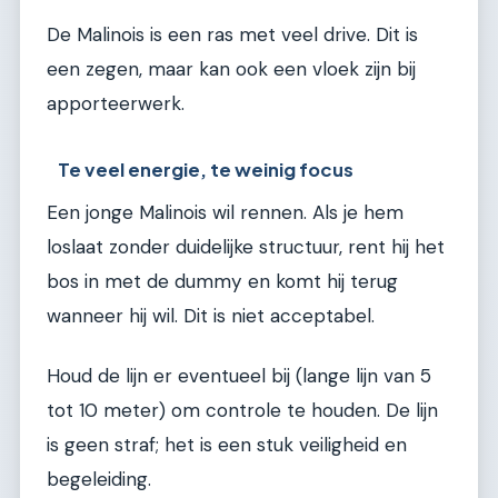
De Malinois is een ras met veel drive. Dit is
een zegen, maar kan ook een vloek zijn bij
apporteerwerk.
Te veel energie, te weinig focus
Een jonge Malinois wil rennen. Als je hem
loslaat zonder duidelijke structuur, rent hij het
bos in met de dummy en komt hij terug
wanneer hij wil. Dit is niet acceptabel.
Houd de lijn er eventueel bij (lange lijn van 5
tot 10 meter) om controle te houden. De lijn
is geen straf; het is een stuk veiligheid en
begeleiding.