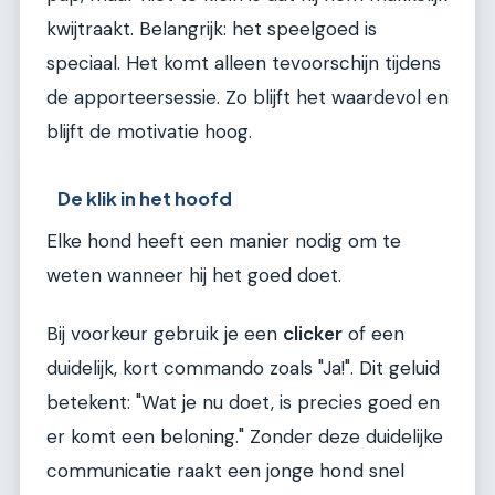
kwijtraakt. Belangrijk: het speelgoed is
speciaal. Het komt alleen tevoorschijn tijdens
de apporteersessie. Zo blijft het waardevol en
blijft de motivatie hoog.
De klik in het hoofd
Elke hond heeft een manier nodig om te
weten wanneer hij het goed doet.
Bij voorkeur gebruik je een
clicker
of een
duidelijk, kort commando zoals "Ja!". Dit geluid
betekent: "Wat je nu doet, is precies goed en
er komt een beloning." Zonder deze duidelijke
communicatie raakt een jonge hond snel