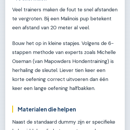
Veel trainers maken de fout te snel afstanden
te vergroten. Bij een Malinois pup betekent
een afstand van 20 meter al veel.
Bouw het op in kleine stapjes. Volgens de 6-
stappen methode van experts zoals Michelle
Oseman (van Mapowders Hondentraining) is
herhaling de sleutel. Liever tien keer een
korte oefening correct uitvoeren dan één
keer een lange oefening halfbakken.
Materialen die helpen
Naast de standaard dummy zijn er specifieke