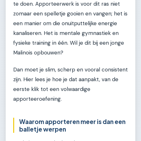
te doen. Apporteerwerk is voor dit ras niet
zomaar een spelletje gooien en vangen; het is
een manier om die onuitputtelijke energie
kanaliseren. Het is mentale gymnastiek en
fysieke training in één. Wil je dit bij een jonge
Malinois opbouwen?
Dan moet je slim, scherp en vooral consistent
zijn. Hier lees je hoe je dat aanpakt, van de
eerste klik tot een volwaardige
apporteeroefening.
Waarom apporteren meer is dan een
balletje werpen