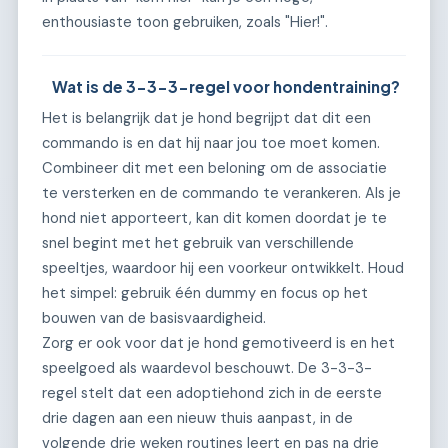
enthousiaste toon gebruiken, zoals "Hier!".
Wat is de 3-3-3-regel voor hondentraining?
Het is belangrijk dat je hond begrijpt dat dit een
commando is en dat hij naar jou toe moet komen.
Combineer dit met een beloning om de associatie
te versterken en de commando te verankeren. Als je
hond niet apporteert, kan dit komen doordat je te
snel begint met het gebruik van verschillende
speeltjes, waardoor hij een voorkeur ontwikkelt. Houd
het simpel: gebruik één dummy en focus op het
bouwen van de basisvaardigheid.
Zorg er ook voor dat je hond gemotiveerd is en het
speelgoed als waardevol beschouwt. De 3-3-3-
regel stelt dat een adoptiehond zich in de eerste
drie dagen aan een nieuw thuis aanpast, in de
volgende drie weken routines leert en pas na drie