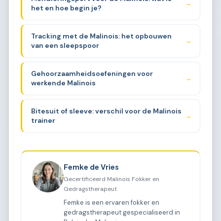
→
het en hoe begin je?
Tracking met de Malinois: het opbouwen
→
van een sleepspoor
Gehoorzaamheidsoefeningen voor
→
werkende Malinois
Bitesuit of sleeve: verschil voor de Malinois
→
trainer
Femke de Vries
Gecertificeerd Malinois Fokker en
Gedragstherapeut
Femke is een ervaren fokker en
gedragstherapeut gespecialiseerd in