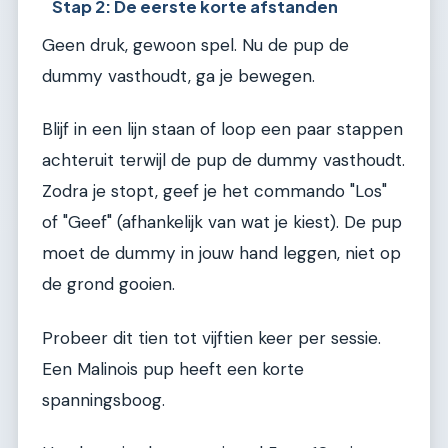
Stap 2: De eerste korte afstanden
Geen druk, gewoon spel. Nu de pup de
dummy vasthoudt, ga je bewegen.
Blijf in een lijn staan of loop een paar stappen
achteruit terwijl de pup de dummy vasthoudt.
Zodra je stopt, geef je het commando "Los"
of "Geef" (afhankelijk van wat je kiest). De pup
moet de dummy in jouw hand leggen, niet op
de grond gooien.
Probeer dit tien tot vijftien keer per sessie.
Een Malinois pup heeft een korte
spanningsboog.