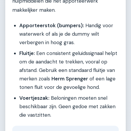
hulpmiddelen die het apporteerwerk
makkelijker maken.
Apporteerstok (bumpers):
Handig voor
waterwerk of als je de dummy wilt
verbergen in hoog gras.
Fluitje:
Een consistent geluidssignaal helpt
om de aandacht te trekken, vooral op
afstand. Gebruik een standaard fluitje van
merken zoals
Herm Sprenger
of een lage
tonen fluit voor de gevoelige hond.
Voertjeszak:
Beloningen moeten snel
beschikbaar zijn. Geen gedoe met zakken
die vastzitten.