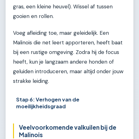
gras, een kleine heuvel). Wissel af tussen
gooien en rollen.
Voeg afleiding toe, maar geleidelijk. Een
Malinois die net leert apporteren, heeft baat
bij een rustige omgeving. Zodra hij de focus
heeft, kun je langzaam andere honden of
geluiden introduceren, maar altijd onder jouw
strakke leiding.
Stap 6: Verhogen van de
moeilijkheidsgraad
Veelvoorkomende valkuilen bij de
Malinois