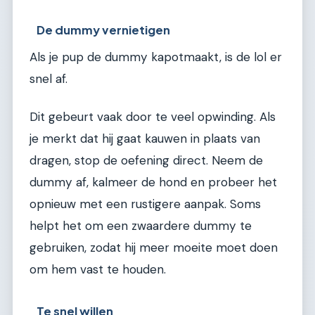
De dummy vernietigen
Als je pup de dummy kapotmaakt, is de lol er
snel af.
Dit gebeurt vaak door te veel opwinding. Als
je merkt dat hij gaat kauwen in plaats van
dragen, stop de oefening direct. Neem de
dummy af, kalmeer de hond en probeer het
opnieuw met een rustigere aanpak. Soms
helpt het om een zwaardere dummy te
gebruiken, zodat hij meer moeite moet doen
om hem vast te houden.
Te snel willen